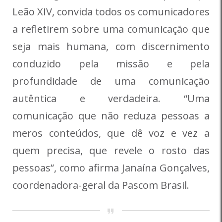
Leão XIV, convida todos os comunicadores
a refletirem sobre uma comunicação que
seja mais humana, com discernimento
conduzido pela missão e pela
profundidade de uma comunicação
autêntica e verdadeira. “Uma
comunicação que não reduza pessoas a
meros conteúdos, que dê voz e vez a
quem precisa, que revele o rosto das
pessoas”, como afirma Janaína Gonçalves,
coordenadora-geral da Pascom Brasil.