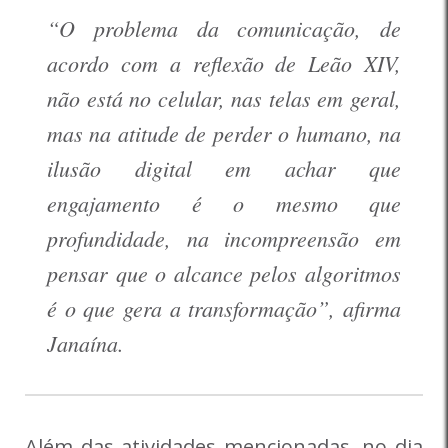
“O problema da comunicação, de
acordo com a reflexão de Leão XIV,
não está no celular, nas telas em geral,
mas na atitude de perder o humano, na
ilusão digital em achar que
engajamento é o mesmo que
profundidade, na incompreensão em
pensar que o alcance pelos algoritmos
é o que gera a transformação”, afirma
Janaína.
Além das atividades mencionadas, no dia