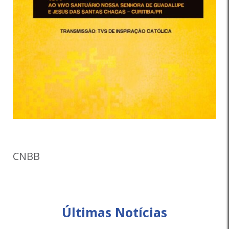
CNBB
Últimas Notícias