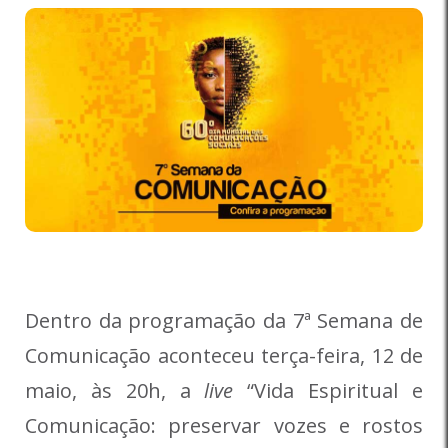
Dentro da programação da 7ª Semana de
Comunicação aconteceu terça-feira, 12 de
maio, às 20h, a
live
“Vida Espiritual e
Comunicação: preservar vozes e rostos