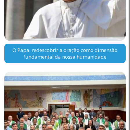
O Papa: redescobrir a oração como dimensão
fundamental da nossa humanidade