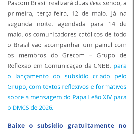
Pascom Brasil realizará duas
lives
sendo, a
primeira, terça-feira, 12 de maio. Já na
segunda noite, agendada para 14 de
maio, os comunicadores católicos de todo
o Brasil vão acompanhar um painel com
os membros do Grecom – Grupo de
Reflexão em Comunicação da CNBB,
para
o lançamento do subsídio criado pelo
Grupo, com textos reflexivos e formativos
sobre a mensagem do Papa Leão XIV para
o DMCS de 2026.
Baixe o subsídio gratuitamente no