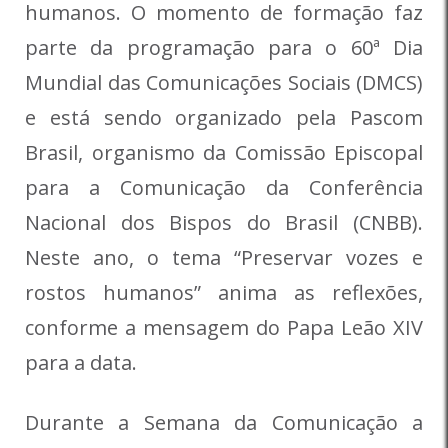
humanos. O momento de formação faz
parte da programação para o 60ª Dia
Mundial das Comunicações Sociais (DMCS)
e está sendo organizado pela Pascom
Brasil, organismo da Comissão Episcopal
para a Comunicação da Conferência
Nacional dos Bispos do Brasil (CNBB).
Neste ano, o tema “Preservar vozes e
rostos humanos” anima as reflexões,
conforme a mensagem do Papa Leão XIV
para a data.
Durante a Semana da Comunicação a