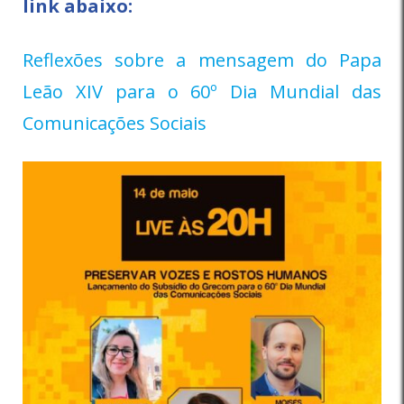
link abaixo:
Reflexões sobre a mensagem do Papa
Leão XIV para o 60º Dia Mundial das
Comunicações Sociais