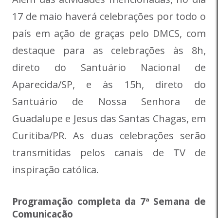
17 de maio haverá celebrações por todo o
país em ação de graças pelo DMCS, com
destaque para as celebrações às 8h,
direto do Santuário Nacional de
Aparecida/SP, e às 15h, direto do
Santuário de Nossa Senhora de
Guadalupe e Jesus das Santas Chagas, em
Curitiba/PR. As duas celebrações serão
transmitidas pelos canais de TV de
inspiração católica.
Programação completa da 7ª Semana de
Comunicação