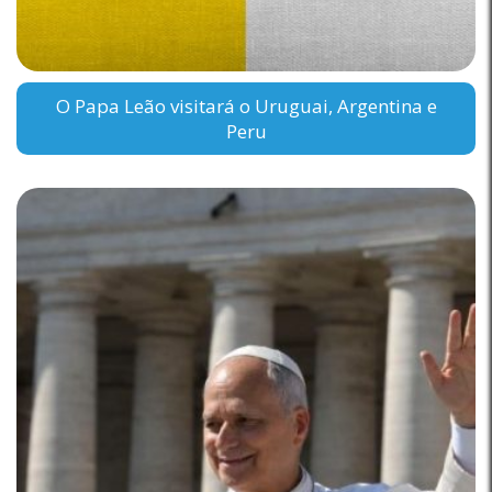
O Papa Leão visitará o Uruguai, Argentina e
Peru