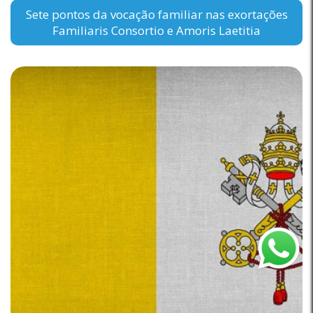
Sete pontos da vocação familiar nas exortações
Familiaris Consortio e Amoris Laetitia