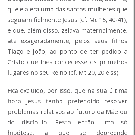
que ela era uma das santas mulheres que
seguiam fielmente Jesus (cf. Mc 15, 40-41),
e que, além disso, zelava maternalmente,
até exageradamente, pelos seus filhos
Tiago e João, ao ponto de ter pedido a
Cristo que lhes concedesse os primeiros
lugares no seu Reino (cf. Mt 20, 20 e ss).
Fica excluído, por isso, que na sua última
hora Jesus tenha pretendido resolver
problemas relativos ao futuro da Mãe ou
do discípulo. Resta então uma só
hipótese, a que se depreende