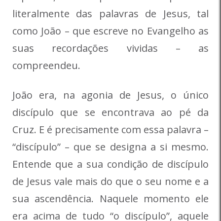
literalmente das palavras de Jesus, tal
como João – que escreve no Evangelho as
suas recordações vividas – as
compreendeu.
João era, na agonia de Jesus, o único
discípulo que se encontrava ao pé da
Cruz. E é precisamente com essa palavra –
“discípulo” – que se designa a si mesmo.
Entende que a sua condição de discípulo
de Jesus vale mais do que o seu nome e a
sua ascendência. Naquele momento ele
era acima de tudo “o discípulo”, aquele