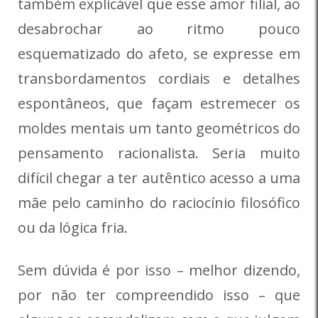
também explicável que esse amor filial, ao
desabrochar ao ritmo pouco
esquematizado do afeto, se expresse em
transbordamentos cordiais e detalhes
espontâneos, que façam estremecer os
moldes mentais um tanto geométricos do
pensamento racionalista. Seria muito
difícil chegar a ter autêntico acesso a uma
mãe pelo caminho do raciocínio filosófico
ou da lógica fria.
Sem dúvida é por isso – melhor dizendo,
por não ter compreendido isso – que