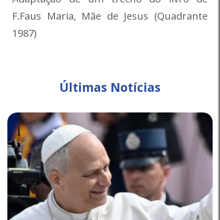
F.Faus Maria, Mãe de Jesus (Quadrante
1987)
Últimas Notícias