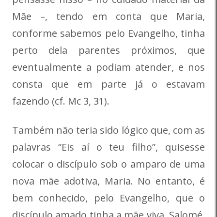
Mãe –, tendo em conta que Maria,
conforme sabemos pelo Evangelho, tinha
perto dela parentes próximos, que
eventualmente a podiam atender, e nos
consta que em parte já o estavam
fazendo (cf. Mc 3, 31).
Também não teria sido lógico que, com as
palavras “Eis aí o teu filho”, quisesse
colocar o discípulo sob o amparo de uma
nova mãe adotiva, Maria. No entanto, é
bem conhecido, pelo Evangelho, que o
discípulo amado tinha a mãe viva, Salomé,