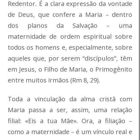
Redentor. É a clara expressão da vontade
de Deus, que confere a Maria – dentro
dos planos da Salvação – uma
maternidade de ordem espiritual sobre
todos os homens e, especialmente, sobre
aqueles que, por serem “discípulos”, têm
em Jesus, o Filho de Maria, o Primogênito
entre muitos irmãos (Rm 8, 29).
Toda a vinculação da alma cristã com
Maria passa a ser, assim, uma relação
filial: «Eis a tua Mãe». Ora, a filiação –
como a maternidade – é um vínculo real e