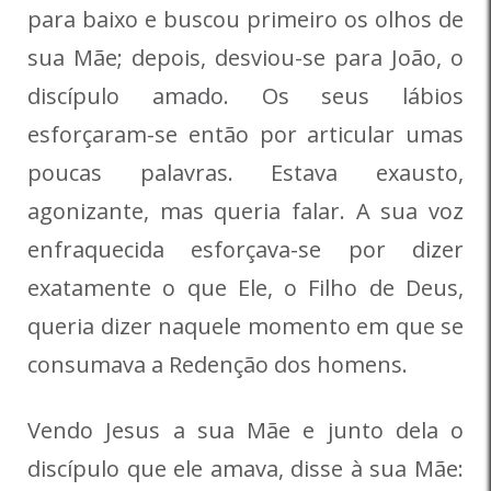
para baixo e buscou primeiro os olhos de
sua Mãe; depois, desviou-se para João, o
discípulo amado. Os seus lábios
esforçaram-se então por articular umas
poucas palavras. Estava exausto,
agonizante, mas queria falar. A sua voz
enfraquecida esforçava-se por dizer
exatamente o que Ele, o Filho de Deus,
queria dizer naquele momento em que se
consumava a Redenção dos homens.
Vendo Jesus a sua Mãe e junto dela o
discípulo que ele amava, disse à sua Mãe: