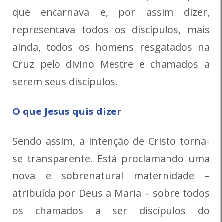
que encarnava e, por assim dizer,
representava todos os discípulos, mais
ainda, todos os homens resgatados na
Cruz pelo divino Mestre e chamados a
serem seus discípulos.
O que Jesus quis dizer
Sendo assim, a intenção de Cristo torna-
se transparente. Está proclamando uma
nova e sobrenatural maternidade –
atribuída por Deus a Maria – sobre todos
os chamados a ser discípulos do