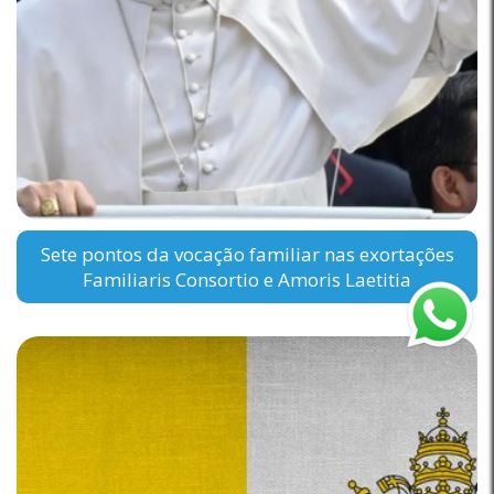
Sete pontos da vocação familiar nas exortações
Familiaris Consortio e Amoris Laetitia