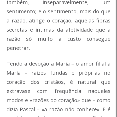
também, inseparavelmente, um
sentimento; e o sentimento, mais do que
a razão, atinge o coração, aquelas fibras
secretas e íntimas da afetividade que a
razão só muito a custo consegue
penetrar.
Tendo a devoção a Maria – o amor filial a
Maria – raízes fundas e próprias no
coração dos cristãos, é natural que
extravase com frequência naqueles
modos e «razões do coração» que – como
dizia Pascal – «a razão não conhece». E é