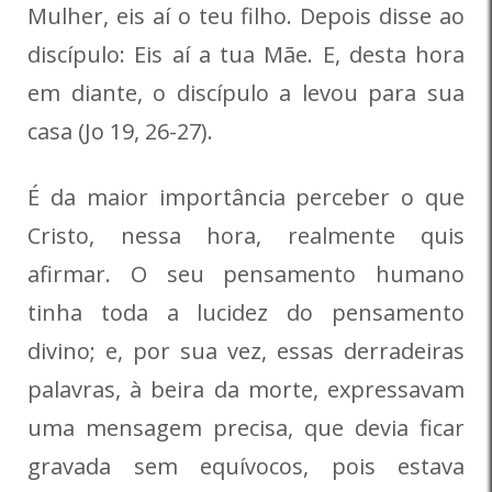
Mulher, eis aí o teu filho. Depois disse ao
discípulo: Eis aí a tua Mãe. E, desta hora
em diante, o discípulo a levou para sua
casa (Jo 19, 26-27).
É da maior importância perceber o que
Cristo, nessa hora, realmente quis
afirmar. O seu pensamento humano
tinha toda a lucidez do pensamento
divino; e, por sua vez, essas derradeiras
palavras, à beira da morte, expressavam
uma mensagem precisa, que devia ficar
gravada sem equívocos, pois estava