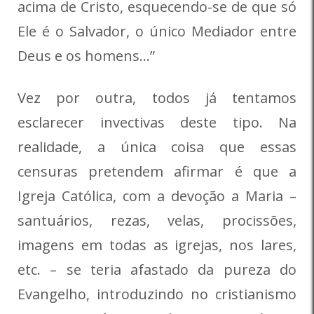
acima de Cristo, esquecendo-se de que só
Ele é o Salvador, o único Mediador entre
Deus e os homens…”
Vez por outra, todos já tentamos
esclarecer invectivas deste tipo. Na
realidade, a única coisa que essas
censuras pretendem afirmar é que a
Igreja Católica, com a devoção a Maria –
santuários, rezas, velas, procissões,
imagens em todas as igrejas, nos lares,
etc. – se teria afastado da pureza do
Evangelho, introduzindo no cristianismo