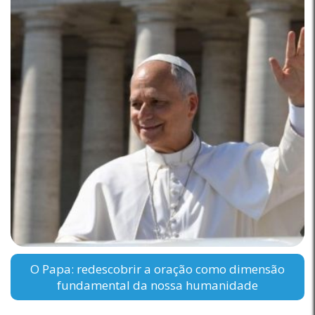
O Papa: redescobrir a oração como dimensão
fundamental da nossa humanidade