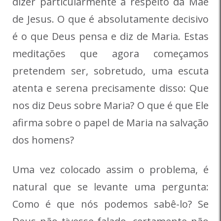
dizer particularmente a respeito da Mãe
de Jesus. O que é absolutamente decisivo
é o que Deus pensa e diz de Maria. Estas
meditações que agora começamos
pretendem ser, sobretudo, uma escuta
atenta e serena precisamente disso: Que
nos diz Deus sobre Maria? O que é que Ele
afirma sobre o papel de Maria na salvação
dos homens?
Uma vez colocado assim o problema, é
natural que se levante uma pergunta:
Como é que nós podemos sabê-lo? Se