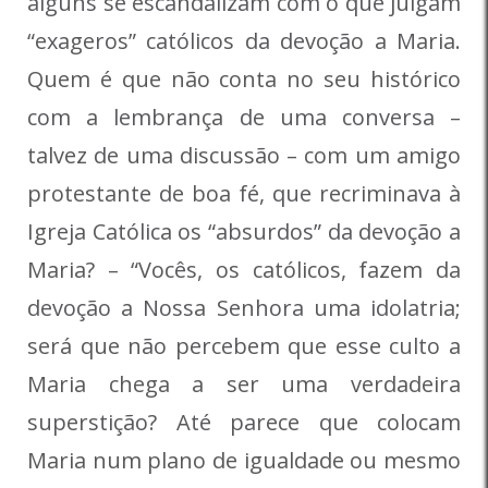
alguns se escandalizam com o que julgam
“exageros” católicos da devoção a Maria.
Quem é que não conta no seu histórico
com a lembrança de uma conversa –
talvez de uma discussão – com um amigo
protestante de boa fé, que recriminava à
Igreja Católica os “absurdos” da devoção a
Maria? – “Vocês, os católicos, fazem da
devoção a Nossa Senhora uma idolatria;
será que não percebem que esse culto a
Maria chega a ser uma verdadeira
superstição? Até parece que colocam
Maria num plano de igualdade ou mesmo