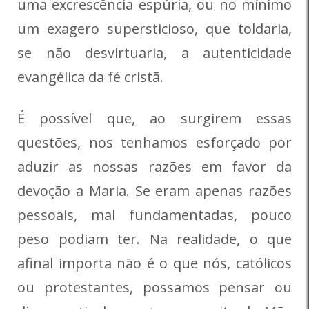
uma excrescência espúria, ou no mínimo
um exagero supersticioso, que toldaria,
se não desvirtuaria, a autenticidade
evangélica da fé cristã.
É possível que, ao surgirem essas
questões, nos tenhamos esforçado por
aduzir as nossas razões em favor da
devoção a Maria. Se eram apenas razões
pessoais, mal fundamentadas, pouco
peso podiam ter. Na realidade, o que
afinal importa não é o que nós, católicos
ou protestantes, possamos pensar ou