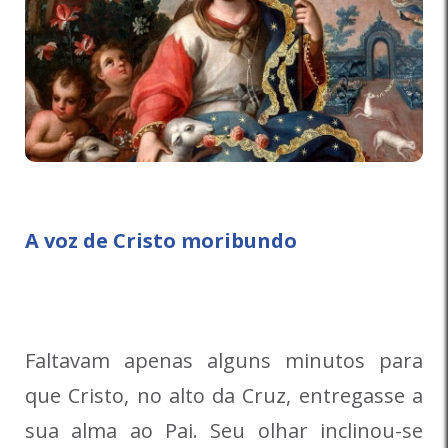
A voz de Cristo moribundo
Faltavam apenas alguns minutos para
que Cristo, no alto da Cruz, entregasse a
sua alma ao Pai. Seu olhar inclinou-se