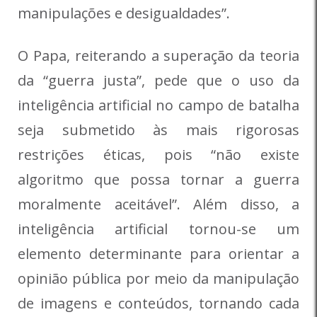
manipulações e desigualdades”.
O Papa, reiterando a superação da teoria
da “guerra justa”, pede que o uso da
inteligência artificial no campo de batalha
seja submetido às mais rigorosas
restrições éticas, pois “não existe
algoritmo que possa tornar a guerra
moralmente aceitável”. Além disso, a
inteligência artificial tornou-se um
elemento determinante para orientar a
opinião pública por meio da manipulação
de imagens e conteúdos, tornando cada