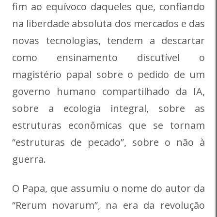
fim ao equívoco daqueles que, confiando
na liberdade absoluta dos mercados e das
novas tecnologias, tendem a descartar
como ensinamento discutível o
magistério papal sobre o pedido de um
governo humano compartilhado da IA,
sobre a ecologia integral, sobre as
estruturas econômicas que se tornam
“estruturas de pecado”, sobre o não à
guerra.
O Papa, que assumiu o nome do autor da
“Rerum novarum”, na era da revolução