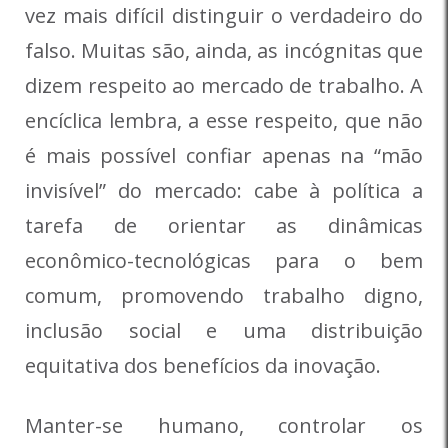
vez mais difícil distinguir o verdadeiro do
falso. Muitas são, ainda, as incógnitas que
dizem respeito ao mercado de trabalho. A
encíclica lembra, a esse respeito, que não
é mais possível confiar apenas na “mão
invisível” do mercado: cabe à política a
tarefa de orientar as dinâmicas
econômico-tecnológicas para o bem
comum, promovendo trabalho digno,
inclusão social e uma distribuição
equitativa dos benefícios da inovação.
Manter-se humano, controlar os