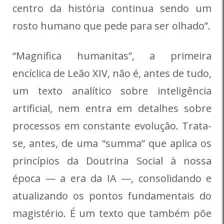
centro da história continua sendo um
rosto humano que pede para ser olhado”.
“Magnifica humanitas”, a primeira
encíclica de Leão XIV, não é, antes de tudo,
um texto analítico sobre inteligência
artificial, nem entra em detalhes sobre
processos em constante evolução. Trata-
se, antes, de uma “summa” que aplica os
princípios da Doutrina Social à nossa
época — a era da IA —, consolidando e
atualizando os pontos fundamentais do
magistério. É um texto que também põe