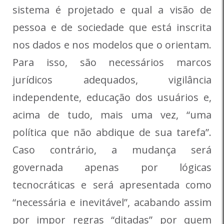
sistema é projetado e qual a visão de
pessoa e de sociedade que está inscrita
nos dados e nos modelos que o orientam.
Para isso, são necessários marcos
jurídicos adequados, vigilância
independente, educação dos usuários e,
acima de tudo, mais uma vez, “uma
política que não abdique de sua tarefa”.
Caso contrário, a mudança será
governada apenas por lógicas
tecnocráticas e será apresentada como
“necessária e inevitável”, acabando assim
por impor regras “ditadas” por quem