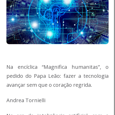
Na encíclica “Magnifica humanitas”, o
pedido do Papa Leão: fazer a tecnologia
avançar sem que o coração regrida.
Andrea Tornielli