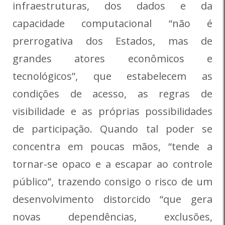
infraestruturas, dos dados e da
capacidade computacional “não é
prerrogativa dos Estados, mas de
grandes atores econômicos e
tecnológicos”, que estabelecem as
condições de acesso, as regras de
visibilidade e as próprias possibilidades
de participação. Quando tal poder se
concentra em poucas mãos, “tende a
tornar-se opaco e a escapar ao controle
público”, trazendo consigo o risco de um
desenvolvimento distorcido “que gera
novas dependências, exclusões,