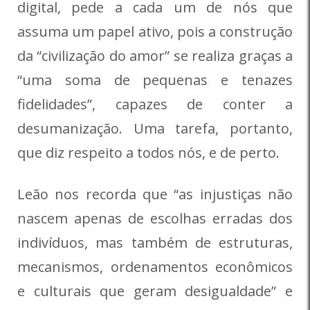
digital, pede a cada um de nós que
assuma um papel ativo, pois a construção
da “civilização do amor” se realiza graças a
“uma soma de pequenas e tenazes
fidelidades”, capazes de conter a
desumanização. Uma tarefa, portanto,
que diz respeito a todos nós, e de perto.
Leão nos recorda que “as injustiças não
nascem apenas de escolhas erradas dos
indivíduos, mas também de estruturas,
mecanismos, ordenamentos econômicos
e culturais que geram desigualdade” e