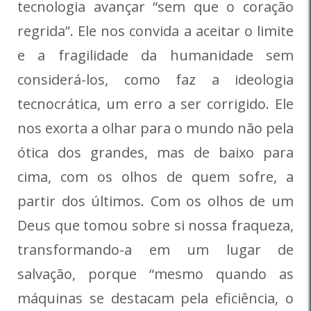
tecnologia avançar “sem que o coração
regrida”. Ele nos convida a aceitar o limite
e a fragilidade da humanidade sem
considerá-los, como faz a ideologia
tecnocrática, um erro a ser corrigido. Ele
nos exorta a olhar para o mundo não pela
ótica dos grandes, mas de baixo para
cima, com os olhos de quem sofre, a
partir dos últimos. Com os olhos de um
Deus que tomou sobre si nossa fraqueza,
transformando-a em um lugar de
salvação, porque “mesmo quando as
máquinas se destacam pela eficiência, o