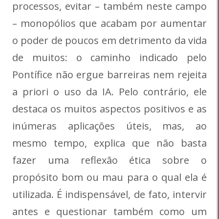
processos, evitar – também neste campo
– monopólios que acabam por aumentar
o poder de poucos em detrimento da vida
de muitos: o caminho indicado pelo
Pontífice não ergue barreiras nem rejeita
a priori o uso da IA. Pelo contrário, ele
destaca os muitos aspectos positivos e as
inúmeras aplicações úteis, mas, ao
mesmo tempo, explica que não basta
fazer uma reflexão ética sobre o
propósito bom ou mau para o qual ela é
utilizada. É indispensável, de fato, intervir
antes e questionar também como um