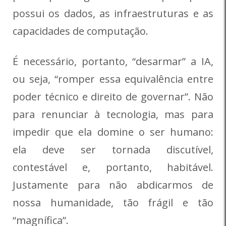
possui os dados, as infraestruturas e as
capacidades de computação.
É necessário, portanto, “desarmar” a IA,
ou seja, “romper essa equivalência entre
poder técnico e direito de governar”. Não
para renunciar à tecnologia, mas para
impedir que ela domine o ser humano:
ela deve ser tornada discutível,
contestável e, portanto, habitável.
Justamente para não abdicarmos de
nossa humanidade, tão frágil e tão
“magnífica”.