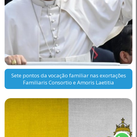
Sete pontos da vocação familiar nas exortações
Familiaris Consortio e Amoris Laetitia