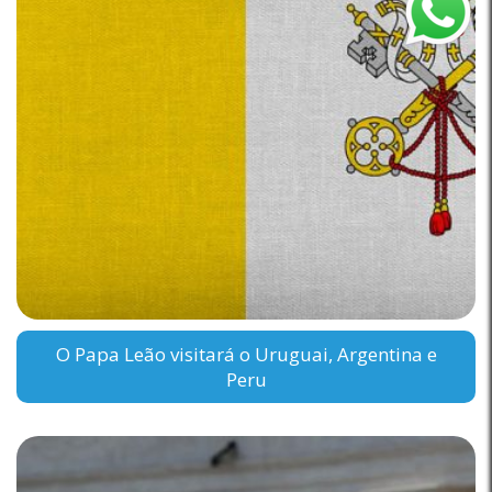
O Papa Leão visitará o Uruguai, Argentina e
Peru