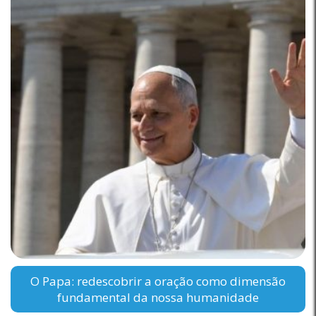
O Papa: redescobrir a oração como dimensão
fundamental da nossa humanidade