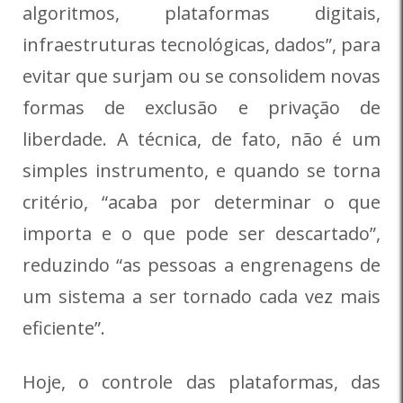
algoritmos, plataformas digitais,
infraestruturas tecnológicas, dados”, para
evitar que surjam ou se consolidem novas
formas de exclusão e privação de
liberdade. A técnica, de fato, não é um
simples instrumento, e quando se torna
critério, “acaba por determinar o que
importa e o que pode ser descartado”,
reduzindo “as pessoas a engrenagens de
um sistema a ser tornado cada vez mais
eficiente”.
Hoje, o controle das plataformas, das