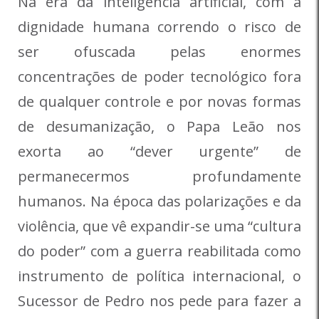
Na era da inteligência artificial, com a
dignidade humana correndo o risco de
ser ofuscada pelas enormes
concentrações de poder tecnológico fora
de qualquer controle e por novas formas
de desumanização, o Papa Leão nos
exorta ao “dever urgente” de
permanecermos profundamente
humanos. Na época das polarizações e da
violência, que vê expandir-se uma “cultura
do poder” com a guerra reabilitada como
instrumento de política internacional, o
Sucessor de Pedro nos pede para fazer a