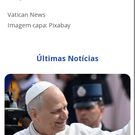
Vatican News
Imagem capa: Pixabay
Últimas Notícias