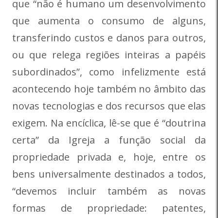
que “não é humano um desenvolvimento
que aumenta o consumo de alguns,
transferindo custos e danos para outros,
ou que relega regiões inteiras a papéis
subordinados”, como infelizmente está
acontecendo hoje também no âmbito das
novas tecnologias e dos recursos que elas
exigem. Na encíclica, lê-se que é “doutrina
certa” da Igreja a função social da
propriedade privada e, hoje, entre os
bens universalmente destinados a todos,
“devemos incluir também as novas
formas de propriedade: patentes,