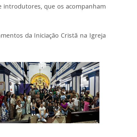
) e introdutores, que os acompanham
mentos da Iniciação Cristã na Igreja