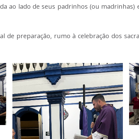
ivida ao lado de seus padrinhos (ou madrinhas
nal de preparação, rumo à celebração dos sacra