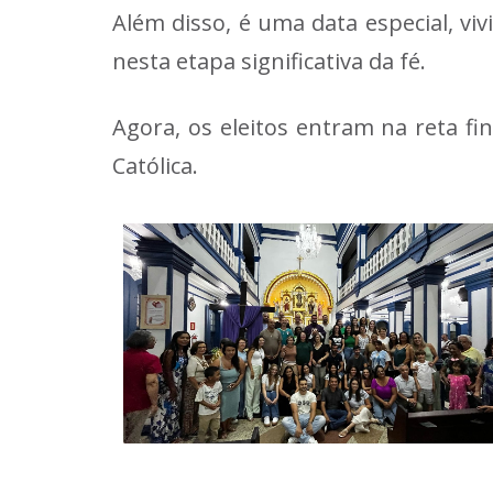
Além disso, é uma data especial, v
nesta etapa significativa da fé.
Agora, os eleitos entram na reta fi
Católica.