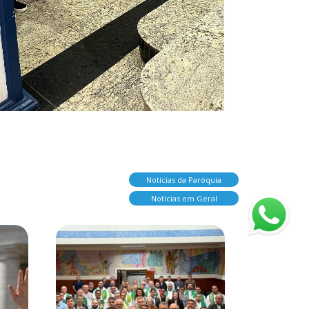
Notícias da Paróquia
Notícias em Geral