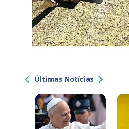
Últimas Notícias