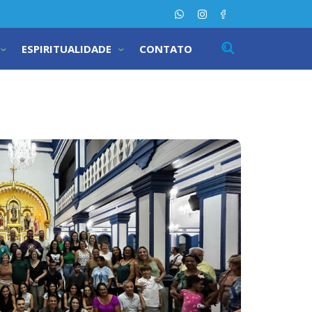
ESPIRITUALIDADE
CONTATO