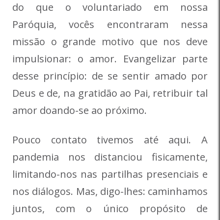
do que o voluntariado em nossa
Paróquia, vocês encontraram nessa
missão o grande motivo que nos deve
impulsionar: o amor. Evangelizar parte
desse princípio: de se sentir amado por
Deus e de, na gratidão ao Pai, retribuir tal
amor doando-se ao próximo.
Pouco contato tivemos até aqui. A
pandemia nos distanciou fisicamente,
limitando-nos nas partilhas presenciais e
nos diálogos. Mas, digo-lhes: caminhamos
juntos, com o único propósito de