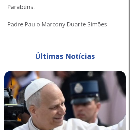
Parabéns!
Padre Paulo Marcony Duarte Simões
Últimas Notícias