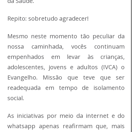
da Saúde.
Repito: sobretudo agradecer!
Mesmo neste momento tão peculiar da
nossa caminhada, vocês continuam
empenhados em levar às crianças,
adolescentes, jovens e adultos (IVCA) o
Evangelho. Missão que teve que ser
readequada em tempo de isolamento
social.
As iniciativas por meio da internet e do
whatsapp apenas reafirmam que, mais