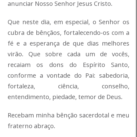
anunciar Nosso Senhor Jesus Cristo.
Que neste dia, em especial, o Senhor os
cubra de bênçãos, fortalecendo-os com a
fé e a esperança de que dias melhores
virão. Que sobre cada um de vocês,
recaiam os dons do Espírito Santo,
conforme a vontade do Pai: sabedoria,
fortaleza, ciência, conselho,
entendimento, piedade, temor de Deus.
Recebam minha bênção sacerdotal e meu
fraterno abraço.