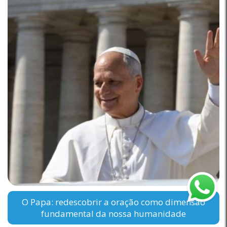
O Papa: redescobrir a oração como dimensão
fundamental da nossa humanidade