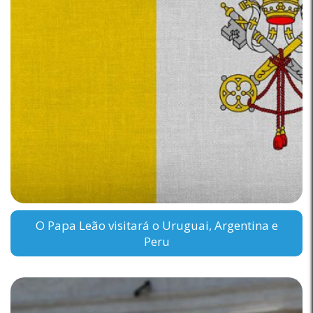
O Papa Leão visitará o Uruguai, Argentina e
Peru