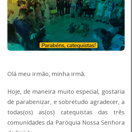
Olá meu irmão, minha irmã.
Hoje, de maneira muito especial, gostaria
de parabenizar, e sobretudo agradecer, a
todas(os) as(os) catequistas das três
comunidades da Paróquia Nossa Senhora