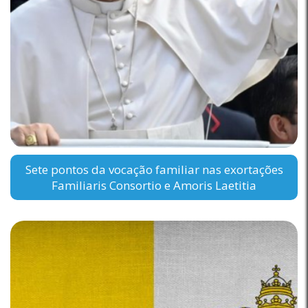
Sete pontos da vocação familiar nas exortações
Familiaris Consortio e Amoris Laetitia