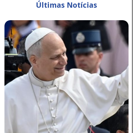
Últimas Notícias