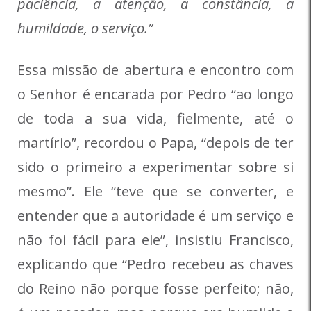
paciência, a atenção, a constância, a
humildade, o serviço.”
Essa missão de abertura e encontro com
o Senhor é encarada por Pedro “ao longo
de toda a sua vida, fielmente, até o
martírio”, recordou o Papa, “depois de ter
sido o primeiro a experimentar sobre si
mesmo”. Ele “teve que se converter, e
entender que a autoridade é um serviço e
não foi fácil para ele”, insistiu Francisco,
explicando que “Pedro recebeu as chaves
do Reino não porque fosse perfeito; não,