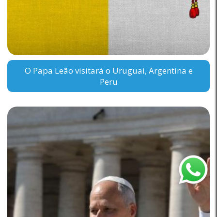
O Papa Leão visitará o Uruguai, Argentina e
Peru