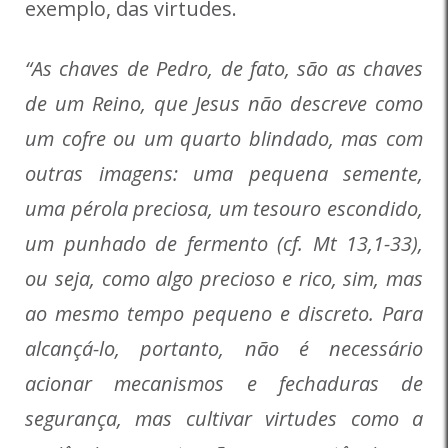
exemplo, das virtudes.
“As chaves de Pedro, de fato, são as chaves
de um Reino, que Jesus não descreve como
um cofre ou um quarto blindado, mas com
outras imagens: uma pequena semente,
uma pérola preciosa, um tesouro escondido,
um punhado de fermento (cf. Mt 13,1-33),
ou seja, como algo precioso e rico, sim, mas
ao mesmo tempo pequeno e discreto. Para
alcançá-lo, portanto, não é necessário
acionar mecanismos e fechaduras de
segurança, mas cultivar virtudes como a