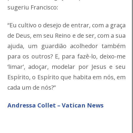
sugeriu Francisco:
“Eu cultivo o desejo de entrar, com a graça
de Deus, em seu Reino e de ser, com a sua
ajuda, um guardião acolhedor também
para os outros? E, para fazê-lo, deixo-me
‘limar’, adoçar, modelar por Jesus e seu
Espírito, o Espírito que habita em nós, em
cada um de nós?”
Andressa Collet – Vatican News