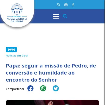
30/06
Notícias em Geral
Papa: seguir a missão de Pedro, de
conversão e humildade ao
encontro do Senhor
Compartilhar