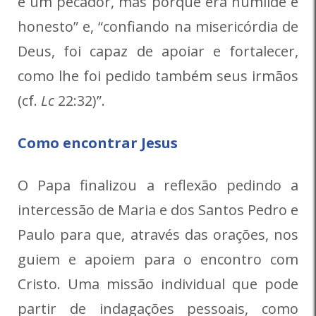
é um pecador, mas porque era humilde e
honesto” e, “confiando na misericórdia de
Deus, foi capaz de apoiar e fortalecer,
como lhe foi pedido também seus irmãos
(cf.
Lc
22:32)”.
Como encontrar Jesus
O Papa finalizou a reflexão pedindo a
intercessão de Maria e dos Santos Pedro e
Paulo para que, através das orações, nos
guiem e apoiem para o encontro com
Cristo. Uma missão individual que pode
partir de indagações pessoais, como