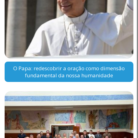
O Papa: redescobrir a oração como dimensão
fundamental da nossa humanidade