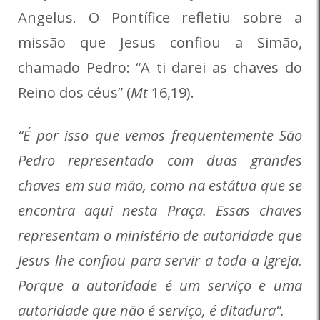
Angelus. O Pontífice refletiu sobre a
missão que Jesus confiou a Simão,
chamado Pedro: “A ti darei as chaves do
Reino dos céus” (
Mt
16,19).
“É por isso que vemos frequentemente São
Pedro representado com duas grandes
chaves em sua mão, como na estátua que se
encontra aqui nesta Praça. Essas chaves
representam o ministério de autoridade que
Jesus lhe confiou para servir a toda a Igreja.
Porque a autoridade é um serviço e uma
autoridade que não é serviço, é ditadura”.