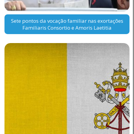
Sete pontos da vocação familiar nas exortações
Familiaris Consortio e Amoris Laetitia