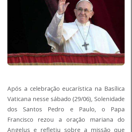
Após a celebração eucarística na Basílica
Vaticana nesse sábado (29/06), Solenidade
dos Santos Pedro e Paulo, o Papa
Francisco rezou a oração mariana do
Angelus e refletiu sobre a missão que