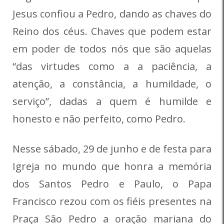
Jesus confiou a Pedro, dando as chaves do
Reino dos céus. Chaves que podem estar
em poder de todos nós que são aquelas
“das virtudes como a a paciência, a
atenção, a constância, a humildade, o
serviço”, dadas a quem é humilde e
honesto e não perfeito, como Pedro.
Nesse sábado, 29 de junho e de festa para
Igreja no mundo que honra a memória
dos Santos Pedro e Paulo, o Papa
Francisco rezou com os fiéis presentes na
Praça São Pedro a oração mariana do