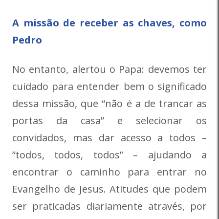
A missão de receber as chaves, como
Pedro
No entanto, alertou o Papa: devemos ter
cuidado para entender bem o significado
dessa missão, que “não é a de trancar as
portas da casa” e selecionar os
convidados, mas dar acesso a todos –
“todos, todos, todos” – ajudando a
encontrar o caminho para entrar no
Evangelho de Jesus. Atitudes que podem
ser praticadas diariamente através, por