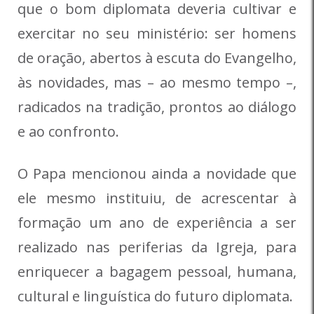
que o bom diplomata deveria cultivar e
exercitar no seu ministério: ser homens
de oração, abertos à escuta do Evangelho,
às novidades, mas – ao mesmo tempo –,
radicados na tradição, prontos ao diálogo
e ao confronto.
O Papa mencionou ainda a novidade que
ele mesmo instituiu, de acrescentar à
formação um ano de experiência a ser
realizado nas periferias da Igreja, para
enriquecer a bagagem pessoal, humana,
cultural e linguística do futuro diplomata.