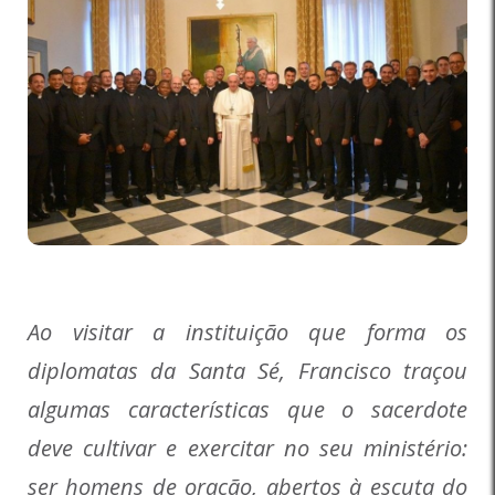
Ao visitar a instituição que forma os
diplomatas da Santa Sé, Francisco traçou
algumas características que o sacerdote
deve cultivar e exercitar no seu ministério:
ser homens de oração, abertos à escuta do