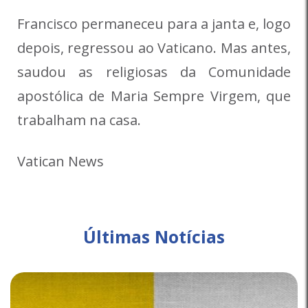
Francisco permaneceu para a janta e, logo
depois, regressou ao Vaticano. Mas antes,
saudou as religiosas da Comunidade
apostólica de Maria Sempre Virgem, que
trabalham na casa.
Vatican News
Últimas Notícias