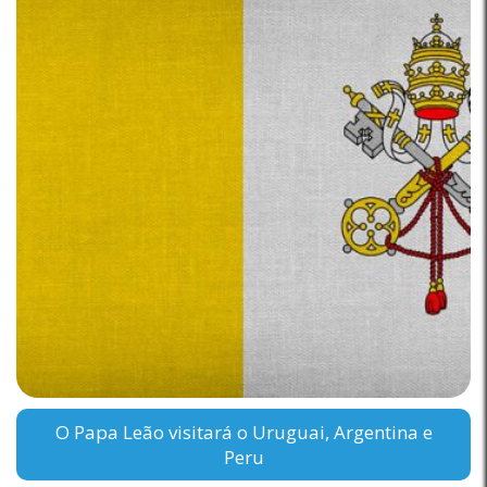
O Papa Leão visitará o Uruguai, Argentina e
Peru