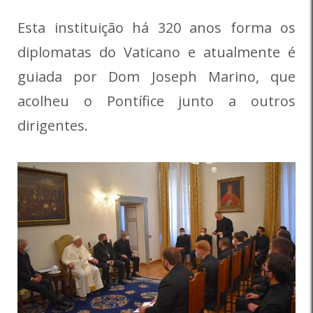
Esta instituição há 320 anos forma os
diplomatas do Vaticano e atualmente é
guiada por Dom Joseph Marino, que
acolheu o Pontífice junto a outros
dirigentes.