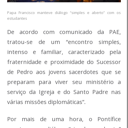
Papa Francisco manteve diálogo “simples e aberto” com os
estudantes
De acordo com comunicado da PAE,
tratou-se de um “encontro simples,
intenso e familiar, caracterizado pela
fraternidade e proximidade do Sucessor
de Pedro aos jovens sacerdotes que se
preparam para viver seu ministério a
serviço da Igreja e do Santo Padre nas
várias missões diplomáticas”.
Por mais de uma hora, o Pontífice