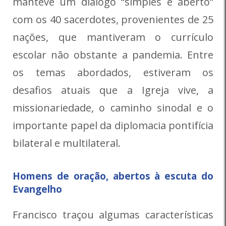
manteve um diálogo “simples e aberto”
com os 40 sacerdotes, provenientes de 25
nações, que mantiveram o currículo
escolar não obstante a pandemia. Entre
os temas abordados, estiveram os
desafios atuais que a Igreja vive, a
missionariedade, o caminho sinodal e o
importante papel da diplomacia pontifícia
bilateral e multilateral.
Homens de oração, abertos à escuta do
Evangelho
Francisco traçou algumas características