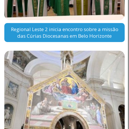
Regional Leste 2 inicia encontro sobre a missão
das Cúrias Diocesanas em Belo Horizonte