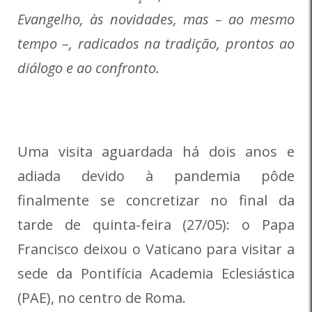
Evangelho, às novidades, mas – ao mesmo
tempo –, radicados na tradição, prontos ao
diálogo e ao confronto.
Uma visita aguardada há dois anos e
adiada devido à pandemia pôde
finalmente se concretizar no final da
tarde de quinta-feira (27/05): o Papa
Francisco deixou o Vaticano para visitar a
sede da Pontifícia Academia Eclesiástica
(PAE), no centro de Roma.