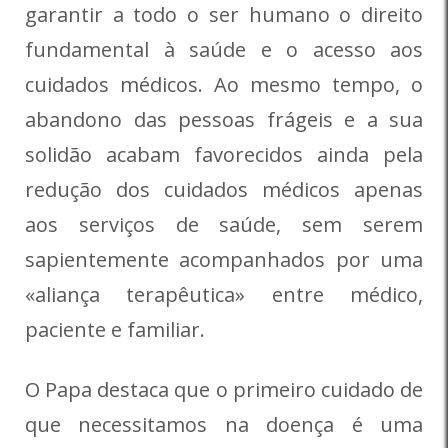
garantir a todo o ser humano o direito
fundamental à saúde e o acesso aos
cuidados médicos. Ao mesmo tempo, o
abandono das pessoas frágeis e a sua
solidão acabam favorecidos ainda pela
redução dos cuidados médicos apenas
aos serviços de saúde, sem serem
sapientemente acompanhados por uma
«aliança terapêutica» entre médico,
paciente e familiar.
O Papa destaca que o primeiro cuidado de
que necessitamos na doença é uma