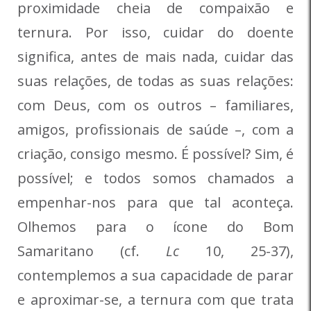
proximidade cheia de compaixão e
ternura. Por isso, cuidar do doente
significa, antes de mais nada, cuidar das
suas relações, de todas as suas relações:
com Deus, com os outros – familiares,
amigos, profissionais de saúde –, com a
criação, consigo mesmo. É possível? Sim, é
possível; e todos somos chamados a
empenhar-nos para que tal aconteça.
Olhemos para o ícone do Bom
Samaritano (cf.
Lc
10, 25-37),
contemplemos a sua capacidade de parar
e aproximar-se, a ternura com que trata