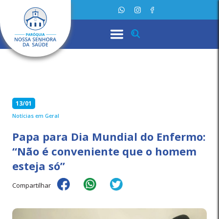
13/01
Notícias em Geral
Papa para Dia Mundial do Enfermo:
“Não é conveniente que o homem
esteja só”
Compartilhar