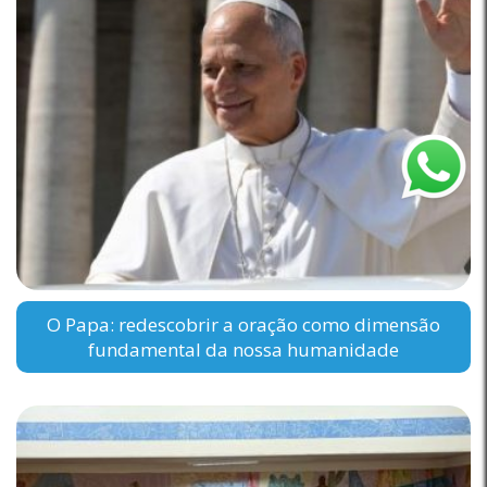
O Papa: redescobrir a oração como dimensão
fundamental da nossa humanidade