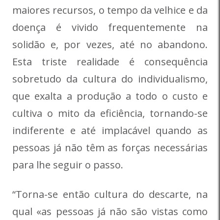
maiores recursos, o tempo da velhice e da
doença é vivido frequentemente na
solidão e, por vezes, até no abandono.
Esta triste realidade é consequência
sobretudo da cultura do individualismo,
que exalta a produção a todo o custo e
cultiva o mito da eficiência, tornando-se
indiferente e até implacável quando as
pessoas já não têm as forças necessárias
para lhe seguir o passo.
“Torna-se então cultura do descarte, na
qual «as pessoas já não são vistas como