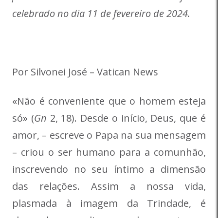
celebrado no dia 11 de fevereiro de 2024.
Por Silvonei José – Vatican News
«Não é conveniente que o homem esteja
só» (
Gn
2, 18). Desde o início, Deus, que é
amor, – escreve o Papa na sua mensagem
– criou o ser humano para a comunhão,
inscrevendo no seu íntimo a dimensão
das relações. Assim a nossa vida,
plasmada à imagem da Trindade, é