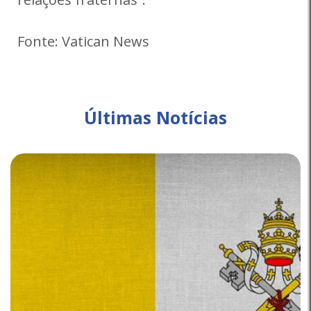
Fonte: Vatican News
Últimas Notícias