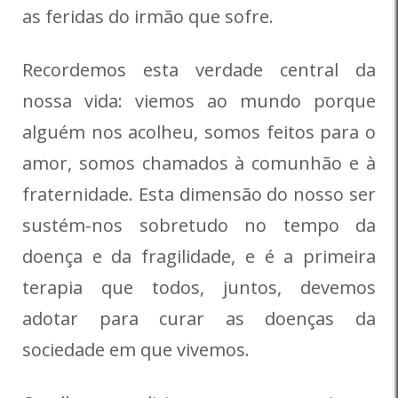
as feridas do irmão que sofre.
Recordemos esta verdade central da
nossa vida: viemos ao mundo porque
alguém nos acolheu, somos feitos para o
amor, somos chamados à comunhão e à
fraternidade. Esta dimensão do nosso ser
sustém-nos sobretudo no tempo da
doença e da fragilidade, e é a primeira
terapia que todos, juntos, devemos
adotar para curar as doenças da
sociedade em que vivemos.