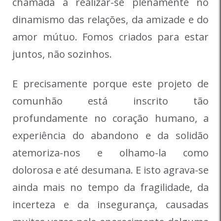
chamada a realizar-se plenamente no
dinamismo das relações, da amizade e do
amor mútuo. Fomos criados para estar
juntos, não sozinhos.
E precisamente porque este projeto de
comunhão está inscrito tão
profundamente no coração humano, a
experiência do abandono e da solidão
atemoriza-nos e olhamo-la como
dolorosa e até desumana. E isto agrava-se
ainda mais no tempo da fragilidade, da
incerteza e da insegurança, causadas