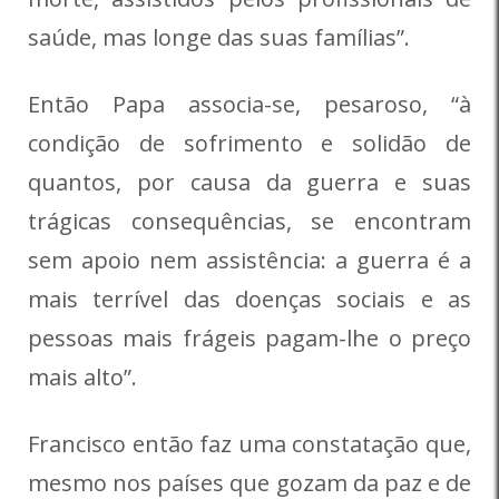
saúde, mas longe das suas famílias”.
Então Papa associa-se, pesaroso, “à
condição de sofrimento e solidão de
quantos, por causa da guerra e suas
trágicas consequências, se encontram
sem apoio nem assistência: a guerra é a
mais terrível das doenças sociais e as
pessoas mais frágeis pagam-lhe o preço
mais alto”.
Francisco então faz uma constatação que,
mesmo nos países que gozam da paz e de