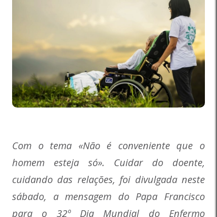
Com o tema «Não é conveniente que o
homem esteja só». Cuidar do doente,
cuidando das relações, foi divulgada neste
sábado, a mensagem do Papa Francisco
para o 32º Dia Mundial do Enfermo