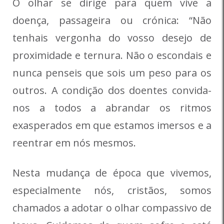
O olhar se dirige para quem vive a
doença, passageira ou crónica: “Não
tenhais vergonha do vosso desejo de
proximidade e ternura. Não o escondais e
nunca penseis que sois um peso para os
outros. A condição dos doentes convida-
nos a todos a abrandar os ritmos
exasperados em que estamos imersos e a
reentrar em nós mesmos.
Nesta mudança de época que vivemos,
especialmente nós, cristãos, somos
chamados a adotar o olhar compassivo de