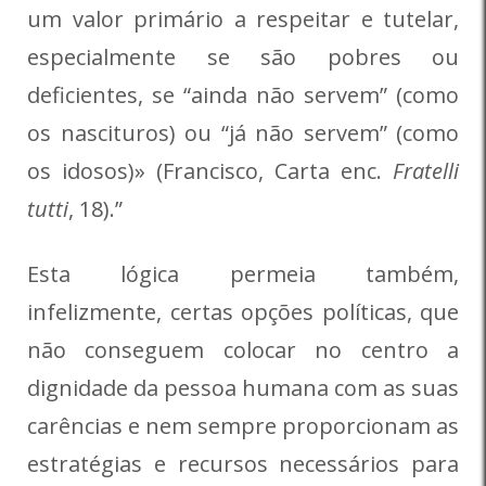
um valor primário a respeitar e tutelar,
especialmente se são pobres ou
deficientes, se “ainda não servem” (como
os nascituros) ou “já não servem” (como
os idosos)» (Francisco, Carta enc.
Fratelli
tutti
, 18).”
Esta lógica permeia também,
infelizmente, certas opções políticas, que
não conseguem colocar no centro a
dignidade da pessoa humana com as suas
carências e nem sempre proporcionam as
estratégias e recursos necessários para