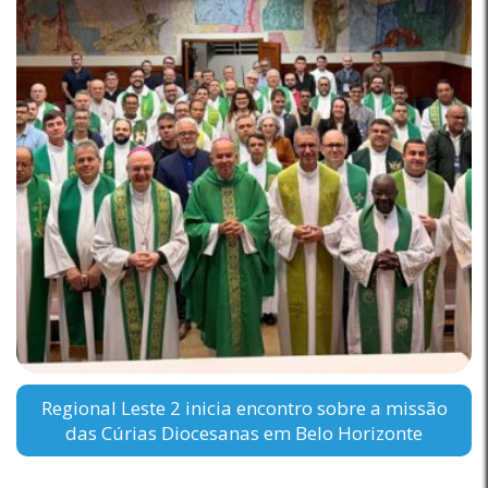
Regional Leste 2 inicia encontro sobre a missão
das Cúrias Diocesanas em Belo Horizonte