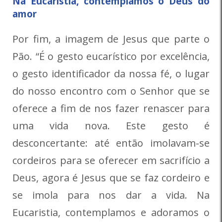
Na Eucaristia, contemplamos o Deus do
amor
Por fim, a imagem de Jesus que parte o
Pão. “É o gesto eucarístico por excelência,
o gesto identificador da nossa fé, o lugar
do nosso encontro com o Senhor que se
oferece a fim de nos fazer renascer para
uma vida nova. Este gesto é
desconcertante: até então imolavam-se
cordeiros para se oferecer em sacrifício a
Deus, agora é Jesus que se faz cordeiro e
se imola para nos dar a vida. Na
Eucaristia, contemplamos e adoramos o