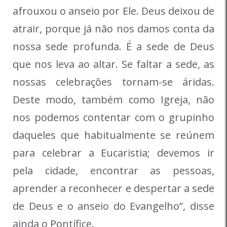
afrouxou o anseio por Ele. Deus deixou de
atrair, porque já não nos damos conta da
nossa sede profunda. É a sede de Deus
que nos leva ao altar. Se faltar a sede, as
nossas celebrações tornam-se áridas.
Deste modo, também como Igreja, não
nos podemos contentar com o grupinho
daqueles que habitualmente se reúnem
para celebrar a Eucaristia; devemos ir
pela cidade, encontrar as pessoas,
aprender a reconhecer e despertar a sede
de Deus e o anseio do Evangelho”, disse
ainda o Pontífice.