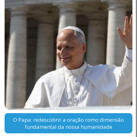
O Papa: redescobrir a oração como dimensão
fundamental da nossa humanidade