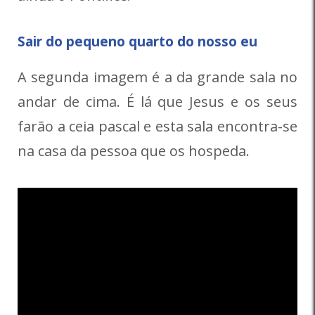
Sair do pequeno quarto do nosso eu
A segunda imagem é a da grande sala no
andar de cima. É lá que Jesus e os seus
farão a ceia pascal e esta sala encontra-se
na casa da pessoa que os hospeda.