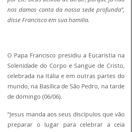
nos damos conta da nossa sede profunda”,
disse Francisco em sua homilia.
O Papa Francisco presidiu a Eucaristia na
Solenidade do Corpo e Sangue de Cristo,
celebrada na Itália e em outras partes do
mundo, na Basílica de São Pedro, na tarde
de domingo (06/06).
“Jesus manda aos seus discípulos que vão
preparar o lugar para celebrar a ceia