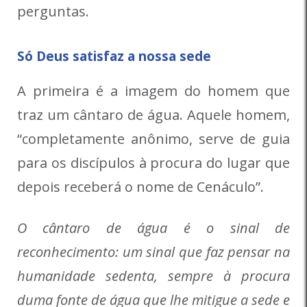
perguntas.
Só Deus satisfaz a nossa sede
A primeira é a imagem do homem que
traz um cântaro de água. Aquele homem,
“completamente anônimo, serve de guia
para os discípulos à procura do lugar que
depois receberá o nome de Cenáculo”.
O cântaro de água é o sinal de
reconhecimento: um sinal que faz pensar na
humanidade sedenta, sempre à procura
duma fonte de água que lhe mitigue a sede e