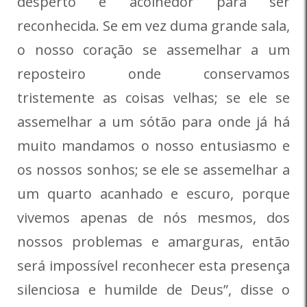
desperto e acolhedor para ser
reconhecida. Se em vez duma grande sala,
o nosso coração se assemelhar a um
reposteiro onde conservamos
tristemente as coisas velhas; se ele se
assemelhar a um sótão para onde já há
muito mandamos o nosso entusiasmo e
os nossos sonhos; se ele se assemelhar a
um quarto acanhado e escuro, porque
vivemos apenas de nós mesmos, dos
nossos problemas e amarguras, então
será impossível reconhecer esta presença
silenciosa e humilde de Deus”, disse o