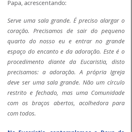
Papa, acrescentando:
Serve uma sala grande. É preciso alargar o
coração. Precisamos de sair do pequeno
quarto do nosso eu e entrar no grande
espaço do encanto e da adoração. Este é o
procedimento diante da Eucaristia, disto
precisamos: a adoração. A própria Igreja
deve ser uma sala grande. Não um círculo
restrito e fechado, mas uma Comunidade
com os braços abertos, acolhedora para
com todos.