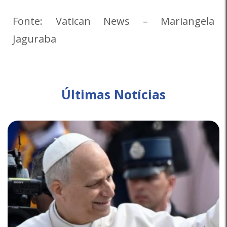
Fonte: Vatican News – Mariangela
Jaguraba
Últimas Notícias