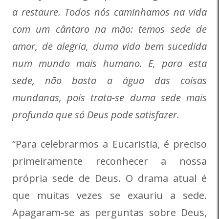
a restaure. Todos nós caminhamos na vida
com um cântaro na mão: temos sede de
amor, de alegria, duma vida bem sucedida
num mundo mais humano. E, para esta
sede, não basta a água das coisas
mundanas, pois trata-se duma sede mais
profunda que só Deus pode satisfazer.
“Para celebrarmos a Eucaristia, é preciso
primeiramente reconhecer a nossa
própria sede de Deus. O drama atual é
que muitas vezes se exauriu a sede.
Apagaram-se as perguntas sobre Deus,