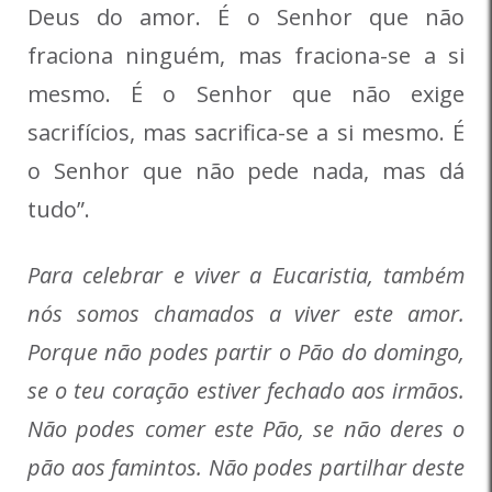
Deus do amor. É o Senhor que não
fraciona ninguém, mas fraciona-se a si
mesmo. É o Senhor que não exige
sacrifícios, mas sacrifica-se a si mesmo. É
o Senhor que não pede nada, mas dá
tudo”.
Para celebrar e viver a Eucaristia, também
nós somos chamados a viver este amor.
Porque não podes partir o Pão do domingo,
se o teu coração estiver fechado aos irmãos.
Não podes comer este Pão, se não deres o
pão aos famintos. Não podes partilhar deste