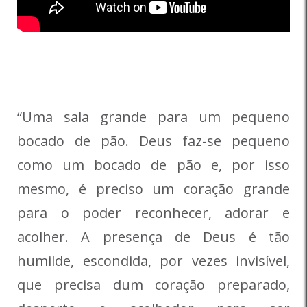
“Uma sala grande para um pequeno
bocado de pão. Deus faz-se pequeno
como um bocado de pão e, por isso
mesmo, é preciso um coração grande
para o poder reconhecer, adorar e
acolher. A presença de Deus é tão
humilde, escondida, por vezes invisível,
que precisa dum coração preparado,