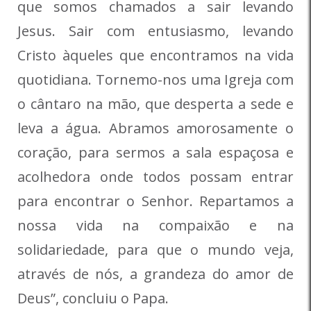
que somos chamados a sair levando
Jesus. Sair com entusiasmo, levando
Cristo àqueles que encontramos na vida
quotidiana. Tornemo-nos uma Igreja com
o cântaro na mão, que desperta a sede e
leva a água. Abramos amorosamente o
coração, para sermos a sala espaçosa e
acolhedora onde todos possam entrar
para encontrar o Senhor. Repartamos a
nossa vida na compaixão e na
solidariedade, para que o mundo veja,
através de nós, a grandeza do amor de
Deus”, concluiu o Papa.