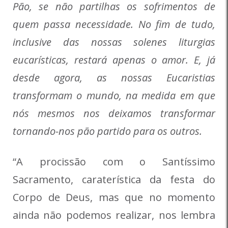
Pão, se não partilhas os sofrimentos de
quem passa necessidade. No fim de tudo,
inclusive das nossas solenes liturgias
eucarísticas, restará apenas o amor. E, já
desde agora, as nossas Eucaristias
transformam o mundo, na medida em que
nós mesmos nos deixamos transformar
tornando-nos pão partido para os outros.
“A procissão com o Santíssimo
Sacramento, caraterística da festa do
Corpo de Deus, mas que no momento
ainda não podemos realizar, nos lembra