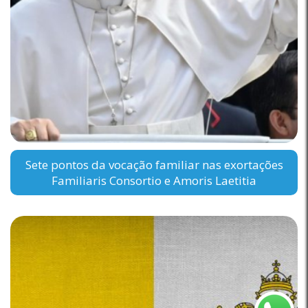
Sete pontos da vocação familiar nas exortações
Familiaris Consortio e Amoris Laetitia