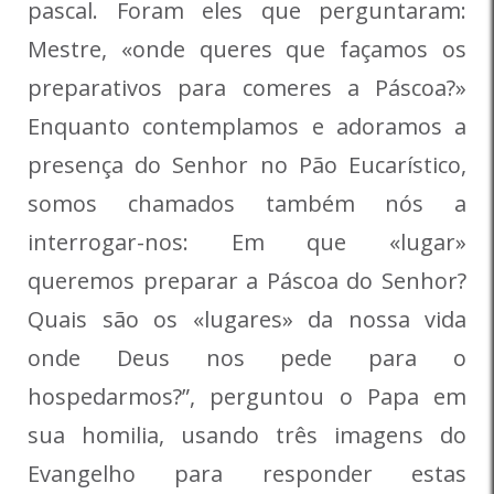
pascal. Foram eles que perguntaram:
Mestre, «onde queres que façamos os
preparativos para comeres a Páscoa?»
Enquanto contemplamos e adoramos a
presença do Senhor no Pão Eucarístico,
somos chamados também nós a
interrogar-nos: Em que «lugar»
queremos preparar a Páscoa do Senhor?
Quais são os «lugares» da nossa vida
onde Deus nos pede para o
hospedarmos?”, perguntou o Papa em
sua homilia, usando três imagens do
Evangelho para responder estas