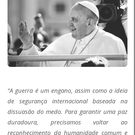
“A guerra é um engano, assim como a ideia
de segurança internacional baseada na
dissuasão do medo. Para garantir uma paz
duradoura, precisamos voltar ao
reconhecimento da humanidade comum e