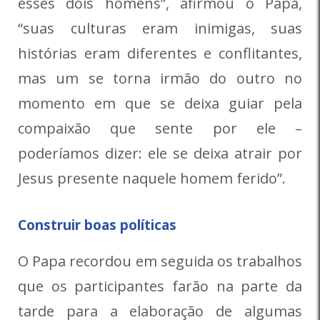
esses dois homens”, afirmou o Papa,
“suas culturas eram inimigas, suas
histórias eram diferentes e conflitantes,
mas um se torna irmão do outro no
momento em que se deixa guiar pela
compaixão que sente por ele –
poderíamos dizer: ele se deixa atrair por
Jesus presente naquele homem ferido”.
Construir boas políticas
O Papa recordou em seguida os trabalhos
que os participantes farão na parte da
tarde para a elaboração de algumas