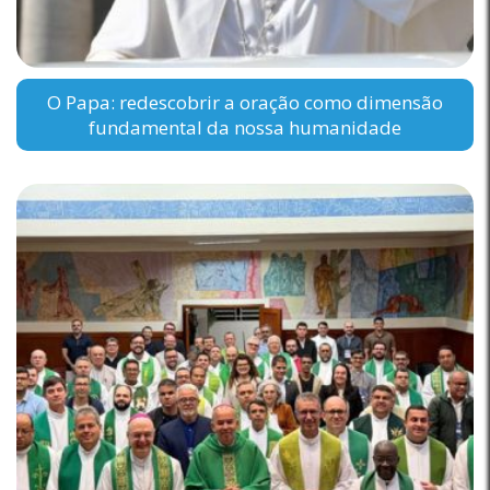
O Papa: redescobrir a oração como dimensão
fundamental da nossa humanidade