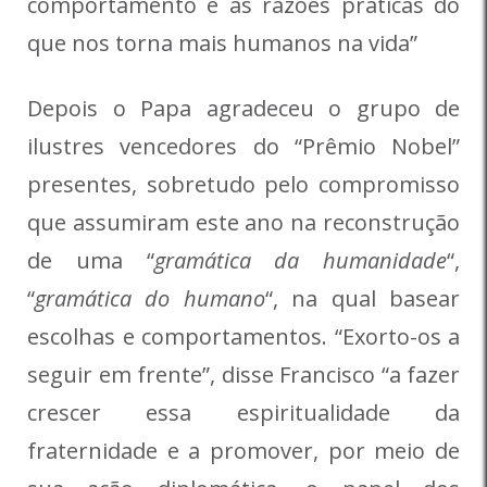
comportamento e as razões práticas do
que nos torna mais humanos na vida”
Depois o Papa agradeceu o grupo de
ilustres vencedores do “Prêmio Nobel”
presentes, sobretudo pelo compromisso
que assumiram este ano na reconstrução
de uma “
gramática da humanidade
“,
“
gramática do humano
“, na qual basear
escolhas e comportamentos. “Exorto-os a
seguir em frente”, disse Francisco “a fazer
crescer essa espiritualidade da
fraternidade e a promover, por meio de