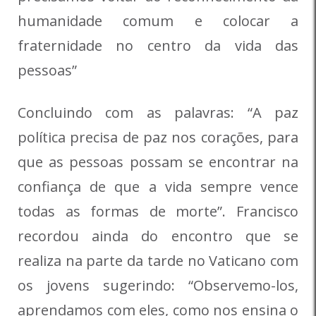
humanidade comum e colocar a
fraternidade no centro da vida das
pessoas”
Concluindo com as palavras: “A paz
política precisa de paz nos corações, para
que as pessoas possam se encontrar na
confiança de que a vida sempre vence
todas as formas de morte”. Francisco
recordou ainda do encontro que se
realiza na parte da tarde no Vaticano com
os jovens sugerindo: “Observemo-los,
aprendamos com eles, como nos ensina o