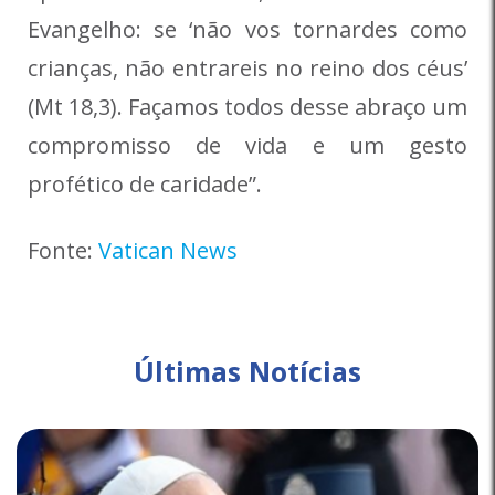
Evangelho: se ‘não vos tornardes como
crianças, não entrareis no reino dos céus’
(Mt 18,3). Façamos todos desse abraço um
compromisso de vida e um gesto
profético de caridade”.
Fonte:
Vatican News
Últimas Notícias