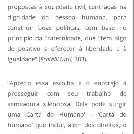
propostas à sociedade civil, centradas na
dignidade da pessoa humana, para
construir boas políticas, com base no
princípio da fraternidade, que “tem algo
de positivo a oferecer à liberdade e à
igualdade” (
Fratelli tutti,
103).
“Aprecio essa escolha e o encorajo a
prosseguir com seu trabalho de
semeadura silenciosa. Dela pode surgir
uma ‘Carta do Humano’ – ‘Carta do
humano’ que inclui, além dos direitos, o