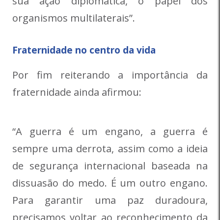
sua ação diplomática, o papel dos
organismos multilaterais”.
Fraternidade no centro da vida
Por fim reiterando a importância da
fraternidade ainda afirmou:
“A guerra é um engano, a guerra é
sempre uma derrota, assim como a ideia
de segurança internacional baseada na
dissuasão do medo. É um outro engano.
Para garantir uma paz duradoura,
precisamos voltar ao reconhecimento da