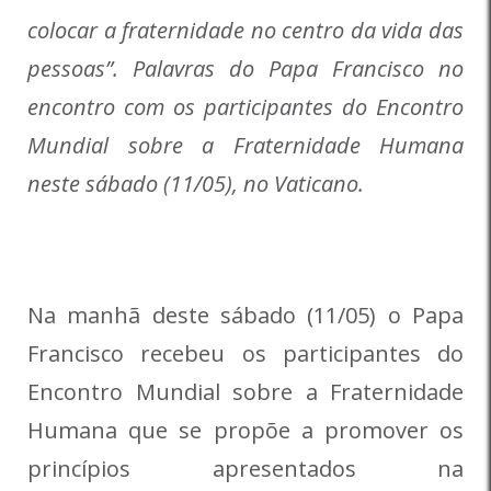
colocar a fraternidade no centro da vida das
pessoas”. Palavras do Papa Francisco no
encontro com os participantes do Encontro
Mundial sobre a Fraternidade Humana
neste sábado (11/05), no Vaticano.
Na manhã deste sábado (11/05) o Papa
Francisco recebeu os participantes do
Encontro Mundial sobre a Fraternidade
Humana que se propõe a promover os
princípios apresentados na