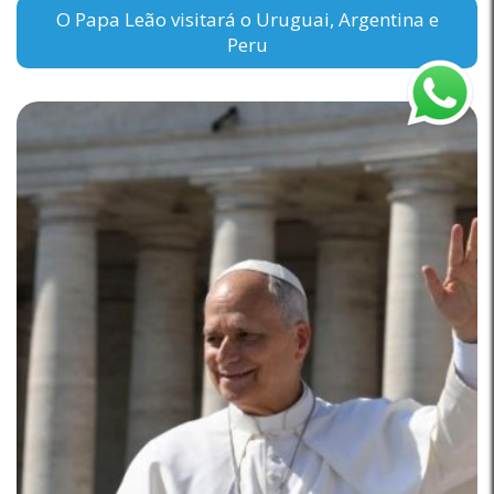
O Papa Leão visitará o Uruguai, Argentina e
Peru