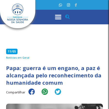
11/05
Notícias em Geral
Papa: guerra é um engano, a paz é
alcançada pelo reconhecimento da
humanidade comum
Compartilhar