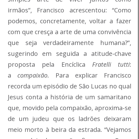
irmãos”, Francisco acrescentou: “Como
podemos, concretamente, voltar a fazer
com que cresça a arte de uma convivência
que seja verdadeiramente humana?”,
sugerindo em seguida a atitude-chave
proposta pela Encíclica
Fratelli tutti
:
a
compaixão
. Para explicar Francisco
recorda um episódio de São Lucas no qual
Jesus conta a história de um samaritano
que, movido pela compaixão, aproxima-se
de um judeu que os ladrões deixaram
meio morto à beira da estrada. “Vejamos