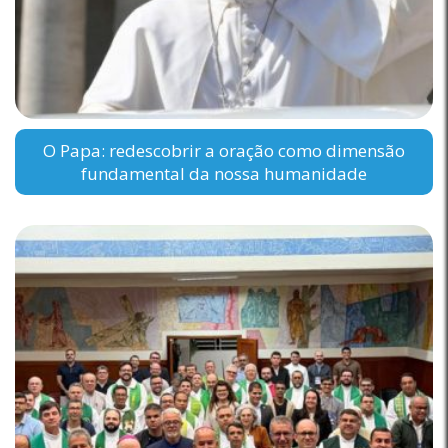
O Papa: redescobrir a oração como dimensão
fundamental da nossa humanidade