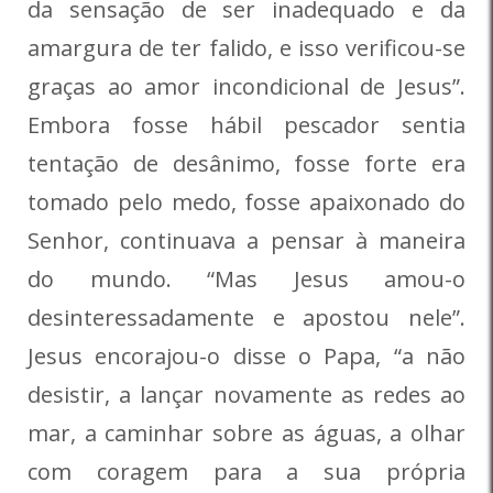
da sensação de ser inadequado e da
amargura de ter falido, e isso verificou-se
graças ao amor incondicional de Jesus”.
Embora fosse hábil pescador sentia
tentação de desânimo, fosse forte era
tomado pelo medo, fosse apaixonado do
Senhor, continuava a pensar à maneira
do mundo. “Mas Jesus amou-o
desinteressadamente e apostou nele”.
Jesus encorajou-o disse o Papa, “a não
desistir, a lançar novamente as redes ao
mar, a caminhar sobre as águas, a olhar
com coragem para a sua própria