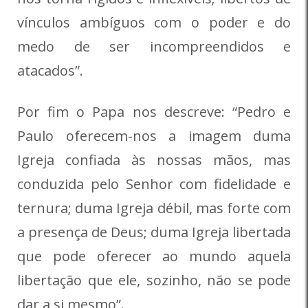
vínculos ambíguos com o poder e do
medo de ser incompreendidos e
atacados”.
Por fim o Papa nos descreve: “Pedro e
Paulo oferecem-nos a imagem duma
Igreja confiada às nossas mãos, mas
conduzida pelo Senhor com fidelidade e
ternura; duma Igreja débil, mas forte com
a presença de Deus; duma Igreja libertada
que pode oferecer ao mundo aquela
libertação que ele, sozinho, não se pode
dar a si mesmo”.