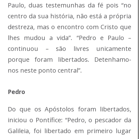
Paulo, duas testemunhas da fé pois “no
centro da sua história, não está a própria
destreza, mas o encontro com Cristo que
lhes mudou a vida”. “Pedro e Paulo –
continuou – são livres unicamente
porque foram libertados. Detenhamo-
nos neste ponto central”.
Pedro
Do que os Apóstolos foram libertados,
iniciou o Pontífice: “Pedro, o pescador da
Galileia, foi libertado em primeiro lugar