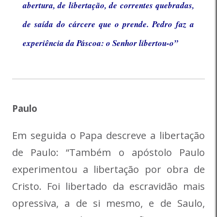
abertura, de libertação, de correntes quebradas,
de saída do cárcere que o prende. Pedro faz a
experiência da Páscoa: o Senhor libertou-o”
Paulo
Em seguida o Papa descreve a libertação
de Paulo: “Também o apóstolo Paulo
experimentou a libertação por obra de
Cristo. Foi libertado da escravidão mais
opressiva, a de si mesmo, e de Saulo,