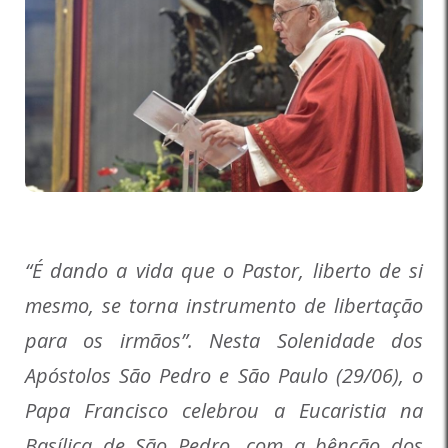
“É dando a vida que o Pastor, liberto de si
mesmo, se torna instrumento de libertação
para os irmãos”. Nesta Solenidade dos
Apóstolos São Pedro e São Paulo (29/06), o
Papa Francisco celebrou a Eucaristia na
Basílica de São Pedro, com a bênção dos