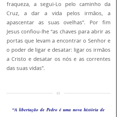
fraqueza, a segui-Lo pelo caminho da
Cruz, a dar a vida pelos irmãos, a
apascentar as suas ovelhas”. Por fim
Jesus confiou-lhe “as chaves para abrir as
portas que levam a encontrar o Senhor e
o poder de ligar e desatar: ligar os irmãos
a Cristo e desatar os nós e as correntes
das suas vidas”.
“A libertação de Pedro é uma nova história de