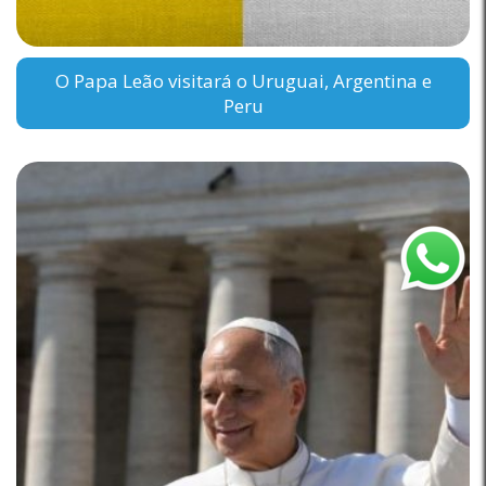
O Papa Leão visitará o Uruguai, Argentina e
Peru