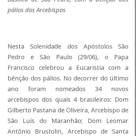
pálios dos Arcebispos
Nesta Solenidade dos Apóstolos São
Pedro e São Paulo (29/06), o Papa
Francisco celebrou a Eucaristia com a
bênção dos pálios. No decorrer do último
ano foram nomeados 34 novos
arcebispos dos quais 4 brasileiros: Dom
Gilberto Pastana de Oliveira, Arcebispo de
São Luís do Maranhão; Dom Leomar
Antônio Brustolin, Arcebispo de Santa