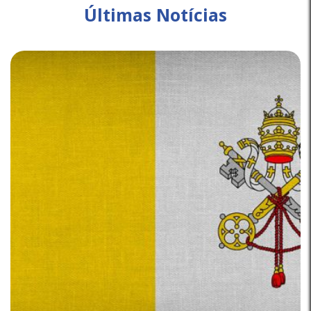
Últimas Notícias