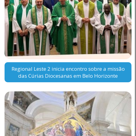
Regional Leste 2 inicia encontro sobre a missão
das Cúrias Diocesanas em Belo Horizonte