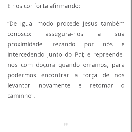
E nos conforta afirmando:
“De igual modo procede Jesus também
conosco: assegura-nos a sua
proximidade, rezando por nós e
intercedendo junto do Pai; e repreende-
nos com doçura quando erramos, para
podermos encontrar a força de nos
levantar novamente e retomar o
caminho”.