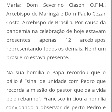
Maria; Dom Severino Clasen O.F.M.,
Arcebispo de Maringá e Dom Paulo Cezar
Costa, Arcebispo de Brasília. Por causa da
pandemia na celebração de hoje estavam
presentes apenas 12 arcebispos
representando todos os demais. Nenhum
brasileiro estava presente.
Na sua homilia o Papa recordou que o
pálio é “sinal de unidade com Pedro que
recorda a missão do pastor que dá a vida
pelo rebanho”. Francisco iniciou a homilia
convidando a observar de perto Pedro e