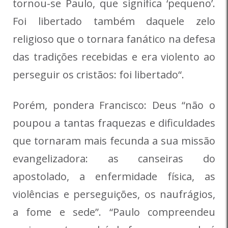
tornou-se Paulo, que significa ‘pequeno’.
Foi libertado também daquele zelo
religioso que o tornara fanático na defesa
das tradições recebidas e era violento ao
perseguir os cristãos: foi libertado“.
Porém, pondera Francisco: Deus “não o
poupou a tantas fraquezas e dificuldades
que tornaram mais fecunda a sua missão
evangelizadora: as canseiras do
apostolado, a enfermidade física, as
violências e perseguições, os naufrágios,
a fome e sede”. “Paulo compreendeu