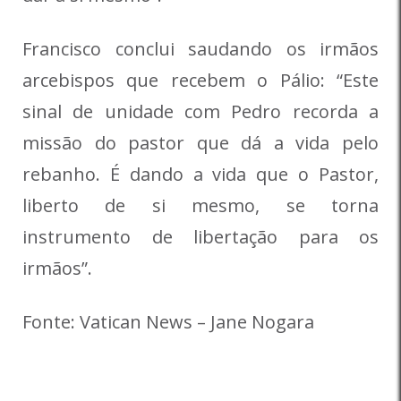
Francisco conclui saudando os irmãos
arcebispos que recebem o Pálio: “Este
sinal de unidade com Pedro recorda a
missão do pastor que dá a vida pelo
rebanho. É dando a vida que o Pastor,
liberto de si mesmo, se torna
instrumento de libertação para os
irmãos”.
Fonte: Vatican News – Jane Nogara