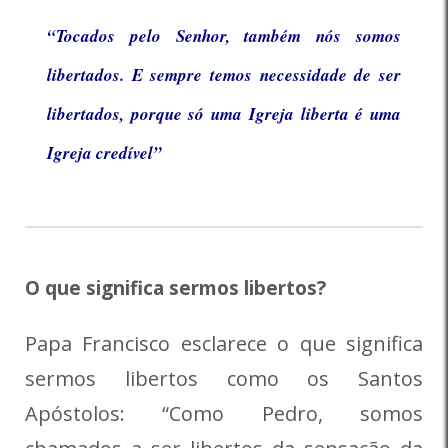
“Tocados pelo Senhor, também nós somos
libertados. E sempre temos necessidade de ser
libertados, porque só uma Igreja liberta é uma
Igreja credível”
O que significa sermos libertos?
Papa Francisco esclarece o que significa
sermos libertos como os Santos
Apóstolos: “Como Pedro, somos