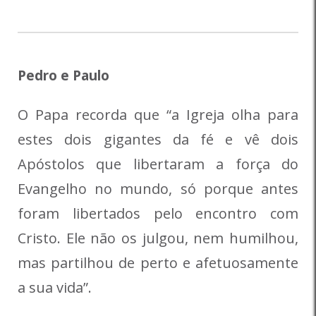
Pedro e Paulo
O Papa recorda que “a Igreja olha para
estes dois gigantes da fé e vê dois
Apóstolos que libertaram a força do
Evangelho no mundo, só porque antes
foram libertados pelo encontro com
Cristo. Ele não os julgou, nem humilhou,
mas partilhou de perto e afetuosamente
a sua vida”.