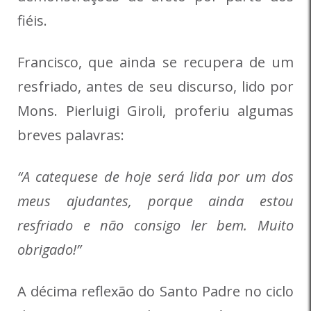
fiéis.
Francisco, que ainda se recupera de um
resfriado, antes de seu discurso, lido por
Mons. Pierluigi Giroli, proferiu algumas
breves palavras:
“A catequese de hoje será lida por um dos
meus ajudantes, porque ainda estou
resfriado e não consigo ler bem. Muito
obrigado!”
A décima reflexão do Santo Padre no ciclo