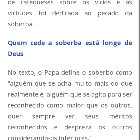
de catequeses sobre os vícios e as
virtudes foi dedicada ao pecado da
soberba.
Quem cede a soberba está longe de
Deus
No texto, o Papa define o soberbo como
“alguém que se acha muito mais do que
realmente é; alguém que se agita para ser
reconhecido como maior que os outros,
quer sempre ver seus méritos
reconhecidos e despreza os outros
considerando-os inferiores.”