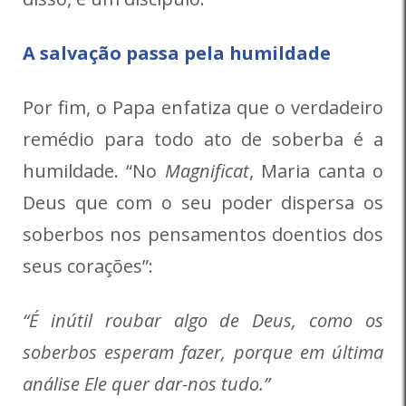
A salvação passa pela humildade
Por fim, o Papa enfatiza que o verdadeiro
remédio para todo ato de soberba é a
humildade. “No
Magnificat
, Maria canta o
Deus que com o seu poder dispersa os
soberbos nos pensamentos doentios dos
seus corações”:
“É inútil roubar algo de Deus, como os
soberbos esperam fazer, porque em última
análise Ele quer dar-nos tudo.”