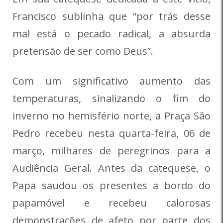
Francisco sublinha que “por trás desse
mal está o pecado radical, a absurda
pretensão de ser como Deus”.
Com um significativo aumento das
temperaturas, sinalizando o fim do
inverno no hemisfério norte, a Praça São
Pedro recebeu nesta quarta-feira, 06 de
março, milhares de peregrinos para a
Audiência Geral. Antes da catequese, o
Papa saudou os presentes a bordo do
papamóvel e recebeu calorosas
demonstrações de afeto por parte dos