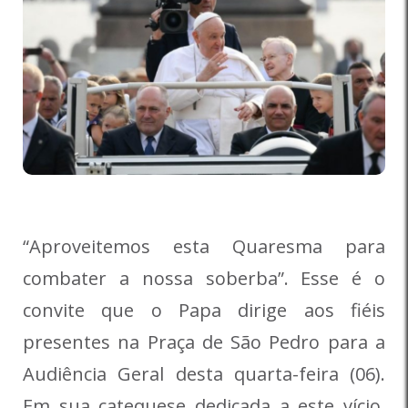
“Aproveitemos esta Quaresma para
combater a nossa soberba”. Esse é o
convite que o Papa dirige aos fiéis
presentes na Praça de São Pedro para a
Audiência Geral desta quarta-feira (06).
Em sua catequese dedicada a este vício,