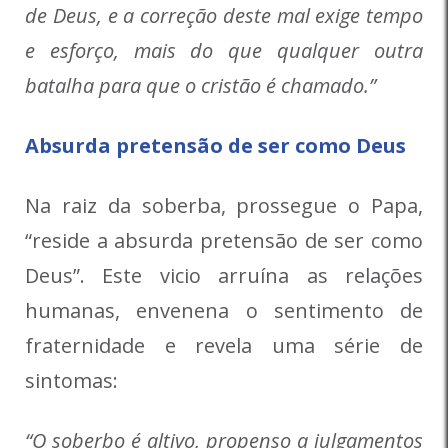
de Deus, e a correção deste mal exige tempo
e esforço, mais do que qualquer outra
batalha para que o cristão é chamado.”
Absurda pretensão de ser como Deus
Na raiz da soberba, prossegue o Papa,
“reside a absurda pretensão de ser como
Deus”. Este vicio arruína as relações
humanas, envenena o sentimento de
fraternidade e revela uma série de
sintomas:
“O soberbo é altivo, propenso a julgamentos