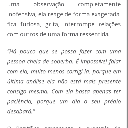
uma observação completamente
inofensiva, ela reage de forma exagerada,
fica furiosa, grita, interrompe relações
com outros de uma forma ressentida.
“Há pouco que se possa fazer com uma
pessoa cheia de soberba. É impossível falar
com ela, muito menos corrigi-la, porque em
última análise ela não está mais presente
consigo mesma. Com ela basta apenas ter
paciência, porque um dia o seu prédio
desabará.”