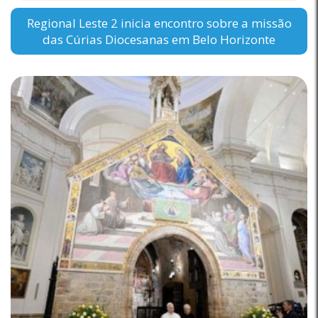
Regional Leste 2 inicia encontro sobre a missão
das Cúrias Diocesanas em Belo Horizonte