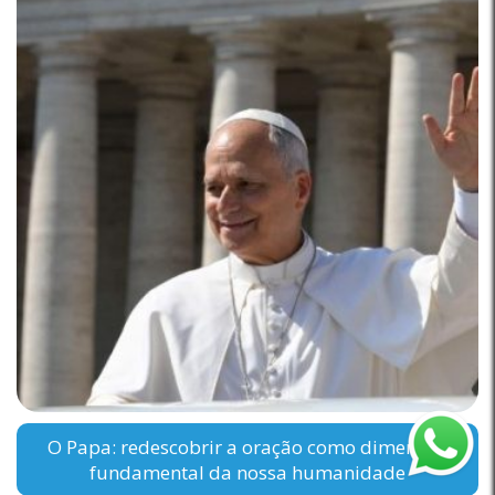
O Papa: redescobrir a oração como dimensão
fundamental da nossa humanidade