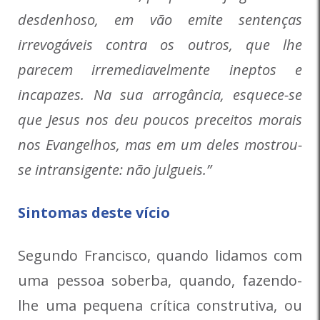
desdenhoso, em vão emite sentenças
irrevogáveis ​​contra os outros, que lhe
parecem irremediavelmente ineptos e
incapazes. Na sua arrogância, esquece-se
que Jesus nos deu poucos preceitos morais
nos Evangelhos, mas em um deles mostrou-
se intransigente: não julgueis.”
Sintomas deste vício
Segundo Francisco, quando lidamos com
uma pessoa soberba, quando, fazendo-
lhe uma pequena crítica construtiva, ou