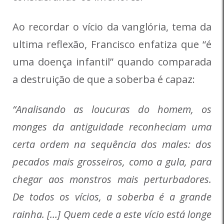
Ao recordar o vício da vanglória, tema da
ultima reflexão, Francisco enfatiza que “é
uma doença infantil” quando comparada
a destruição de que a soberba é capaz:
“Analisando as loucuras do homem, os
monges da antiguidade reconheciam uma
certa ordem na sequência dos males: dos
pecados mais grosseiros, como a gula, para
chegar aos monstros mais perturbadores.
De todos os vícios, a soberba é a grande
rainha. […] Quem cede a este vício está longe