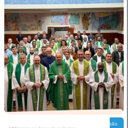
Regional Leste 2 inicia encontro sobre a missão