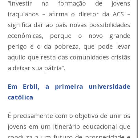
“Investir na formação de jovens
iraquianos – afirma o diretor da ACS –
significa dar ao país novas possibilidades
econômicas, porque o novo grande
perigo é o da pobreza, que pode levar
aquilo que resta das comunidades cristãs
a deixar sua pátria”.
Em Erbil, a primeira universidade
católica
É precisamente com o objetivo de unir os
jovens em um itinerário educacional que
conduza a um futuro de prosperidade e