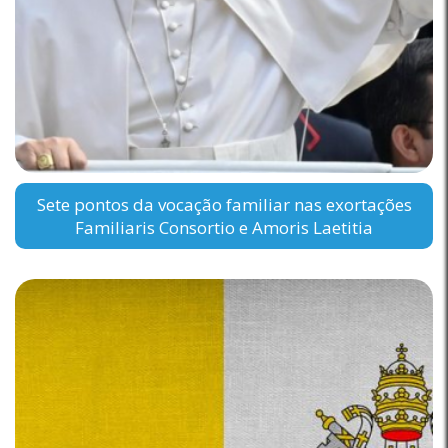
Sete pontos da vocação familiar nas exortações
Familiaris Consortio e Amoris Laetitia