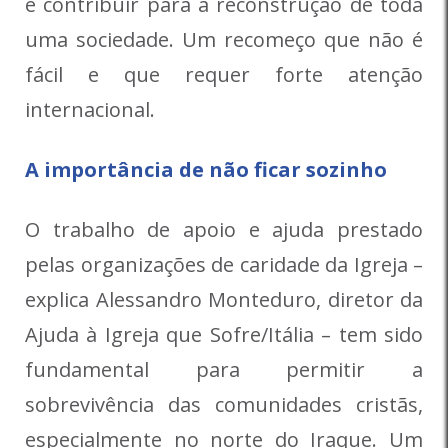
e contribuir para a reconstrução de toda
uma sociedade. Um recomeço que não é
fácil e que requer forte atenção
internacional.
A importância de não ficar sozinho
O trabalho de apoio e ajuda prestado
pelas organizações de caridade da Igreja –
explica Alessandro Monteduro, diretor da
Ajuda à Igreja que Sofre/Itália – tem sido
fundamental para permitir a
sobrevivência das comunidades cristãs,
especialmente no norte do Iraque. Um