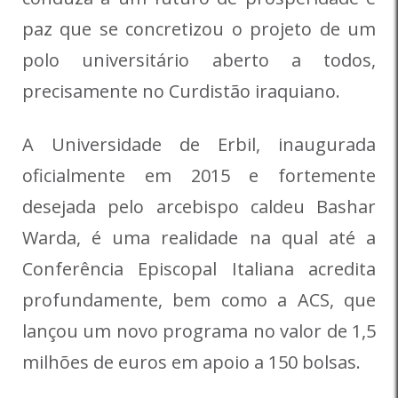
paz que se concretizou o projeto de um
polo universitário aberto a todos,
precisamente no Curdistão iraquiano.
A Universidade de Erbil, inaugurada
oficialmente em 2015 e fortemente
desejada pelo arcebispo caldeu Bashar
Warda, é uma realidade na qual até a
Conferência Episcopal Italiana acredita
profundamente, bem como a ACS, que
lançou um novo programa no valor de 1,5
milhões de euros em apoio a 150 bolsas.