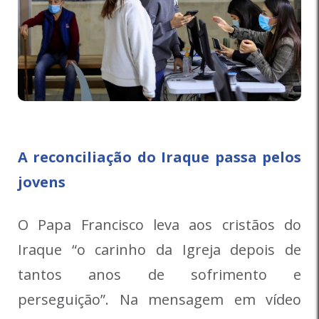
A reconciliação do Iraque passa pelos
jovens
O Papa Francisco leva aos cristãos do
Iraque “o carinho da Igreja depois de
tantos anos de sofrimento e
perseguição”. Na mensagem em vídeo