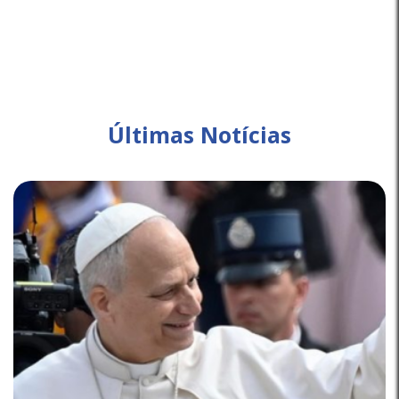
Últimas Notícias