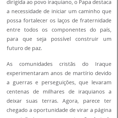
dirigida ao povo iraquiano, o Papa destaca
a necessidade de iniciar um caminho que
possa fortalecer os laços de fraternidade
entre todos os componentes do país,
para que seja possível construir um
futuro de paz.
As comunidades cristãs do Iraque
experimentaram anos de martírio devido
a guerras e perseguições, que levaram
centenas de milhares de iraquianos a
deixar suas terras. Agora, parece ter
chegado a oportunidade de virar a página