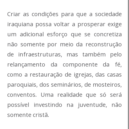
Criar as condições para que a sociedade
iraquiana possa voltar a prosperar exige
um adicional esforço que se concretiza
não somente por meio da reconstrução
de infraestruturas, mas também pelo
relançamento da componente da fé,
como a restauração de igrejas, das casas
paroquiais, dos seminários, de mosteiros,
conventos. Uma realidade que só será
possível investindo na juventude, não
somente cristã.