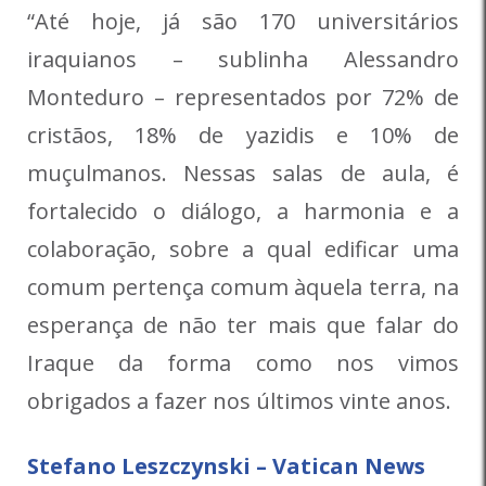
“Até hoje, já são 170 universitários
iraquianos – sublinha Alessandro
Monteduro – representados por 72% de
cristãos, 18% de yazidis e 10% de
muçulmanos. Nessas salas de aula, é
fortalecido o diálogo, a harmonia e a
colaboração, sobre a qual edificar uma
comum pertença comum àquela terra, na
esperança de não ter mais que falar do
Iraque da forma como nos vimos
obrigados a fazer nos últimos vinte anos.
Stefano Leszczynski – Vatican News