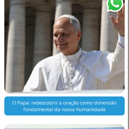
O Papa: redescobrir a oração como dimensão
fundamental da nossa humanidade