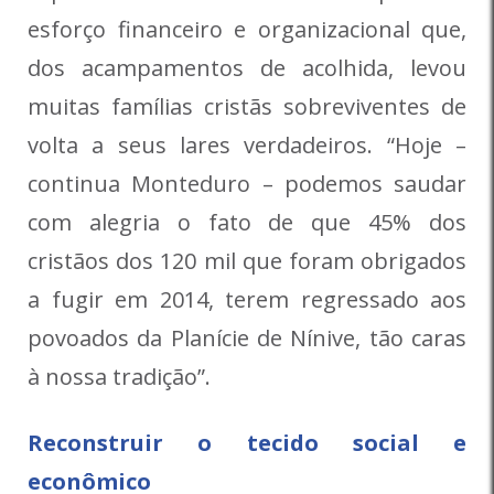
esforço financeiro e organizacional que,
dos acampamentos de acolhida, levou
muitas famílias cristãs sobreviventes de
volta a seus lares verdadeiros. “Hoje –
continua Monteduro – podemos saudar
com alegria o fato de que 45% dos
cristãos dos 120 mil que foram obrigados
a fugir em 2014, terem regressado aos
povoados da Planície de Nínive, tão caras
à nossa tradição”.
Reconstruir o tecido social e
econômico