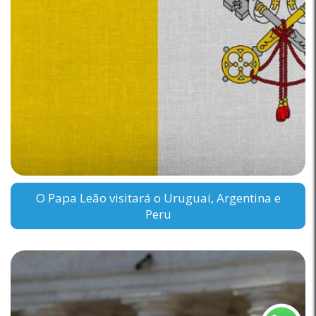
O Papa Leão visitará o Uruguai, Argentina e
Peru