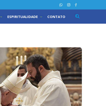
ESPIRITUALIDADE
CONTATO