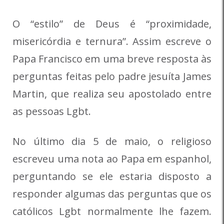
O “estilo” de Deus é “proximidade,
misericórdia e ternura”. Assim escreve o
Papa Francisco em uma breve resposta às
perguntas feitas pelo padre jesuíta James
Martin, que realiza seu apostolado entre
as pessoas Lgbt.
No último dia 5 de maio, o religioso
escreveu uma nota ao Papa em espanhol,
perguntando se ele estaria disposto a
responder algumas das perguntas que os
católicos Lgbt normalmente lhe fazem.