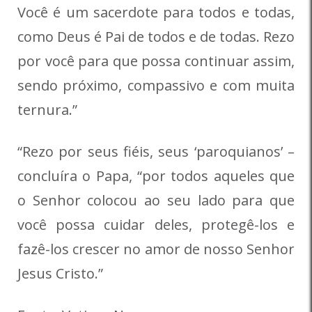
Você é um sacerdote para todos e todas,
como Deus é Pai de todos e de todas. Rezo
por você para que possa continuar assim,
sendo próximo, compassivo e com muita
ternura.”
“Rezo por seus fiéis, seus ‘paroquianos’ –
concluíra o Papa, “por todos aqueles que
o Senhor colocou ao seu lado para que
você possa cuidar deles, protegê-los e
fazê-los crescer no amor de nosso Senhor
Jesus Cristo.”