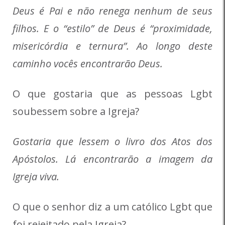
Deus é Pai e não renega nenhum de seus
filhos. E o “estilo” de Deus é “proximidade,
misericórdia e ternura”. Ao longo deste
caminho vocês encontrarão Deus.
O que gostaria que as pessoas Lgbt
soubessem sobre a Igreja?
Gostaria que lessem o livro dos Atos dos
Apóstolos. Lá encontrarão a imagem da
Igreja viva.
O que o senhor diz a um católico Lgbt que
foi rejeitado pela Igreja?