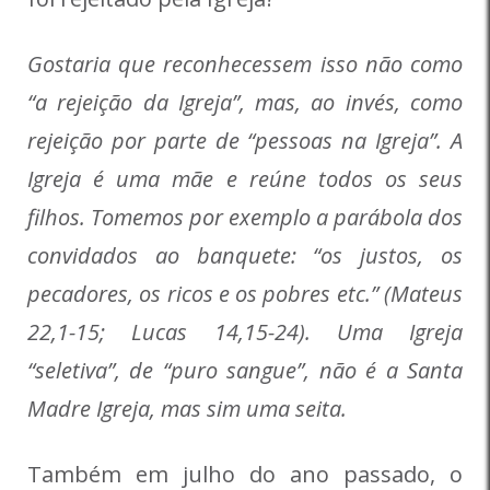
Gostaria que reconhecessem isso não como
“a rejeição da Igreja”, mas, ao invés, como
rejeição por parte de “pessoas na Igreja”. A
Igreja é uma mãe e reúne todos os seus
filhos. Tomemos por exemplo a parábola dos
convidados ao banquete: “os justos, os
pecadores, os ricos e os pobres etc.” (Mateus
22,1-15; Lucas 14,15-24). Uma Igreja
“seletiva”, de “puro sangue”, não é a Santa
Madre Igreja, mas sim uma seita.
Também em julho do ano passado, o