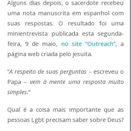
Alguns dias depois, o sacerdote recebeu
uma nota manuscrita em espanhol com
suas respostas. O resultado foi uma
minientrevista publicada esta segunda-
feira, 9 de maio,
no site “Outreach”
, a
página web criada pelo jesuíta.
“
A respeito de suas perguntas
– escreveu o
Papa –
vem à mente uma resposta muito
simples.
“
Qual é a coisa mais importante que as
pessoas Lgbt precisam saber sobre Deus?