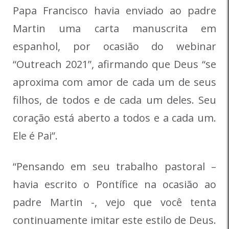
Papa Francisco havia enviado ao padre
Martin uma carta manuscrita em
espanhol, por ocasião do webinar
“Outreach 2021”, afirmando que Deus “se
aproxima com amor de cada um de seus
filhos, de todos e de cada um deles. Seu
coração está aberto a todos e a cada um.
Ele é Pai”.
“Pensando em seu trabalho pastoral –
havia escrito o Pontífice na ocasião ao
padre Martin -, vejo que você tenta
continuamente imitar este estilo de Deus.