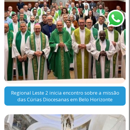
Regional Leste 2 inicia encontro sobre a missão
das Cúrias Diocesanas em Belo Horizonte