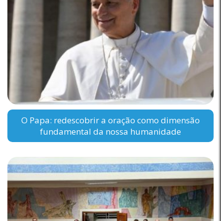
O Papa: redescobrir a oração como dimensão
fundamental da nossa humanidade