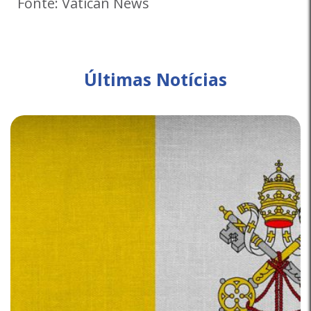
Fonte: Vatican News
Últimas Notícias