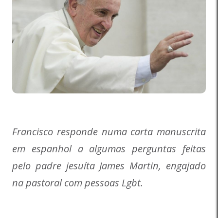
Francisco responde numa carta manuscrita
em espanhol a algumas perguntas feitas
pelo padre jesuíta James Martin, engajado
na pastoral com pessoas Lgbt.