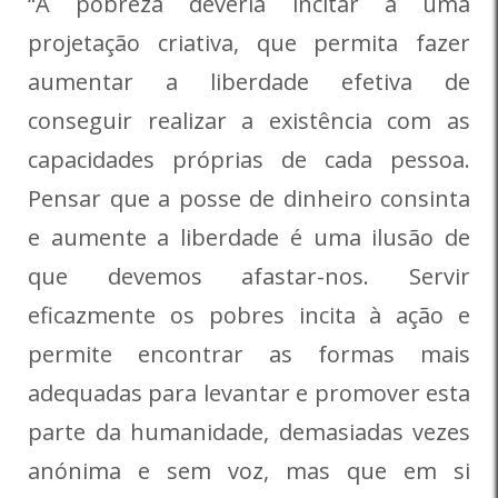
“A pobreza deveria incitar a uma
projetação criativa, que permita fazer
aumentar a liberdade efetiva de
conseguir realizar a existência com as
capacidades próprias de cada pessoa.
Pensar que a posse de dinheiro consinta
e aumente a liberdade é uma ilusão de
que devemos afastar-nos. Servir
eficazmente os pobres incita à ação e
permite encontrar as formas mais
adequadas para levantar e promover esta
parte da humanidade, demasiadas vezes
anónima e sem voz, mas que em si