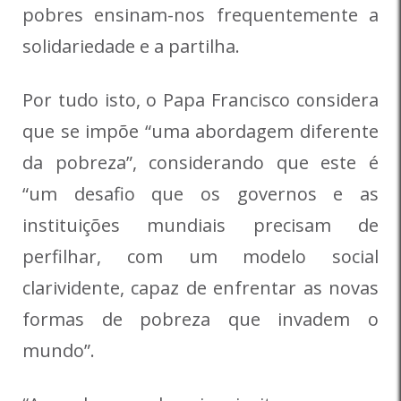
pobres ensinam-nos frequentemente a
solidariedade e a partilha.
Por tudo isto, o Papa Francisco considera
que se impõe “uma abordagem diferente
da pobreza”, considerando que este é
“um desafio que os governos e as
instituições mundiais precisam de
perfilhar, com um modelo social
clarividente, capaz de enfrentar as novas
formas de pobreza que invadem o
mundo”.