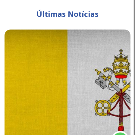
Últimas Notícias