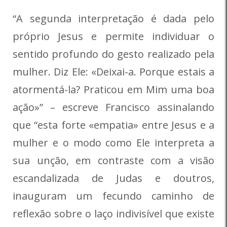
“A segunda interpretação é dada pelo
próprio Jesus e permite individuar o
sentido profundo do gesto realizado pela
mulher. Diz Ele: «Deixai-a. Porque estais a
atormentá-la? Praticou em Mim uma boa
ação»” – escreve Francisco assinalando
que “esta forte «empatia» entre Jesus e a
mulher e o modo como Ele interpreta a
sua unção, em contraste com a visão
escandalizada de Judas e doutros,
inauguram um fecundo caminho de
reflexão sobre o laço indivisível que existe