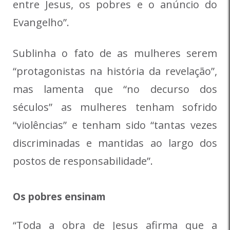
entre Jesus, os pobres e o anúncio do
Evangelho”.
Sublinha o fato de as mulheres serem
“protagonistas na história da revelação”,
mas lamenta que “no decurso dos
séculos” as mulheres tenham sofrido
“violências” e tenham sido “tantas vezes
discriminadas e mantidas ao largo dos
postos de responsabilidade”.
Os pobres ensinam
“Toda a obra de Jesus afirma que a