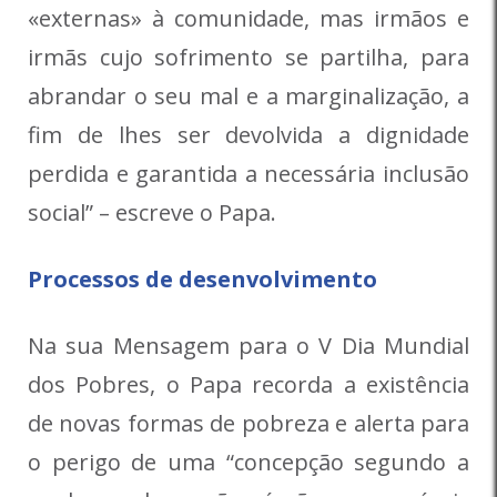
«externas» à comunidade, mas irmãos e
irmãs cujo sofrimento se partilha, para
abrandar o seu mal e a marginalização, a
fim de lhes ser devolvida a dignidade
perdida e garantida a necessária inclusão
social” – escreve o Papa.
Processos de desenvolvimento
Na sua Mensagem para o V Dia Mundial
dos Pobres, o Papa recorda a existência
de novas formas de pobreza e alerta para
o perigo de uma “concepção segundo a