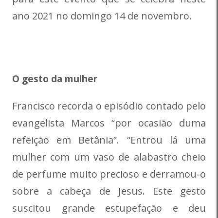
ano 2021 no domingo 14 de novembro.
O gesto da mulher
Francisco recorda o episódio contado pelo
evangelista Marcos “por ocasião duma
refeição em Betânia”. “Entrou lá uma
mulher com um vaso de alabastro cheio
de perfume muito precioso e derramou-o
sobre a cabeça de Jesus. Este gesto
suscitou grande estupefação e deu