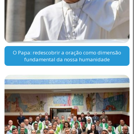
O Papa: redescobrir a oração como dimensão
fundamental da nossa humanidade