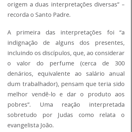
origem a duas interpretações diversas” –
recorda o Santo Padre.
A primeira das interpretações foi “a
indignação de alguns dos presentes,
incluindo os discípulos, que, ao considerar
o valor do perfume (cerca de 300
denários, equivalente ao salário anual
dum trabalhador), pensam que teria sido
melhor vendê-lo e dar o produto aos
pobres”. Uma reação interpretada
sobretudo por Judas como relata o
evangelista João.