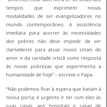
tempos que exprimem novas
modalidades de ser evangelizadores no
mundo contemporâneo. A assistência
imediata para acorrer às necessidades
dos pobres não deve impedir de ser
clarividente para atuar novos sinais do
amor e da caridade cristã como resposta
às novas pobrezas que experimenta a
humanidade de hoje” – escreve o Papa.
“Não podemos ficar à espera que batam à
nossa porta; é urgente ir ter com eles às
suas casas, aos hospitais e casas de