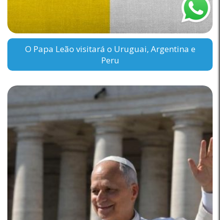
O Papa Leão visitará o Uruguai, Argentina e
Peru