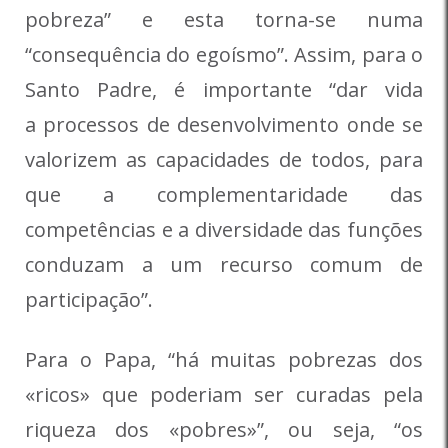
pobreza” e esta torna-se numa
“consequência do egoísmo”. Assim, para o
Santo Padre, é importante “dar vida
a processos de desenvolvimento onde se
valorizem as capacidades de todos, para
que a complementaridade das
competências e a diversidade das funções
conduzam a um recurso comum de
participação”.
Para o Papa, “há muitas pobrezas dos
«ricos» que poderiam ser curadas pela
riqueza dos «pobres»”, ou seja, “os