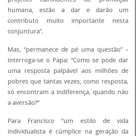
humana, estão a dar e darão um
contributo muito importante nesta
conjuntura”.
Mas, “permanece de pé uma questão” –
interroga-se o Papa: “Como se pode dar
uma resposta palpável aos milhões de
pobres que tantas vezes, como resposta,
só encontram a indiferença, quando não
a aversão?”
Para Francisco “um estilo de vida
individualista é cúmplice na geração da