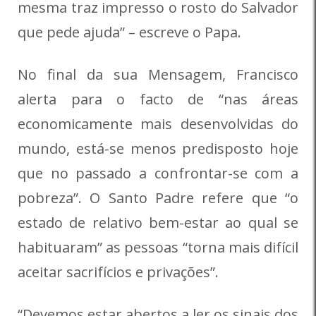
mesma traz impresso o rosto do Salvador
que pede ajuda” – escreve o Papa.
No final da sua Mensagem, Francisco
alerta para o facto de “nas áreas
economicamente mais desenvolvidas do
mundo, está-se menos predisposto hoje
que no passado a confrontar-se com a
pobreza”. O Santo Padre refere que “o
estado de relativo bem-estar ao qual se
habituaram” as pessoas “torna mais difícil
aceitar sacrifícios e privações”.
“Devemos estar abertos a ler os sinais dos