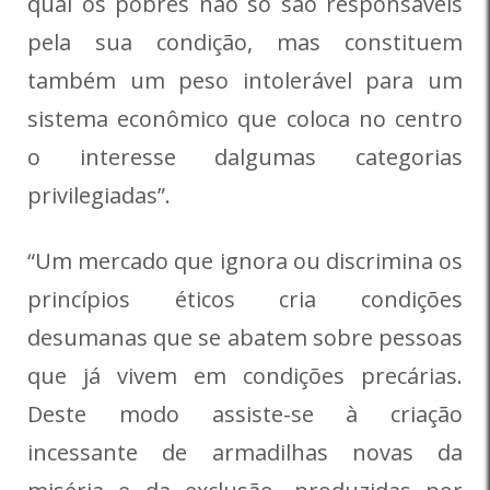
qual os pobres não só são responsáveis
pela sua condição, mas constituem
também um peso intolerável para um
sistema econômico que coloca no centro
o interesse dalgumas categorias
privilegiadas”.
“Um mercado que ignora ou discrimina os
princípios éticos cria condições
desumanas que se abatem sobre pessoas
que já vivem em condições precárias.
Deste modo assiste-se à criação
incessante de armadilhas novas da