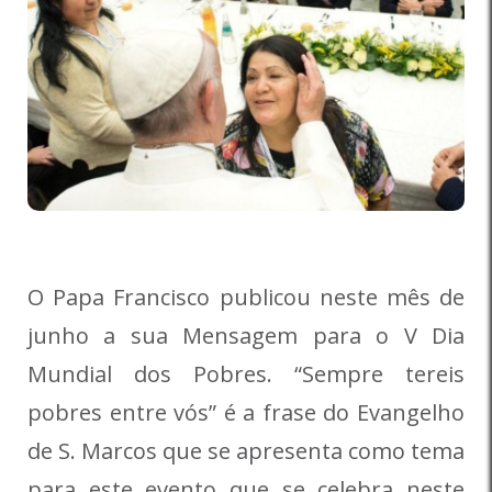
O Papa Francisco publicou neste mês de
junho a sua Mensagem para o V Dia
Mundial dos Pobres. “Sempre tereis
pobres entre vós” é a frase do Evangelho
de S. Marcos que se apresenta como tema
para este evento que se celebra neste