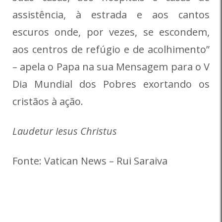
assistência, à estrada e aos cantos
escuros onde, por vezes, se escondem,
aos centros de refúgio e de acolhimento”
– apela o Papa na sua Mensagem para o V
Dia Mundial dos Pobres exortando os
cristãos à ação.
Laudetur Iesus Christus
Fonte: Vatican News – Rui Saraiva