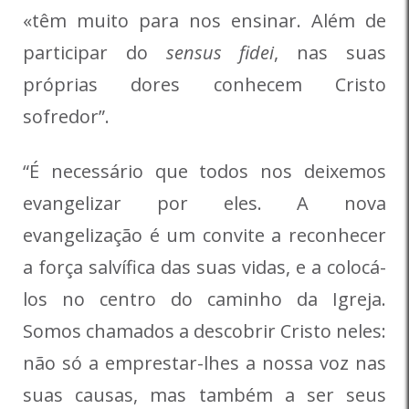
«têm muito para nos ensinar. Além de
participar do
sensus fidei
, nas suas
próprias dores conhecem Cristo
sofredor”.
“É necessário que todos nos deixemos
evangelizar por eles. A nova
evangelização é um convite a reconhecer
a força salvífica das suas vidas, e a colocá-
los no centro do caminho da Igreja.
Somos chamados a descobrir Cristo neles:
não só a emprestar-lhes a nossa voz nas
suas causas, mas também a ser seus