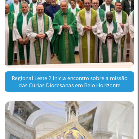
Regional Leste 2 inicia encontro sobre a missão
das Cúrias Diocesanas em Belo Horizonte