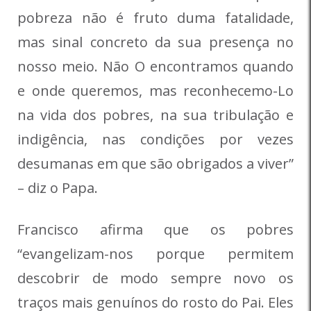
pobreza não é fruto duma fatalidade,
mas sinal concreto da sua presença no
nosso meio. Não O encontramos quando
e onde queremos, mas reconhecemo-Lo
na vida dos pobres, na sua tribulação e
indigência, nas condições por vezes
desumanas em que são obrigados a viver”
– diz o Papa.
Francisco afirma que os pobres
“evangelizam-nos porque permitem
descobrir de modo sempre novo os
traços mais genuínos do rosto do Pai. Eles