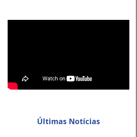
Últimas Notícias