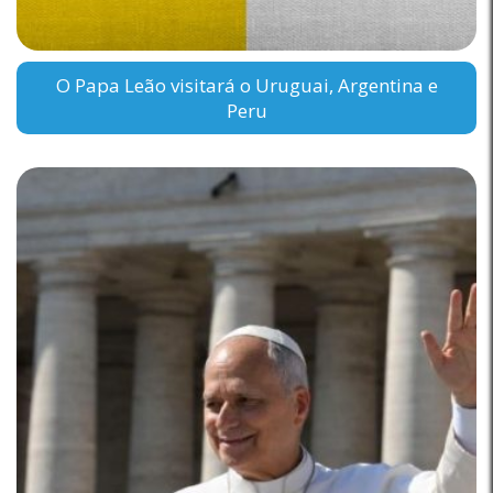
O Papa Leão visitará o Uruguai, Argentina e
Peru