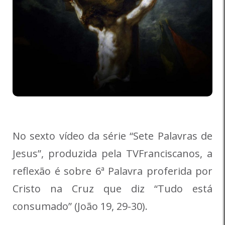
No sexto vídeo da série “Sete Palavras de
Jesus”, produzida pela TVFranciscanos, a
reflexão é sobre 6ª Palavra proferida por
Cristo na Cruz que diz “Tudo está
consumado” (João 19, 29-30).