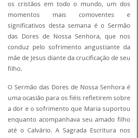
os cristãos em todo o mundo, um dos
momentos mais comoventes e
significativos desta semana é o Sermão
das Dores de Nossa Senhora, que nos
conduz pelo sofrimento angustiante da
mãe de Jesus diante da crucificação de seu
filho.
O Sermão das Dores de Nossa Senhora é
uma ocasião para os fiéis refletirem sobre
a dor e o sofrimento que Maria suportou
enquanto acompanhava seu amado filho
até o Calvário. A Sagrada Escritura nos