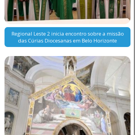
Regional Leste 2 inicia encontro sobre a missão
das Cúrias Diocesanas em Belo Horizonte