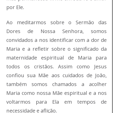
por Ele.
Ao meditarmos sobre o Sermão das
Dores de Nossa Senhora, somos
convidados a nos identificar com a dor de
Maria e a refletir sobre o significado da
maternidade espiritual de Maria para
todos os cristãos. Assim como Jesus
confiou sua Mãe aos cuidados de João,
também somos chamados a acolher
Maria como nossa Mãe espiritual e a nos
voltarmos para Ela em tempos de
necessidade e aflição.