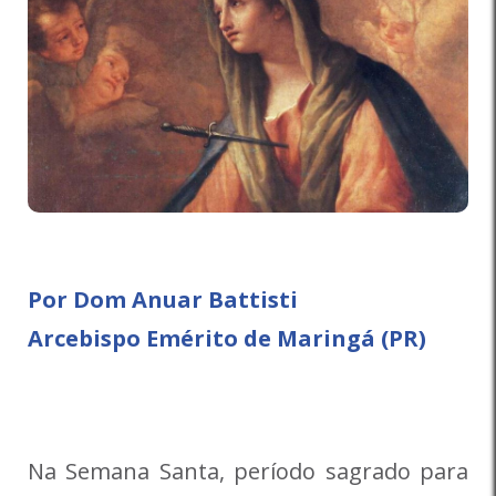
Por Dom Anuar Battisti
Arcebispo Emérito de Maringá (PR)
Na Semana Santa, período sagrado para