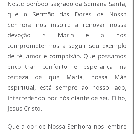
Neste período sagrado da Semana Santa,
que o Sermão das Dores de Nossa
Senhora nos inspire a renovar nossa
devoção a Maria e a nos
comprometermos a seguir seu exemplo
de fé, amor e compaixão. Que possamos
encontrar conforto e esperança na
certeza de que Maria, nossa Mãe
espiritual, está sempre ao nosso lado,
intercedendo por nós diante de seu Filho,
Jesus Cristo.
Que a dor de Nossa Senhora nos lembre