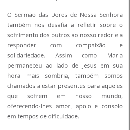
O Sermão das Dores de Nossa Senhora
também nos desafia a refletir sobre o
sofrimento dos outros ao nosso redor e a
responder com compaixão e
solidariedade. Assim como Maria
permaneceu ao lado de Jesus em sua
hora mais sombria, também somos
chamados a estar presentes para aqueles
que sofrem em nosso mundo,
oferecendo-lhes amor, apoio e consolo
em tempos de dificuldade.