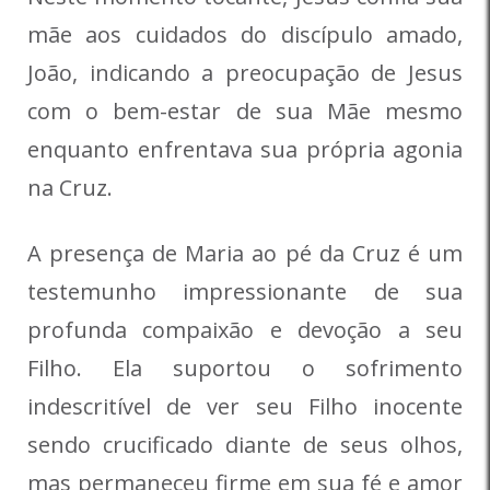
mãe aos cuidados do discípulo amado,
João, indicando a preocupação de Jesus
com o bem-estar de sua Mãe mesmo
enquanto enfrentava sua própria agonia
na Cruz.
A presença de Maria ao pé da Cruz é um
testemunho impressionante de sua
profunda compaixão e devoção a seu
Filho. Ela suportou o sofrimento
indescritível de ver seu Filho inocente
sendo crucificado diante de seus olhos,
mas permaneceu firme em sua fé e amor