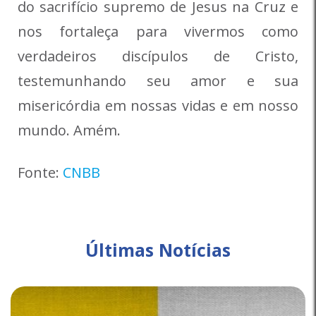
do sacrifício supremo de Jesus na Cruz e
nos fortaleça para vivermos como
verdadeiros discípulos de Cristo,
testemunhando seu amor e sua
misericórdia em nossas vidas e em nosso
mundo. Amém.
Fonte:
CNBB
Últimas Notícias