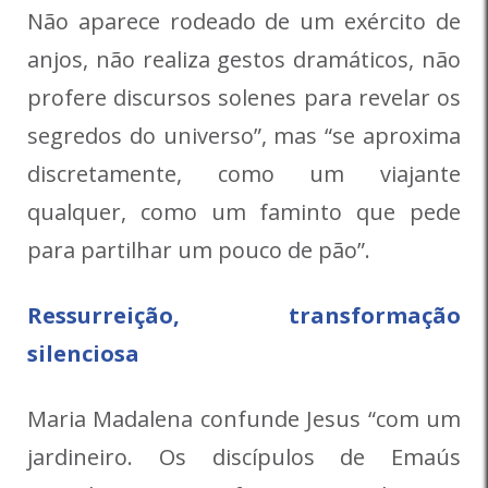
Não aparece rodeado de um exército de
anjos, não realiza gestos dramáticos, não
profere discursos solenes para revelar os
segredos do universo”, mas “se aproxima
discretamente, como um viajante
qualquer, como um faminto que pede
para partilhar um pouco de pão”.
Ressurreição, transformação
silenciosa
Maria Madalena confunde Jesus “com um
jardineiro. Os discípulos de Emaús