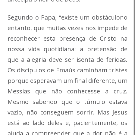
Segundo o Papa, “existe um obstáculono
entanto, que muitas vezes nos impede de
reconhecer esta presença de Cristo na
nossa vida quotidiana: a pretensão de
que a alegria deve ser isenta de feridas.
Os discípulos de Emaús caminham tristes
porque esperavam um final diferente, um
Messias que não conhecesse a cruz.
Mesmo sabendo que o túmulo estava
vazio, não conseguem sorrir. Mas Jesus
está ao lado deles e, pacientemente, os
ajuda a compreender que a dor não é a