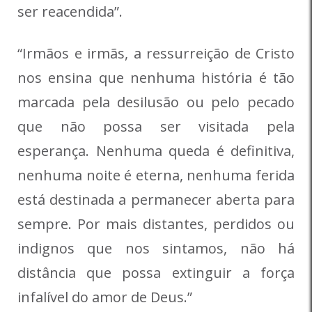
ser reacendida”.
“Irmãos e irmãs, a ressurreição de Cristo
nos ensina que nenhuma história é tão
marcada pela desilusão ou pelo pecado
que não possa ser visitada pela
esperança. Nenhuma queda é definitiva,
nenhuma noite é eterna, nenhuma ferida
está destinada a permanecer aberta para
sempre. Por mais distantes, perdidos ou
indignos que nos sintamos, não há
distância que possa extinguir a força
infalível do amor de Deus.”