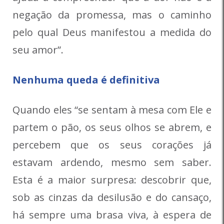
negação da promessa, mas o caminho
pelo qual Deus manifestou a medida do
seu amor”.
Nenhuma queda é definitiva
Quando eles “se sentam à mesa com Ele e
partem o pão, os seus olhos se abrem, e
percebem que os seus corações já
estavam ardendo, mesmo sem saber.
Esta é a maior surpresa: descobrir que,
sob as cinzas da desilusão e do cansaço,
há sempre uma brasa viva, à espera de