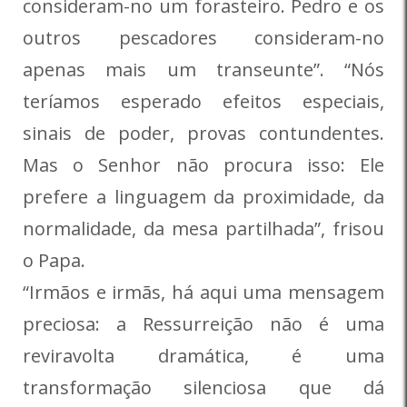
consideram-no um forasteiro. Pedro e os
outros pescadores consideram-no
apenas mais um transeunte”. “Nós
teríamos esperado efeitos especiais,
sinais de poder, provas contundentes.
Mas o Senhor não procura isso: Ele
prefere a linguagem da proximidade, da
normalidade, da mesa partilhada”, frisou
o Papa.
“Irmãos e irmãs, há aqui uma mensagem
preciosa: a Ressurreição não é uma
reviravolta dramática, é uma
transformação silenciosa que dá