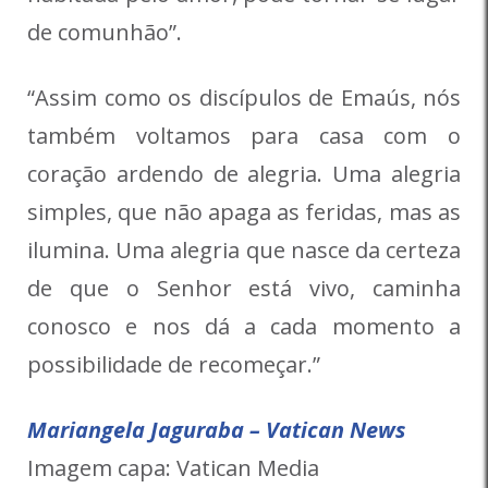
de comunhão”.
“Assim como os discípulos de Emaús, nós
também voltamos para casa com o
coração ardendo de alegria. Uma alegria
simples, que não apaga as feridas, mas as
ilumina. Uma alegria que nasce da certeza
de que o Senhor está vivo, caminha
conosco e nos dá a cada momento a
possibilidade de recomeçar.”
Mariangela Jaguraba – Vatican News
Imagem capa: Vatican Media