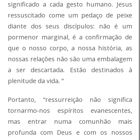
significado a cada gesto humano. Jesus
ressuscitado come um pedaço de peixe
diante dos seus discípulos: não é um
pormenor marginal, é a confirmação de
que o nosso corpo, a nossa história, as
nossas relações não são uma embalagem
a ser descartada. Estão destinados à
plenitude da vida. ”
Portanto, “ressurreição não significa
tornarmo-nos espíritos evanescentes,
mas entrar numa comunhão mais
profunda com Deus e com os nossos