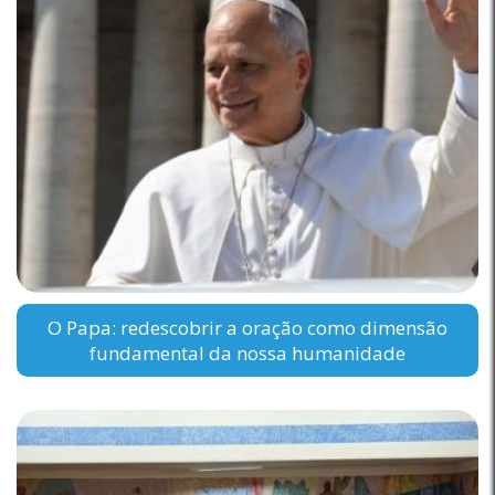
O Papa: redescobrir a oração como dimensão
fundamental da nossa humanidade