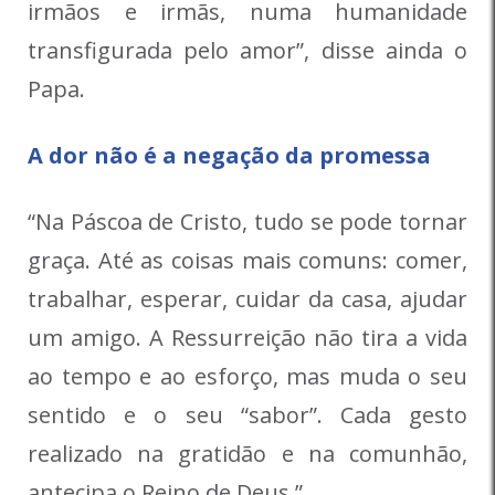
irmãos e irmãs, numa humanidade
transfigurada pelo amor”, disse ainda o
Papa.
A dor não é a negação da promessa
“Na Páscoa de Cristo, tudo se pode tornar
graça. Até as coisas mais comuns: comer,
trabalhar, esperar, cuidar da casa, ajudar
um amigo. A Ressurreição não tira a vida
ao tempo e ao esforço, mas muda o seu
sentido e o seu “sabor”. Cada gesto
realizado na gratidão e na comunhão,
antecipa o Reino de Deus.”