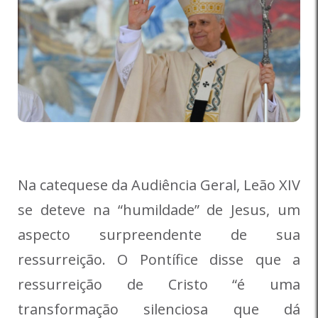
Na catequese da Audiência Geral, Leão XIV
se deteve na “humildade” de Jesus, um
aspecto surpreendente de sua
ressurreição. O Pontífice disse que a
ressurreição de Cristo “é uma
transformação silenciosa que dá