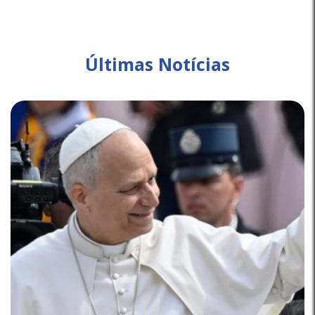
Últimas Notícias