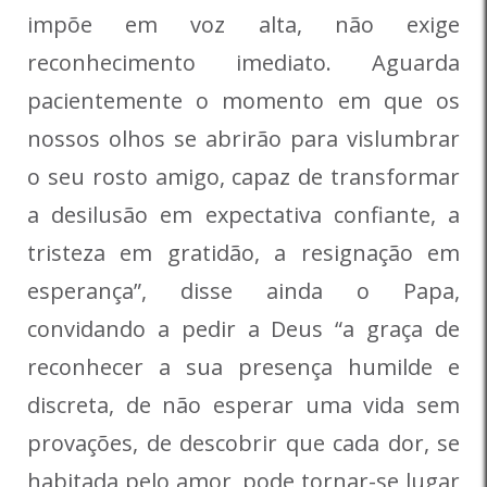
impõe em voz alta, não exige
reconhecimento imediato. Aguarda
pacientemente o momento em que os
nossos olhos se abrirão para vislumbrar
o seu rosto amigo, capaz de transformar
a desilusão em expectativa confiante, a
tristeza em gratidão, a resignação em
esperança”, disse ainda o Papa,
convidando a pedir a Deus “a graça de
reconhecer a sua presença humilde e
discreta, de não esperar uma vida sem
provações, de descobrir que cada dor, se
habitada pelo amor, pode tornar-se lugar