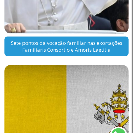
Sete pontos da vocação familiar nas exortações
Familiaris Consortio e Amoris Laetitia