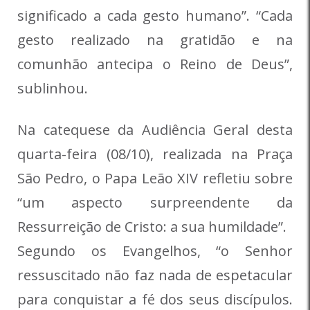
significado a cada gesto humano”. “Cada
gesto realizado na gratidão e na
comunhão antecipa o Reino de Deus”,
sublinhou.
Na catequese da Audiência Geral desta
quarta-feira (08/10), realizada na Praça
São Pedro, o Papa Leão XIV refletiu sobre
“um aspecto surpreendente da
Ressurreição de Cristo: a sua humildade”.
Segundo os Evangelhos, “o Senhor
ressuscitado não faz nada de espetacular
para conquistar a fé dos seus discípulos.