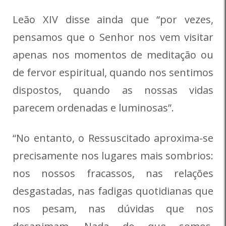
Leão XIV disse ainda que “por vezes,
pensamos que o Senhor nos vem visitar
apenas nos momentos de meditação ou
de fervor espiritual, quando nos sentimos
dispostos, quando as nossas vidas
parecem ordenadas e luminosas”.
“No entanto, o Ressuscitado aproxima-se
precisamente nos lugares mais sombrios:
nos nossos fracassos, nas relações
desgastadas, nas fadigas quotidianas que
nos pesam, nas dúvidas que nos