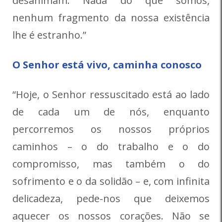
desanimam. Nada do que somos,
nenhum fragmento da nossa existência
lhe é estranho.”
O Senhor está vivo, caminha conosco
“Hoje, o Senhor ressuscitado está ao lado
de cada um de nós, enquanto
percorremos os nossos próprios
caminhos – o do trabalho e o do
compromisso, mas também o do
sofrimento e o da solidão – e, com infinita
delicadeza, pede-nos que deixemos
aquecer os nossos corações. Não se