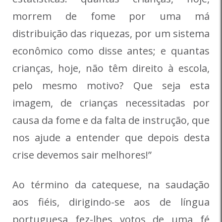
morrem de fome por uma má
distribuição das riquezas, por um sistema
econômico como disse antes; e quantas
crianças, hoje, não têm direito à escola,
pelo mesmo motivo? Que seja esta
imagem, de crianças necessitadas por
causa da fome e da falta de instrução, que
nos ajude a entender que depois desta
crise devemos sair melhores!”
Ao término da catequese, na saudação
aos fiéis, dirigindo-se aos de língua
portuguesa fez-lhes votos de uma fé