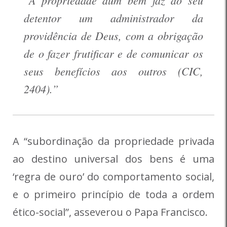
“A propriedade dum bem faz do seu
detentor um administrador da
providência de Deus, com a obrigação
de o fazer frutificar e de comunicar os
seus benefícios aos outros (CIC,
2404).”
A “subordinação da propriedade privada
ao destino universal dos bens é uma
‘regra de ouro’ do comportamento social,
e o primeiro princípio de toda a ordem
ético-social”, asseverou o Papa Francisco.