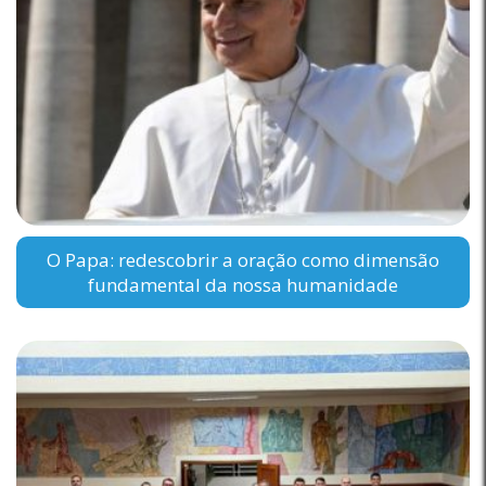
O Papa: redescobrir a oração como dimensão
fundamental da nossa humanidade