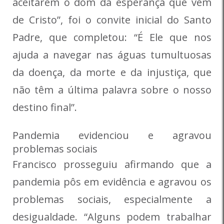
aceitarem o
dom da esperança que vem
de Cristo”, foi o convite inicial do Santo
Padre, que completou: “É Ele que nos
ajuda a navegar nas águas tumultuosas
da doença, da morte e da injustiça, que
não têm a última palavra sobre o nosso
destino final”.
Pandemia evidenciou e agravou
problemas sociais
Francisco prosseguiu afirmando que a
pandemia pôs em evidência e agravou os
problemas sociais, especialmente a
desigualdade. “Alguns podem trabalhar