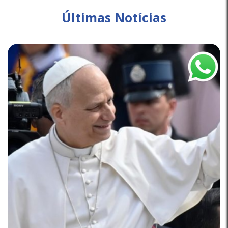
Últimas Notícias