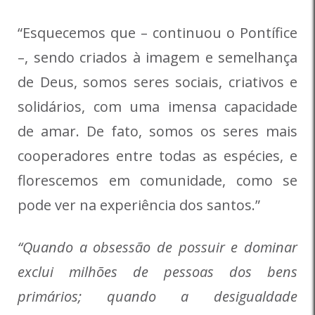
“Esquecemos que – continuou o Pontífice
–, sendo criados à imagem e semelhança
de Deus, somos seres sociais, criativos e
solidários, com uma imensa capacidade
de amar. De fato, somos os seres mais
cooperadores entre todas as espécies, e
florescemos em comunidade, como se
pode ver na experiência dos santos.”
“Quando a obsessão de possuir e dominar
exclui milhões de pessoas dos bens
primários; quando a desigualdade