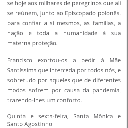
se hoje aos milhares de peregrinos que ali
se reúnem, junto ao Episcopado polonês,
para confiar a si mesmos, as famílias, a
nação e toda a humanidade à sua
materna proteção.
Francisco exortou-os a pedir à Mãe
Santíssima que interceda por todos nós, e
sobretudo por aqueles que de diferentes
modos sofrem por causa da pandemia,
trazendo-lhes um conforto.
Quinta e sexta-feira, Santa Mônica e
Santo Agostinho