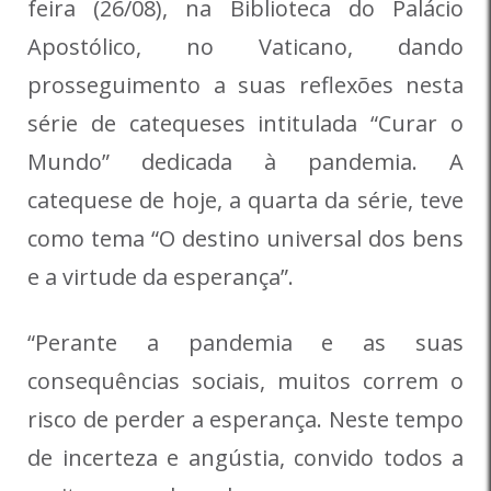
feira (26/08), na Biblioteca do Palácio
Apostólico, no Vaticano, dando
prosseguimento a suas reflexões nesta
série de catequeses intitulada “Curar o
Mundo” dedicada à pandemia. A
catequese de hoje, a quarta da série, teve
como tema “O destino universal dos bens
e a virtude da esperança”.
“Perante a pandemia e as suas
consequências sociais, muitos correm o
risco de perder a esperança. Neste tempo
de incerteza e angústia, convido todos a