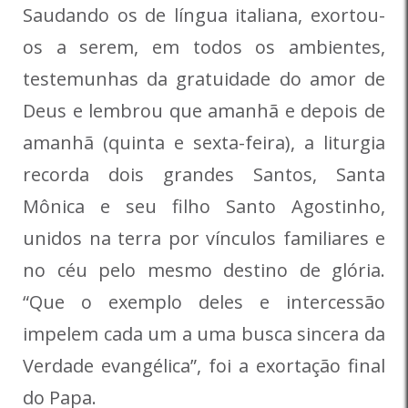
Saudando os de língua italiana, exortou-
os a serem, em todos os ambientes,
testemunhas da gratuidade do amor de
Deus e lembrou que amanhã e depois de
amanhã (quinta e sexta-feira), a liturgia
recorda dois grandes Santos, Santa
Mônica e seu filho Santo Agostinho,
unidos na terra por vínculos familiares e
no céu pelo mesmo destino de glória.
“Que o exemplo deles e intercessão
impelem cada um a uma busca sincera da
Verdade evangélica”, foi a exortação final
do Papa.