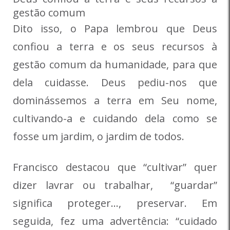
gestão comum
Dito isso, o Papa lembrou que Deus
confiou a terra e os seus recursos à
gestão comum da humanidade, para que
dela cuidasse. Deus pediu-nos que
dominássemos a terra em Seu nome,
cultivando-a e cuidando dela como se
fosse um jardim, o jardim de todos.
Francisco destacou que “cultivar” quer
dizer lavrar ou trabalhar, “guardar”
significa proteger…, preservar. Em
seguida, fez uma advertência: “cuidado