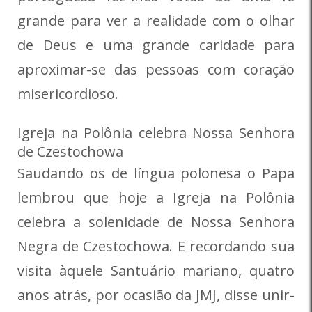
grande para ver a realidade com o olhar
de Deus e uma grande caridade para
aproximar-se das pessoas com coração
misericordioso.
Igreja na Polônia celebra Nossa Senhora
de Czestochowa
Saudando os de língua polonesa o Papa
lembrou que hoje a Igreja na Polônia
celebra a solenidade de Nossa Senhora
Negra de Czestochowa. E recordando sua
visita àquele Santuário mariano, quatro
anos atrás, por ocasião da JMJ, disse unir-