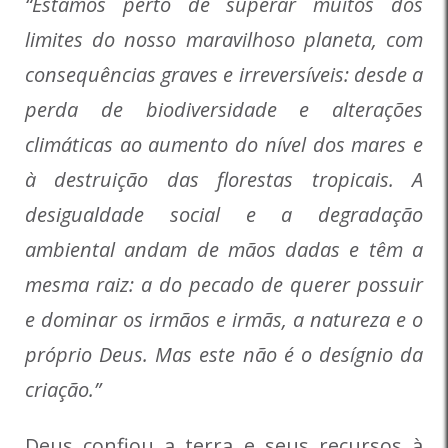
“Estamos perto de superar muitos dos
limites do nosso maravilhoso planeta, com
consequências graves e irreversíveis: desde a
perda de biodiversidade e alterações
climáticas ao aumento do nível dos
mares e
à destruição das florestas tropicais. A
desigualdade social e a degradação
ambiental andam de mãos dadas e têm a
mesma raiz: a do pecado de querer possuir
e dominar os irmãos e irmãs, a natureza e o
próprio Deus. Mas este não é o desígnio da
criação.”
Deus confiou a terra e seus recursos à