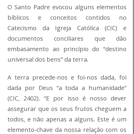
O Santo Padre evocou alguns elementos
bíblicos e conceitos contidos no
Catecismo da Igreja Católica (CIC) e
documentos conciliares que dão
embasamento ao princípio do “destino
universal dos bens” da terra.
A terra precede-nos e foi-nos dada, foi
dada por Deus “a toda a humanidade”
(CIC, 2402). “E por isso é nosso dever
assegurar que os seus frutos cheguem a
todos, e não apenas a alguns. Este é um
elemento-chave da nossa relação com os