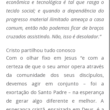
econômica e tecnológica é tal que rasga o
tecido social; e quando a dependência do
progresso material ilimitado ameaça a casa
comum, então não podemos ficar de braços
cruzados assistindo. Não, isso é desolador.”
Cristo partilhou tudo conosco
Com o olhar fixo em Jesus “e com a
certeza de que o seu amor opera através
da comunidade dos seus discípulos,
devemos agir em conjunto – foi a
exortação do Santo Padre – na esperança
de gerar algo diferente e melhor. A
esperança cristã, enraizada em Deus, é a