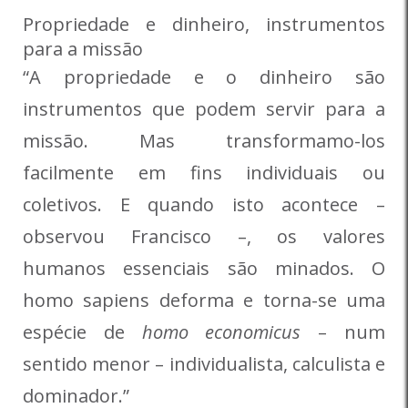
Propriedade e dinheiro, instrumentos
para a missão
“A propriedade e o dinheiro são
instrumentos que podem servir para a
missão. Mas transformamo-los
facilmente em fins individuais ou
coletivos. E quando isto acontece –
observou Francisco –, os valores
humanos essenciais são minados. O
homo sapiens deforma e torna-se uma
espécie de
homo economicus
– num
sentido menor – individualista, calculista e
dominador.”