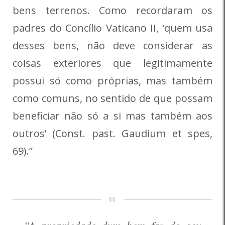
bens terrenos. Como recordaram os
padres do Concílio Vaticano II, ‘quem usa
desses bens, não deve considerar as
coisas exteriores que legitimamente
possui só como próprias, mas também
como comuns, no sentido de que possam
beneficiar não só a si mas também aos
outros’ (Const. past. Gaudium et spes,
69).”