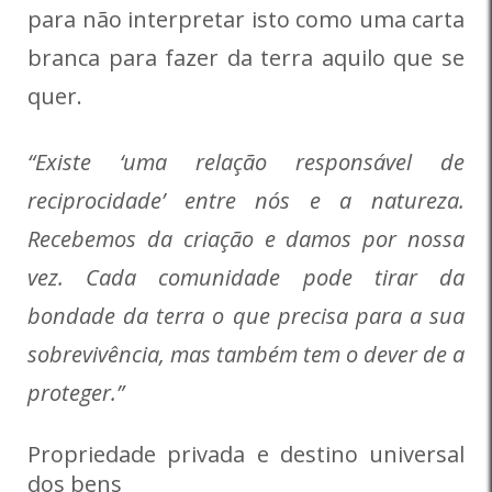
para não interpretar isto como uma carta
branca para fazer da terra aquilo que se
quer.
“Existe ‘uma relação responsável de
reciprocidade’ entre nós e a natureza.
Recebemos da criação e damos por nossa
vez. Cada comunidade pode tirar da
bondade da terra o que precisa para a sua
sobrevivência, mas também tem o dever de a
proteger.”
Propriedade privada e destino universal
dos bens