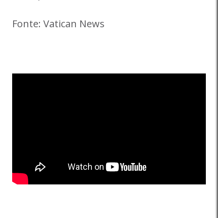
Fonte: Vatican News