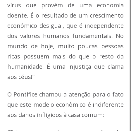
vírus que provém de uma economia
doente. É o resultado de um crescimento
econômico desigual, que é independente
dos valores humanos fundamentais. No
mundo de hoje, muito poucas pessoas
ricas possuem mais do que o resto da
humanidade. É uma injustiça que clama
aos céus!”
O Pontífice chamou a atenção para o fato
que este modelo econômico é indiferente
aos danos infligidos à casa comum: