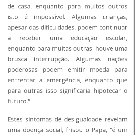
de casa, enquanto para muitos outros
isto é impossível. Algumas crianças,
apesar das dificuldades, podem continuar
a receber uma educação escolar,
enquanto para muitas outras houve uma
brusca interrupção. Algumas nações
poderosas podem emitir moeda para
enfrentar a emergência, enquanto que
para outras isso significaria hipotecar o
futuro.”
Estes sintomas de desigualdade revelam
uma doença social, frisou o Papa, “é um