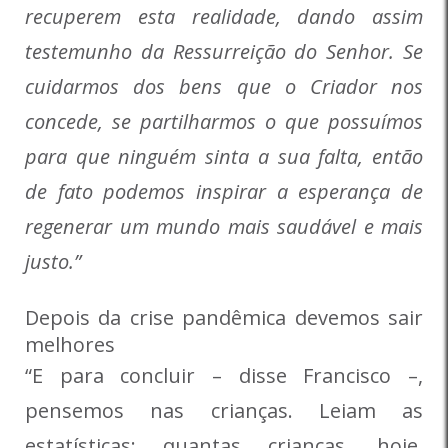
recuperem esta realidade, dando assim
testemunho da Ressurreição do Senhor. Se
cuidarmos dos bens que o Criador nos
concede, se partilharmos o que possuímos
para que ninguém sinta a sua falta, então
de fato podemos inspirar a esperança de
regenerar um mundo mais saudável e mais
justo.”
Depois da crise pandêmica devemos sair
melhores
“E para concluir – disse Francisco –,
pensemos nas crianças. Leiam as
estatísticas: quantas crianças, hoje,