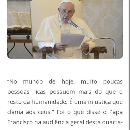
“No mundo de hoje, muito poucas
pessoas ricas possuem mais do que o
resto da humanidade. É uma injustiça que
clama aos céus!” Foi o que disse o Papa
Francisco na audiência geral desta quarta-