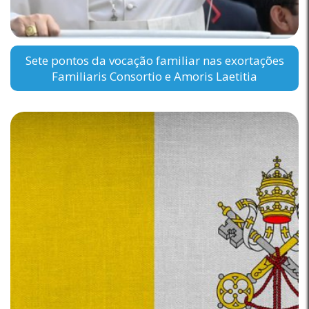
Sete pontos da vocação familiar nas exortações
Familiaris Consortio e Amoris Laetitia