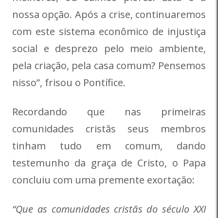
nossa opção. Após a crise, continuaremos
com este sistema econômico de injustiça
social e desprezo pelo meio ambiente,
pela criação, pela casa comum? Pensemos
nisso”, frisou o Pontífice.
Recordando que nas primeiras
comunidades cristãs seus membros
tinham tudo em comum, dando
testemunho da graça de Cristo, o Papa
concluiu com uma premente exortação:
“Que as comunidades cristãs do século XXI