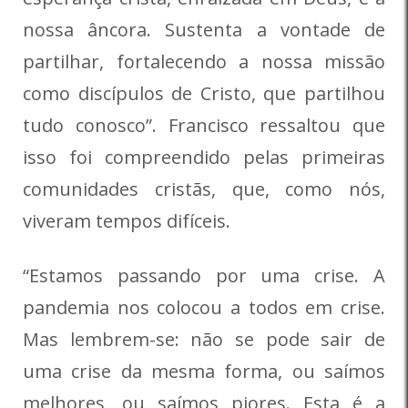
nossa âncora. Sustenta a vontade de
partilhar, fortalecendo a nossa missão
como discípulos de Cristo, que partilhou
tudo conosco”. Francisco ressaltou que
isso foi compreendido pelas primeiras
comunidades cristãs, que, como nós,
viveram tempos difíceis.
“Estamos passando por uma crise. A
pandemia nos colocou a todos em crise.
Mas lembrem-se: não se pode sair de
uma crise da mesma forma, ou saímos
melhores, ou saímos piores. Esta é a