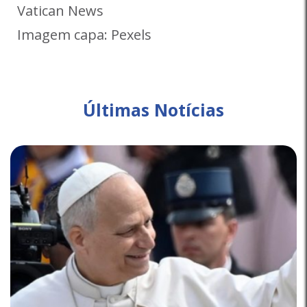
Vatican News
Imagem capa: Pexels
Últimas Notícias