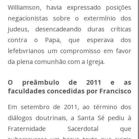
Williamson, havia expressado posições
negacionistas sobre o extermínio dos
judeus, desencadeando duras críticas
contra o Papa, que esperava dos
lefebvrianos um compromisso em favor
da plena comunhão com a Igreja.
O preâmbulo de 2011 e as
faculdades concedidas por Francisco
Em setembro de 2011, ao término dos
diálogos doutrinais, a Santa Sé pediu à
Fraternidade Sacerdotal que