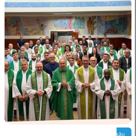
Regional Leste 2 inicia encontro sobre a missão