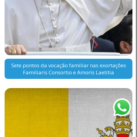
Sete pontos da vocação familiar nas exortações
Familiaris Consortio e Amoris Laetitia