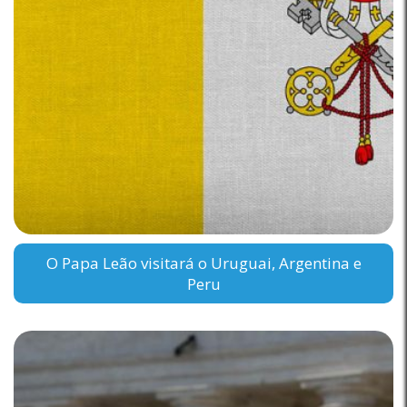
O Papa Leão visitará o Uruguai, Argentina e
Peru