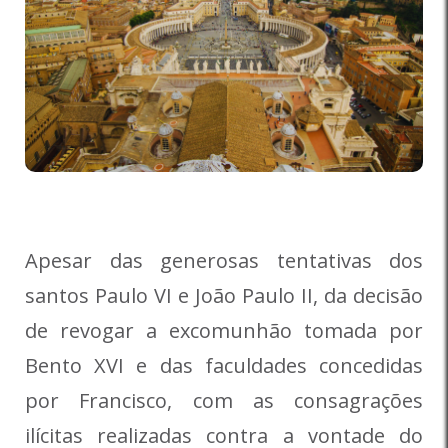
Apesar das generosas tentativas dos
santos Paulo VI e João Paulo II, da decisão
de revogar a excomunhão tomada por
Bento XVI e das faculdades concedidas
por Francisco, com as consagrações
ilícitas realizadas contra a vontade do