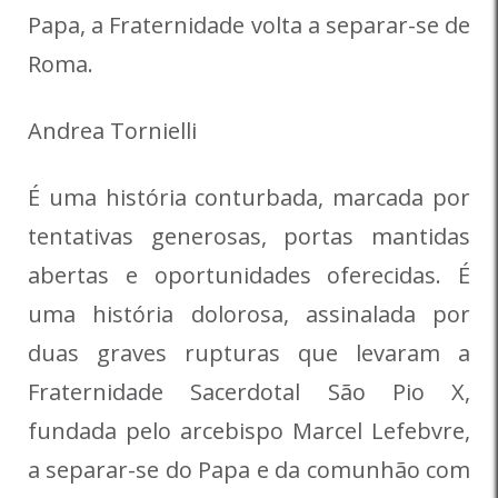
Papa, a Fraternidade volta a separar-se de
Roma.
Andrea Tornielli
É uma história conturbada, marcada por
tentativas generosas, portas mantidas
abertas e oportunidades oferecidas. É
uma história dolorosa, assinalada por
duas graves rupturas que levaram a
Fraternidade Sacerdotal São Pio X,
fundada pelo arcebispo Marcel Lefebvre,
a separar-se do Papa e da comunhão com