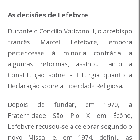
As decisões de Lefebvre
Durante o Concílio Vaticano II, o arcebispo
francês Marcel Lefebvre, embora
pertencesse à minoria contrária a
algumas reformas, assinou tanto a
Constituição sobre a Liturgia quanto a
Declaração sobre a Liberdade Religiosa.
Depois de fundar, em 1970, a
Fraternidade São Pio X em Écône,
Lefebvre recusou-se a celebrar segundo o
novo Missal e, em 1974, definiu as