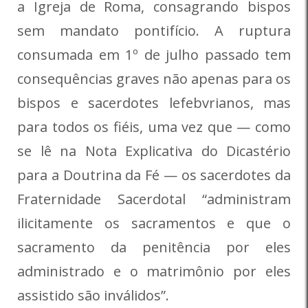
a Igreja de Roma, consagrando bispos
sem mandato pontifício. A ruptura
consumada em 1º de julho passado tem
consequências graves não apenas para os
bispos e sacerdotes lefebvrianos, mas
para todos os fiéis, uma vez que — como
se lê na Nota Explicativa do Dicastério
para a Doutrina da Fé — os sacerdotes da
Fraternidade Sacerdotal “administram
ilicitamente os sacramentos e que o
sacramento da penitência por eles
administrado e o matrimônio por eles
assistido são inválidos”.