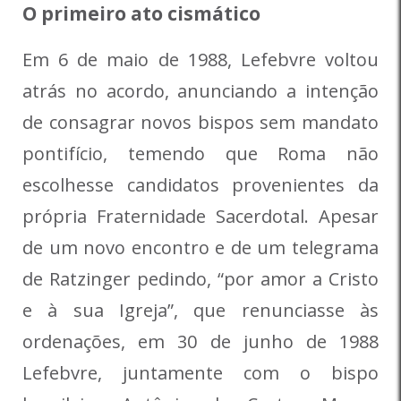
O primeiro ato cismático
Em 6 de maio de 1988, Lefebvre voltou
atrás no acordo, anunciando a intenção
de consagrar novos bispos sem mandato
pontifício, temendo que Roma não
escolhesse candidatos provenientes da
própria Fraternidade Sacerdotal. Apesar
de um novo encontro e de um telegrama
de Ratzinger pedindo, “por amor a Cristo
e à sua Igreja”, que renunciasse às
ordenações, em 30 de junho de 1988
Lefebvre, juntamente com o bispo