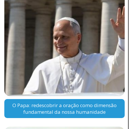
O Papa: redescobrir a oração como dimensão
fundamental da nossa humanidade