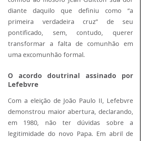
diante daquilo que definiu como “a
primeira verdadeira cruz” de seu
pontificado, sem, contudo, querer
transformar a falta de comunhão em
uma excomunhão formal.
O acordo doutrinal assinado por
Lefebvre
Com a eleição de João Paulo II, Lefebvre
demonstrou maior abertura, declarando,
em 1980, não ter dúvidas sobre a
legitimidade do novo Papa. Em abril de