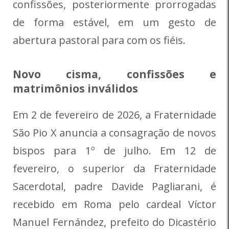
confissões, posteriormente prorrogadas
de forma estável, em um gesto de
abertura pastoral para com os fiéis.
Novo cisma, confissões e
matrimônios inválidos
Em 2 de fevereiro de 2026, a Fraternidade
São Pio X anuncia a consagração de novos
bispos para 1º de julho. Em 12 de
fevereiro, o superior da Fraternidade
Sacerdotal, padre Davide Pagliarani, é
recebido em Roma pelo cardeal Víctor
Manuel Fernández, prefeito do Dicastério