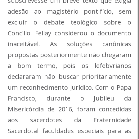
subscrevesse um breve texto que exigia
adesão ao magistério pontifício, sem
excluir o debate teológico sobre o
Concílio. Fellay considerou o documento
inaceitável. As soluções canônicas
propostas posteriormente não chegaram
a bom termo, pois os lefebvrianos
declararam não buscar prioritariamente
um reconhecimento jurídico. Com o Papa
Francisco, durante o Jubileu da
Misericórdia de 2016, foram concedidas
aos sacerdotes da Fraternidade
Sacerdotal faculdades especiais para as