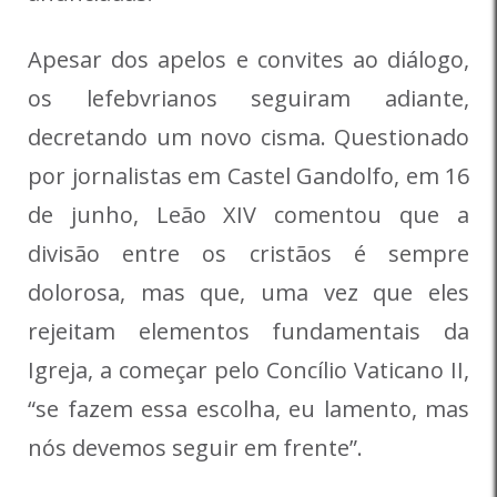
Apesar dos apelos e convites ao diálogo,
os lefebvrianos seguiram adiante,
decretando um novo cisma. Questionado
por jornalistas em Castel Gandolfo, em 16
de junho, Leão XIV comentou que a
divisão entre os cristãos é sempre
dolorosa, mas que, uma vez que eles
rejeitam elementos fundamentais da
Igreja, a começar pelo Concílio Vaticano II,
“se fazem essa escolha, eu lamento, mas
nós devemos seguir em frente”.