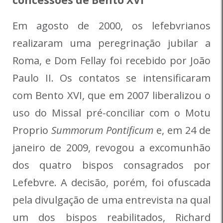
Em agosto de 2000, os lefebvrianos
realizaram uma peregrinação jubilar a
Roma, e Dom Fellay foi recebido por João
Paulo II. Os contatos se intensificaram
com Bento XVI, que em 2007 liberalizou o
uso do Missal pré-conciliar com o Motu
Proprio
Summorum Pontificum
e, em 24 de
janeiro de 2009, revogou a excomunhão
dos quatro bispos consagrados por
Lefebvre. A decisão, porém, foi ofuscada
pela divulgação de uma entrevista na qual
um dos bispos reabilitados, Richard