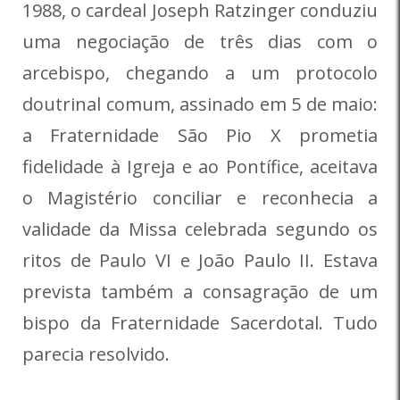
1988, o cardeal Joseph Ratzinger conduziu
uma negociação de três dias com o
arcebispo, chegando a um protocolo
doutrinal comum, assinado em 5 de maio:
a Fraternidade São Pio X prometia
fidelidade à Igreja e ao Pontífice, aceitava
o Magistério conciliar e reconhecia a
validade da Missa celebrada segundo os
ritos de Paulo VI e João Paulo II. Estava
prevista também a consagração de um
bispo da Fraternidade Sacerdotal. Tudo
parecia resolvido.