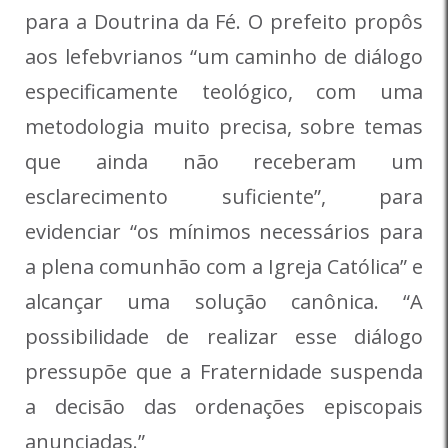
para a Doutrina da Fé. O prefeito propôs
aos lefebvrianos “um caminho de diálogo
especificamente teológico, com uma
metodologia muito precisa, sobre temas
que ainda não receberam um
esclarecimento suficiente”, para
evidenciar “os mínimos necessários para
a plena comunhão com a Igreja Católica” e
alcançar uma solução canônica. “A
possibilidade de realizar esse diálogo
pressupõe que a Fraternidade suspenda
a decisão das ordenações episcopais
anunciadas.”