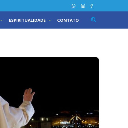
ESPIRITUALIDADE
CONTATO