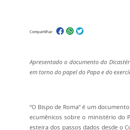
Compartilhar
Apresentado o documento do Dicastér
em torno do papel do Papa e do exercí
“O Bispo de Roma” é um documento d
ecumênicos sobre o ministério do P
esteira dos passos dados desde o Co