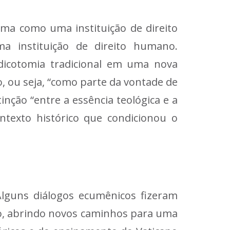
ma como uma instituição de direito
a instituição de direito humano.
dicotomia tradicional em uma nova
 ou seja, “como parte da vontade de
inção “entre a essência teológica e a
ntexto histórico que condicionou o
 Alguns diálogos ecumênicos fizeram
io, abrindo novos caminhos para uma