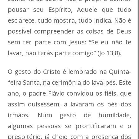
pousar seu Espírito, Aquele que tudo
esclarece, tudo mostra, tudo indica. Não é
possível compreender as coisas de Deus
sem ter parte com Jesus: “Se eu não te
lavar, não terás parte comigo” (Jo 13,8).
O gesto do Cristo é lembrado na Quinta-
feira Santa, na cerimônia do lava-pés. Este
ano, o padre Flávio convidou os fiéis, que
assim quisessem, a lavaram os pés dos
irmãos. Num gesto de humildade,
algumas pessoas se prontificaram e o
presbitério, já cheio com a presença dos