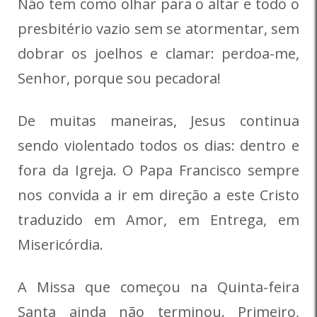
Não tem como olhar para o altar e todo o
presbitério vazio sem se atormentar, sem
dobrar os joelhos e clamar: perdoa-me,
Senhor, porque sou pecadora!
De muitas maneiras, Jesus continua
sendo violentado todos os dias: dentro e
fora da Igreja. O Papa Francisco sempre
nos convida a ir em direção a este Cristo
traduzido em Amor, em Entrega, em
Misericórdia.
A Missa que começou na Quinta-feira
Santa ainda não terminou. Primeiro,