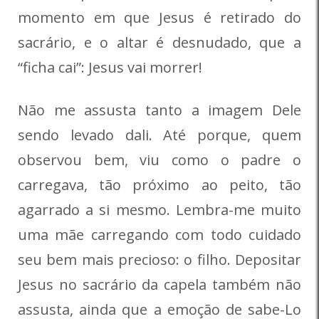
momento em que Jesus é retirado do
sacrário, e o altar é desnudado, que a
“ficha cai”: Jesus vai morrer!
Não me assusta tanto a imagem Dele
sendo levado dali. Até porque, quem
observou bem, viu como o padre o
carregava, tão próximo ao peito, tão
agarrado a si mesmo. Lembra-me muito
uma mãe carregando com todo cuidado
seu bem mais precioso: o filho. Depositar
Jesus no sacrário da capela também não
assusta, ainda que a emoção de sabe-Lo