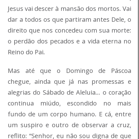
Jesus vai descer à mansão dos mortos. Vai
dar a todos os que partiram antes Dele, o
direito que nos concedeu com sua morte:
o perdão dos pecados e a vida eterna no
Reino do Pai.
Mas até que o Domingo de Páscoa
chegue, ainda que já nas promessas e
alegrias do Sábado de Aleluia… o coração
continua miúdo, escondido no mais
fundo de um corpo humano. E cá, entre
um suspiro e outro de observar a cruz,
reflito: “Senhor, eu não sou digna de que