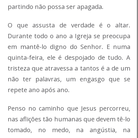
partindo não possa ser apagada.
O que assusta de verdade é o altar.
Durante todo o ano a Igreja se preocupa
em mantê-lo digno do Senhor. E numa
quinta-feira, ele é despojado de tudo. A
tristeza que atravessa a tantos é a de um
não ter palavras, um engasgo que se
repete ano após ano.
Penso no caminho que Jesus percorreu,
nas aflições tão humanas que devem tê-lo
tomado, no medo, na angústia, na