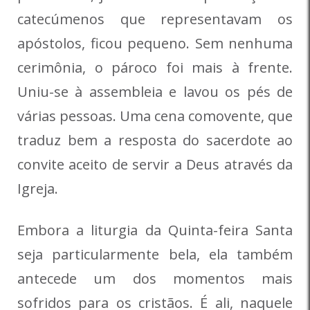
catecúmenos que representavam os
apóstolos, ficou pequeno. Sem nenhuma
cerimônia, o pároco foi mais à frente.
Uniu-se à assembleia e lavou os pés de
várias pessoas. Uma cena comovente, que
traduz bem a resposta do sacerdote ao
convite aceito de servir a Deus através da
Igreja.
Embora a liturgia da Quinta-feira Santa
seja particularmente bela, ela também
antecede um dos momentos mais
sofridos para os cristãos. É ali, naquele