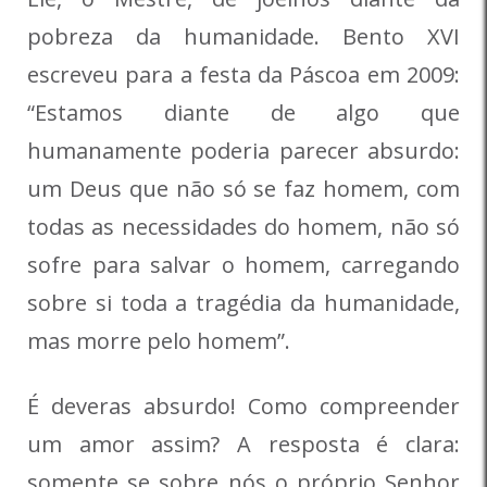
pobreza da humanidade. Bento XVI
escreveu para a festa da Páscoa em 2009:
“Estamos diante de algo que
humanamente poderia parecer absurdo:
um Deus que não só se faz homem, com
todas as necessidades do homem, não só
sofre para salvar o homem, carregando
sobre si toda a tragédia da humanidade,
mas morre pelo homem”.
É deveras absurdo! Como compreender
um amor assim? A resposta é clara:
somente se sobre nós o próprio Senhor