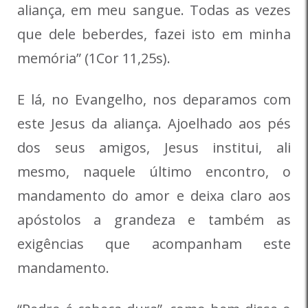
aliança, em meu sangue. Todas as vezes
que dele beberdes, fazei isto em minha
memória” (1Cor 11,25s).
E lá, no Evangelho, nos deparamos com
este Jesus da aliança. Ajoelhado aos pés
dos seus amigos, Jesus institui, ali
mesmo, naquele último encontro, o
mandamento do amor e deixa claro aos
apóstolos a grandeza e também as
exigências que acompanham este
mandamento.