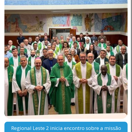
Regional Leste 2 inicia encontro sobre a missão