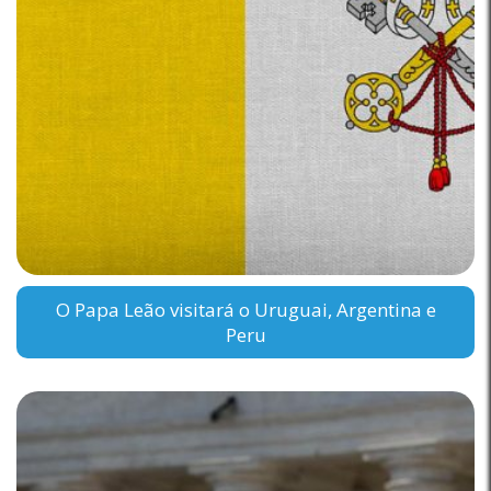
O Papa Leão visitará o Uruguai, Argentina e
Peru