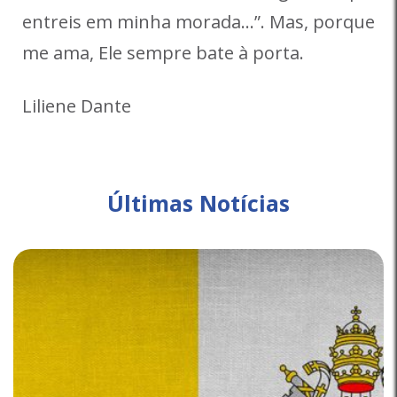
entreis em minha morada…”. Mas, porque
me ama, Ele sempre bate à porta.
Liliene Dante
Últimas Notícias