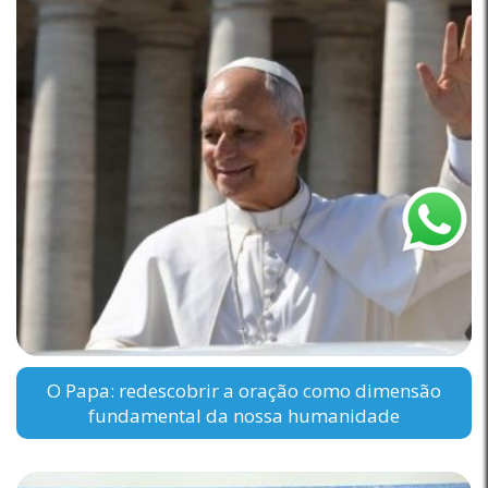
O Papa: redescobrir a oração como dimensão
fundamental da nossa humanidade