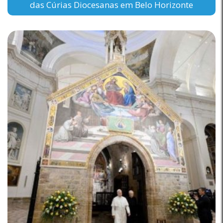
das Cúrias Diocesanas em Belo Horizonte