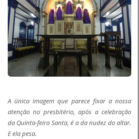
A única imagem que parece fixar a nossa
atenção no presbitério, após a celebração
da Quinta-feira Santa, é a da nudez do altar.
E ela pesa.