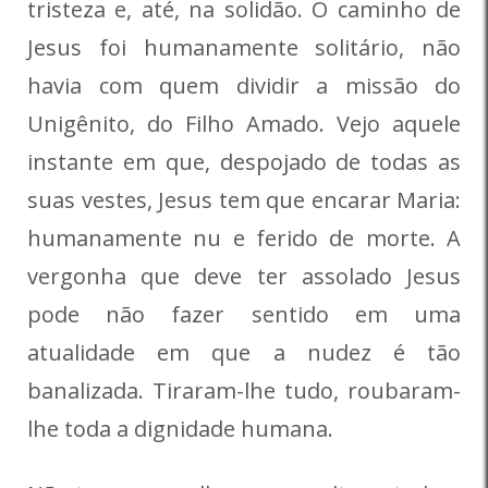
tristeza e, até, na solidão. O caminho de
Jesus foi humanamente solitário, não
havia com quem dividir a missão do
Unigênito, do Filho Amado. Vejo aquele
instante em que, despojado de todas as
suas vestes, Jesus tem que encarar Maria:
humanamente nu e ferido de morte. A
vergonha que deve ter assolado Jesus
pode não fazer sentido em uma
atualidade em que a nudez é tão
banalizada. Tiraram-lhe tudo, roubaram-
lhe toda a dignidade humana.