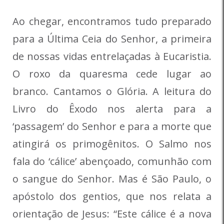
Ao chegar, encontramos tudo preparado
para a Última Ceia do Senhor, a primeira
de nossas vidas entrelaçadas à Eucaristia.
O roxo da quaresma cede lugar ao
branco. Cantamos o Glória. A leitura do
Livro do Êxodo nos alerta para a
‘passagem’ do Senhor e para a morte que
atingirá os primogênitos. O Salmo nos
fala do ‘cálice’ abençoado, comunhão com
o sangue do Senhor. Mas é São Paulo, o
apóstolo dos gentios, que nos relata a
orientação de Jesus: “Este cálice é a nova