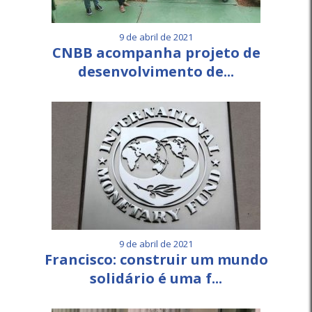
9 de abril de 2021
CNBB acompanha projeto de
desenvolvimento de...
9 de abril de 2021
Francisco: construir um mundo
solidário é uma f...