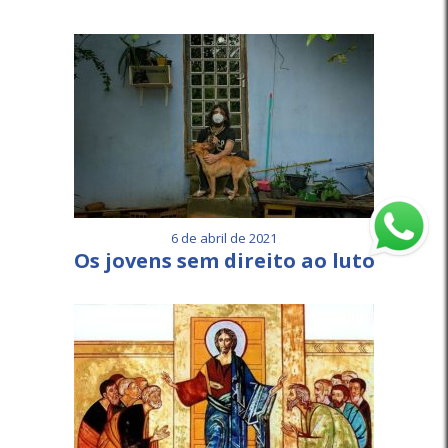
6 de abril de 2021
Os jovens sem direito ao luto