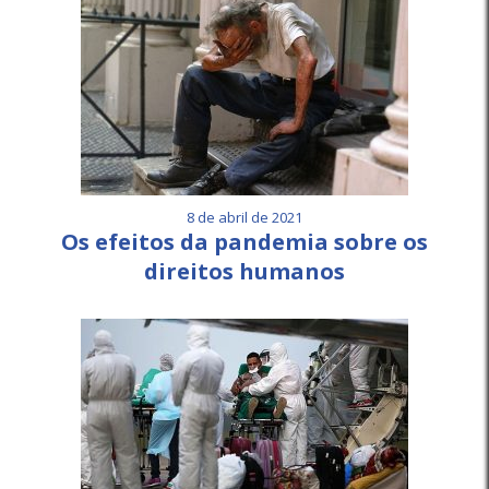
8 de abril de 2021
Os efeitos da pandemia sobre os
direitos humanos