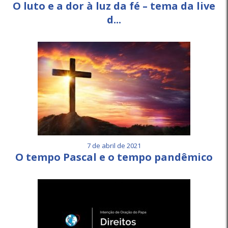
O luto e a dor à luz da fé – tema da live
d...
7 de abril de 2021
O tempo Pascal e o tempo pandêmico