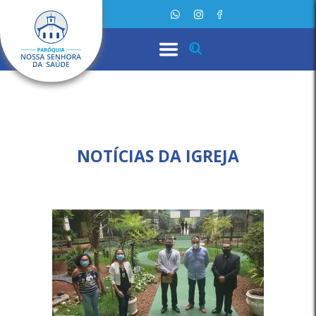
NOTÍCIAS DA IGREJA