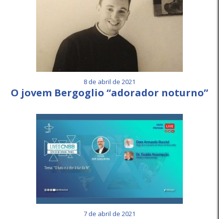
8 de abril de 2021
O jovem Bergoglio “adorador noturno”
7 de abril de 2021