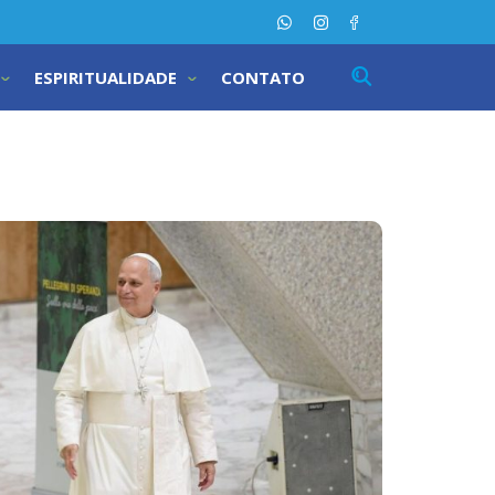
ESPIRITUALIDADE
CONTATO