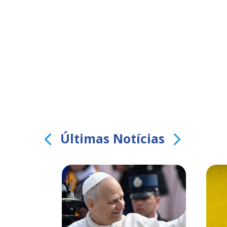
Últimas Notícias