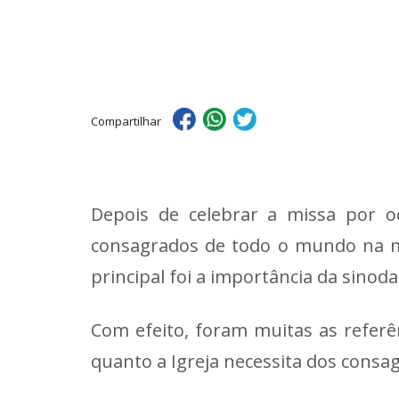
Compartilhar
Depois de celebrar a missa por o
consagrados de todo o mundo na ma
principal foi a importância da sinoda
Com efeito, foram muitas as referê
quanto a Igreja necessita dos consag