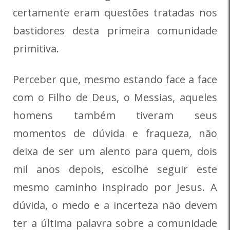
certamente eram questões tratadas nos
bastidores desta primeira comunidade
primitiva.
Perceber que, mesmo estando face a face
com o Filho de Deus, o Messias, aqueles
homens também tiveram seus
momentos de dúvida e fraqueza, não
deixa de ser um alento para quem, dois
mil anos depois, escolhe seguir este
mesmo caminho inspirado por Jesus. A
dúvida, o medo e a incerteza não devem
ter a última palavra sobre a comunidade