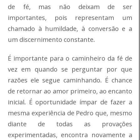
de fé, mas não deixam de ser
importantes, pois representam um
chamado à humildade, à conversão e a
um discernimento constante.
É importante para o caminheiro da fé de
vez em quando se perguntar por que
razões ele segue caminhando. É chance
de retornar ao amor primeiro, ao encanto
inicial. É oportunidade ímpar de fazer a
mesma experiência de Pedro que, mesmo
diante de todas as provações
experimentadas, encontra novamente a