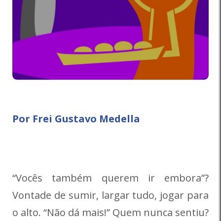
Por Frei Gustavo Medella
“Vocês também querem ir embora”?
Vontade de sumir, largar tudo, jogar para
o alto. “Não dá mais!” Quem nunca sentiu?