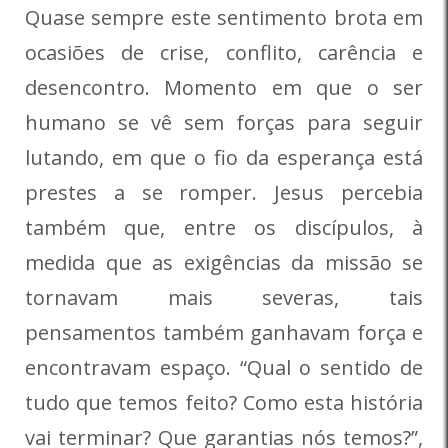
Quase sempre este sentimento brota em
ocasiões de crise, conflito, carência e
desencontro. Momento em que o ser
humano se vê sem forças para seguir
lutando, em que o fio da esperança está
prestes a se romper. Jesus percebia
também que, entre os discípulos, à
medida que as exigências da missão se
tornavam mais severas, tais
pensamentos também ganhavam força e
encontravam espaço. “Qual o sentido de
tudo que temos feito? Como esta história
vai terminar? Que garantias nós temos?”,