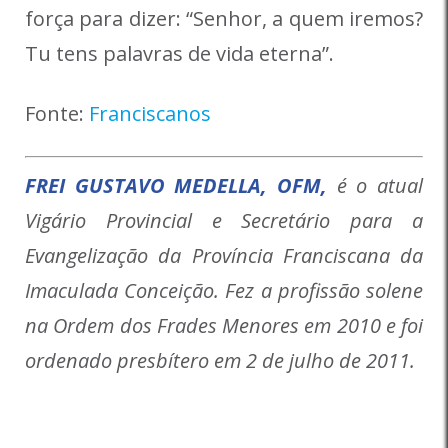
força para dizer: “Senhor, a quem iremos?
Tu tens palavras de vida eterna”.
Fonte:
Franciscanos
FREI GUSTAVO MEDELLA, OFM,
é o atual
Vigário Provincial e Secretário para a
Evangelização da Província Franciscana da
Imaculada Conceição. Fez a profissão solene
na Ordem dos Frades Menores em 2010 e foi
ordenado presbítero em 2 de julho de 2011.