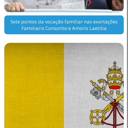
Sete pontos da vocação familiar nas exortações
Familiaris Consortio e Amoris Laetitia