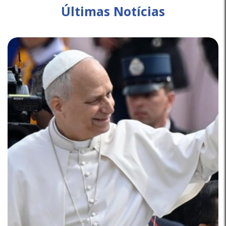
Últimas Notícias