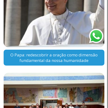
O Papa: redescobrir a oração como dimensão
fundamental da nossa humanidade