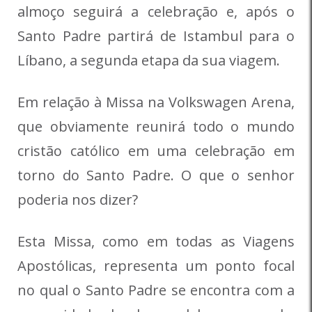
almoço seguirá a celebração e, após o
Santo Padre partirá de Istambul para o
Líbano, a segunda etapa da sua viagem.
Em relação à Missa na Volkswagen Arena,
que obviamente reunirá todo o mundo
cristão católico em uma celebração em
torno do Santo Padre. O que o senhor
poderia nos dizer?
Esta Missa, como em todas as Viagens
Apostólicas, representa um ponto focal
no qual o Santo Padre se encontra com a