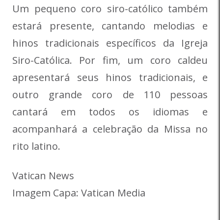
Um pequeno coro siro-católico também
estará presente, cantando melodias e
hinos tradicionais específicos da Igreja
Siro-Católica. Por fim, um coro caldeu
apresentará seus hinos tradicionais, e
outro grande coro de 110 pessoas
cantará em todos os idiomas e
acompanhará a celebração da Missa no
rito latino.
Vatican News
Imagem Capa: Vatican Media