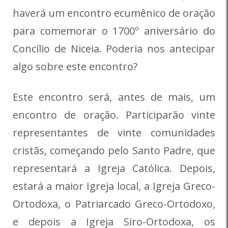
haverá um encontro ecumênico de oração
para comemorar o 1700º aniversário do
Concílio de Niceia. Poderia nos antecipar
algo sobre este encontro?
Este encontro será, antes de mais, um
encontro de oração. Participarão vinte
representantes de vinte comunidades
cristãs, começando pelo Santo Padre, que
representará a Igreja Católica. Depois,
estará a maior Igreja local, a Igreja Greco-
Ortodoxa, o Patriarcado Greco-Ortodoxo,
e depois a Igreja Siro-Ortodoxa, os