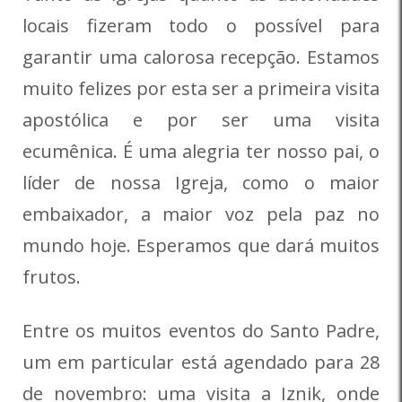
locais fizeram todo o possível para
garantir uma calorosa recepção. Estamos
muito felizes por esta ser a primeira visita
apostólica e por ser uma visita
ecumênica. É uma alegria ter nosso pai, o
líder de nossa Igreja, como o maior
embaixador, a maior voz pela paz no
mundo hoje. Esperamos que dará muitos
frutos.
Entre os muitos eventos do Santo Padre,
um em particular está agendado para 28
de novembro: uma visita a Iznik, onde