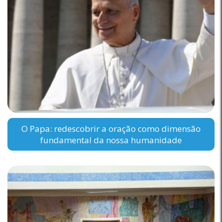
O Papa: redescobrir a oração como dimensão
fundamental da nossa humanidade