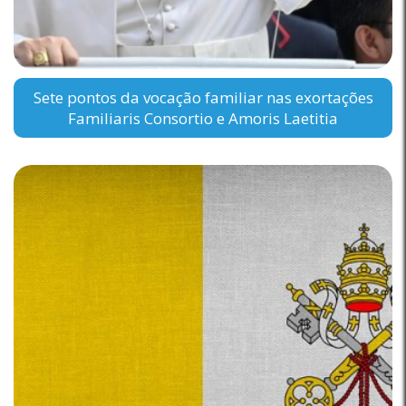
Sete pontos da vocação familiar nas exortações
Familiaris Consortio e Amoris Laetitia