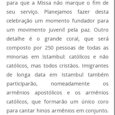
para que a Missa não marque o fim de
seu serviço. Planejamos fazer desta
celebração um momento fundador para
um movimento juvenil pela paz. Outro
detalhe é o grande coral, que será
composto por 250 pessoas de todas as
minorias em Istambul: católicos e não
católicos, mas todos cristãos. Imigrantes
de longa data em Istambul também
participarão, nomeadamente os
armênios apostólicos e os armênios
católicos, que formarão um único coro
para cantar hinos armênios em conjunto.