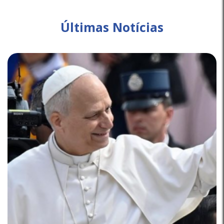
Últimas Notícias