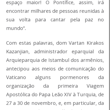
espaço maior! O Pontífice, assim, irá
encontrar milhares de pessoas reunidas à
sua volta para cantar pela paz no
mundo”.
Com estas palavras, dom Vartan Kirakos
Kazanjian, administrador eparquial da
Arquieparquia de Istambul dos armênios,
antecipou aos meios de comunicação do
Vaticano alguns pormenores da
organização da primeira Viagem
Apostólica do Papa Leão XIV à Turquia, de
27 a 30 de novembro, e, em particular, da