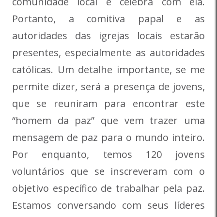
comunidade local e celebra com ela.
Portanto, a comitiva papal e as
autoridades das igrejas locais estarão
presentes, especialmente as autoridades
católicas. Um detalhe importante, se me
permite dizer, será a presença de jovens,
que se reuniram para encontrar este
“homem da paz” que vem trazer uma
mensagem de paz para o mundo inteiro.
Por enquanto, temos 120 jovens
voluntários que se inscreveram com o
objetivo específico de trabalhar pela paz.
Estamos conversando com seus líderes