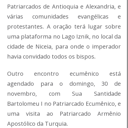
Patriarcados de Antioquia e Alexandria, e
várias comunidades evangélicas e
protestantes. A oração terá lugar sobre
uma plataforma no Lago Iznik, no local da
cidade de Niceia, para onde o imperador
havia convidado todos os bispos.
Outro encontro ecumênico está
agendado para o domingo, 30 de
novembro, com Sua Santidade
Bartolomeu I no Patriarcado Ecumênico, e
uma visita ao Patriarcado Armênio
Apostólico da Turquia.