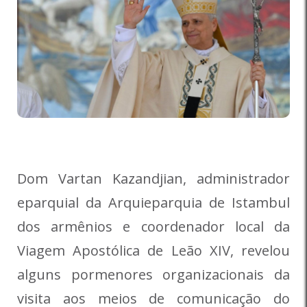
Dom Vartan Kazandjian, administrador
eparquial da Arquieparquia de Istambul
dos armênios e coordenador local da
Viagem Apostólica de Leão XIV, revelou
alguns pormenores organizacionais da
visita aos meios de comunicação do