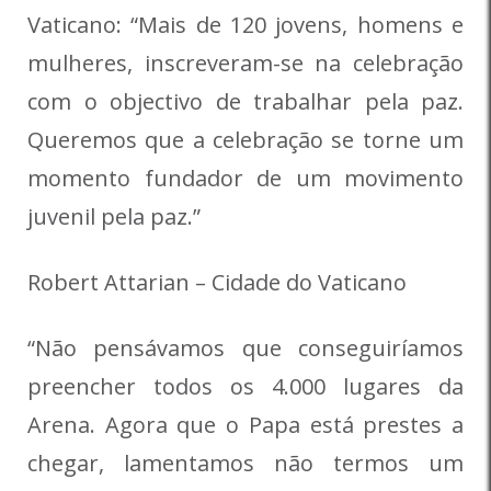
Vaticano: “Mais de 120 jovens, homens e
mulheres, inscreveram-se na celebração
com o objectivo de trabalhar pela paz.
Queremos que a celebração se torne um
momento fundador de um movimento
juvenil pela paz.”
Robert Attarian – Cidade do Vaticano
“Não pensávamos que conseguiríamos
preencher todos os 4.000 lugares da
Arena. Agora que o Papa está prestes a
chegar, lamentamos não termos um