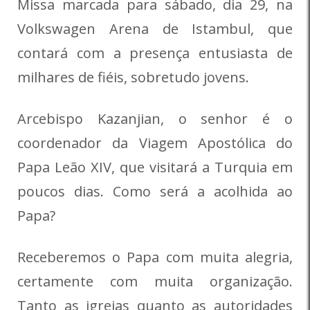
Missa marcada para sábado, dia 29, na
Volkswagen Arena de Istambul, que
contará com a presença entusiasta de
milhares de fiéis, sobretudo jovens.
Arcebispo Kazanjian, o senhor é o
coordenador da Viagem Apostólica do
Papa Leão XIV, que visitará a Turquia em
poucos dias. Como será a acolhida ao
Papa?
Receberemos o Papa com muita alegria,
certamente com muita organização.
Tanto as igrejas quanto as autoridades