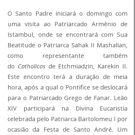
O Santo Padre iniciará o domingo com
uma visita ao Patriarcado Armênio de
Istambul, onde se encontrará com Sua
Beatitude o Patriarca Sahak II Mashalian,
como representante também
do
Catholicos
de Etchmiadzin, Karekin II.
Este encontro terá a duração de meia
hora, após a qual o Pontífice se deslocará
para o Patriarcado Grego de Fanar. Leão
XIV participará na Divina Eucaristia
celebrada pelo Patriarca Bartolomeu I por
ocasião da Festa de Santo André. Um