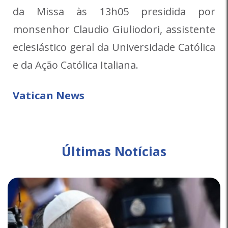
da Missa às 13h05 presidida por
monsenhor Claudio Giuliodori, assistente
eclesiástico geral da Universidade Católica
e da Ação Católica Italiana.
Vatican News
Últimas Notícias