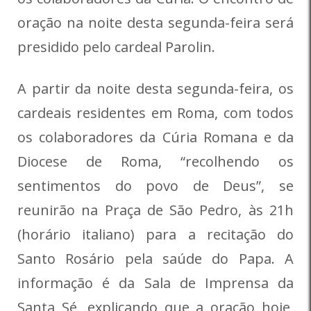
oração na noite desta segunda-feira será
presidido pelo cardeal Parolin.
A partir da noite desta segunda-feira, os
cardeais residentes em Roma, com todos
os colaboradores da Cúria Romana e da
Diocese de Roma, “recolhendo os
sentimentos do povo de Deus”, se
reunirão na Praça de São Pedro, às 21h
(horário italiano) para a recitação do
Santo Rosário pela saúde do Papa. A
informação é da Sala de Imprensa da
Santa Sé, explicando que a oração hoje,