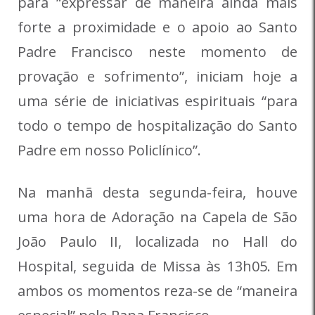
para “expressar de maneira ainda mais
forte a proximidade e o apoio ao Santo
Padre Francisco neste momento de
provação e sofrimento”, iniciam hoje a
uma série de iniciativas espirituais “para
todo o tempo de hospitalização do Santo
Padre em nosso Policlínico”.
Na manhã desta segunda-feira, houve
uma hora de Adoração na Capela de São
João Paulo II, localizada no Hall do
Hospital, seguida de Missa às 13h05. Em
ambos os momentos reza-se de “maneira