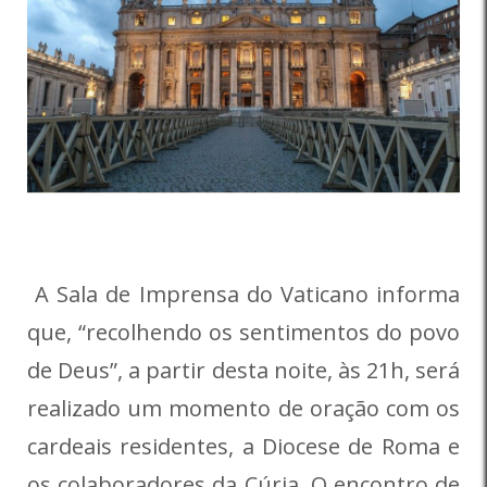
A Sala de Imprensa do Vaticano informa
que, “recolhendo os sentimentos do povo
de Deus”, a partir desta noite, às 21h, será
realizado um momento de oração com os
cardeais residentes, a Diocese de Roma e
os colaboradores da Cúria. O encontro de