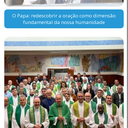
O Papa: redescobrir a oração como dimensão
fundamental da nossa humanidade