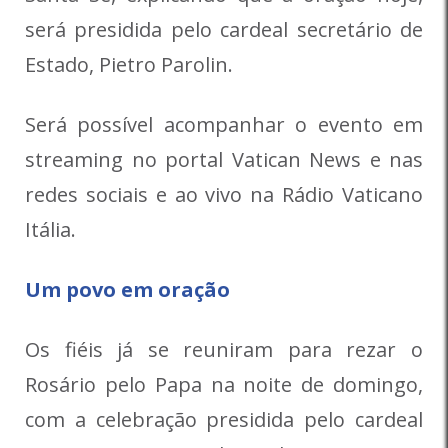
será presidida pelo cardeal secretário de
Estado, Pietro Parolin.
Será possível acompanhar o evento em
streaming no portal Vatican News e nas
redes sociais e ao vivo na Rádio Vaticano
Itália.
Um povo em oração
Os fiéis já se reuniram para rezar o
Rosário pelo Papa na noite de domingo,
com a celebração presidida pelo cardeal