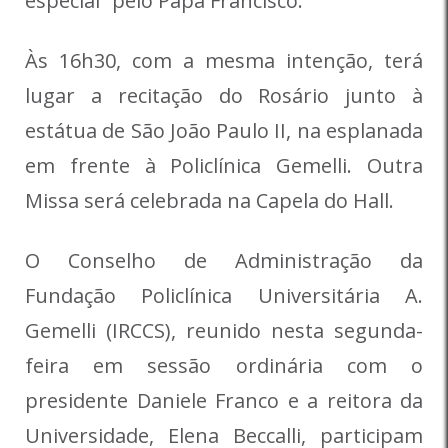
especial” pelo Papa Francisco.
Às 16h30, com a mesma intenção, terá
lugar a recitação do Rosário junto à
estátua de São João Paulo II, na esplanada
em frente à Policlínica Gemelli. Outra
Missa será celebrada na Capela do Hall.
O Conselho de Administração da
Fundação Policlínica Universitária A.
Gemelli (IRCCS), reunido nesta segunda-
feira em sessão ordinária com o
presidente Daniele Franco e a reitora da
Universidade, Elena Beccalli, participam