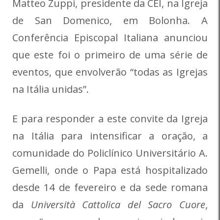
Matteo Zuppi, presidente da CEI, na Igreja
de San Domenico, em Bolonha. A
Conferência Episcopal Italiana anunciou
que este foi o primeiro de uma série de
eventos, que envolverão “todas as Igrejas
na Itália unidas”.
E para responder a este convite da Igreja
na Itália para intensificar a oração, a
comunidade do Policlínico Universitário A.
Gemelli, onde o Papa está hospitalizado
desde 14 de fevereiro e da sede romana
da
Università Cattolica del Sacro Cuore
,