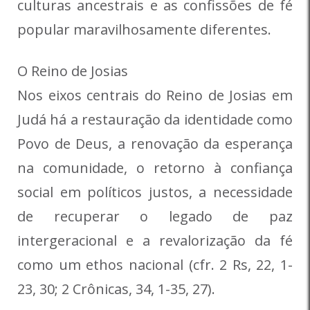
culturas ancestrais e as confissões de fé
popular maravilhosamente diferentes.
O Reino de Josias
Nos eixos centrais do Reino de Josias em
Judá há a restauração da identidade como
Povo de Deus, a renovação da esperança
na comunidade, o retorno à confiança
social em políticos justos, a necessidade
de recuperar o legado de paz
intergeracional e a revalorização da fé
como um ethos nacional (cfr. 2 Rs, 22, 1-
23, 30; 2 Crônicas, 34, 1-35, 27).