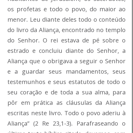
os profetas e todo o povo, do maior ao
menor. Leu diante deles todo o conteúdo
do livro da Aliança, encontrado no templo
do Senhor. O rei estava de pé sobre o
estrado e concluiu diante do Senhor, a
Aliança que o obrigava a seguir o Senhor
e a guardar seus mandamentos, seus
testemunhos e seus estatutos de todo o
seu coração e de toda a sua alma, para
pôr em prática as cláusulas da Aliança
escritas neste livro. Todo o povo aderiu à
Aliança” (2 Re 23,1-3). Parafraseando o