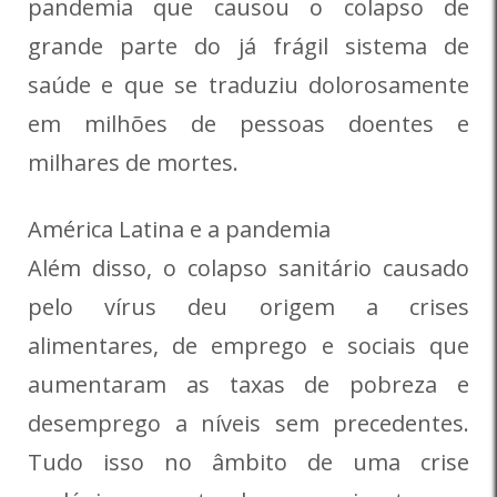
pandemia que causou o colapso de
grande parte do já frágil sistema de
saúde e que se traduziu dolorosamente
em milhões de pessoas doentes e
milhares de mortes.
América Latina e a pandemia
Além disso, o colapso sanitário causado
pelo vírus deu origem a crises
alimentares, de emprego e sociais que
aumentaram as taxas de pobreza e
desemprego a níveis sem precedentes.
Tudo isso no âmbito de uma crise