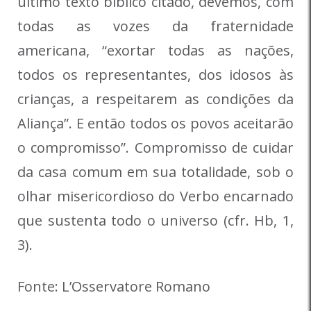
último texto bíblico citado, devemos, com
todas as vozes da fraternidade
americana, “exortar todas as nações,
todos os representantes, dos idosos às
crianças, a respeitarem as condições da
Aliança”. E então todos os povos aceitarão
o compromisso”. Compromisso de cuidar
da casa comum em sua totalidade, sob o
olhar misericordioso do Verbo encarnado
que sustenta todo o universo (cfr. Hb, 1,
3).
Fonte: L’Osservatore Romano