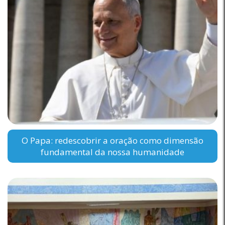
O Papa: redescobrir a oração como dimensão
fundamental da nossa humanidade