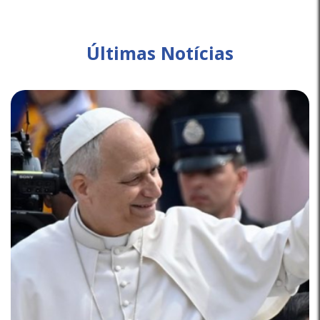
Últimas Notícias