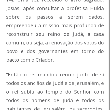
Josias, após consultar a profetisa Hulda
sobre os passos a serem dados,
empreendeu a missão mais profunda de
reconstruir seu reino de Judá, a casa
comum, ou seja, a renovação dos votos do
povo e dos governantes em torno do
pacto com o Criador.
“Então o rei mandou reunir junto de si
todos os anciãos de Judá e de Jerusalém, e
o rei subiu ao templo do Senhor com
todos os homens de Judá e todos os
habitantes de Jerusalém, os sacerdotes,