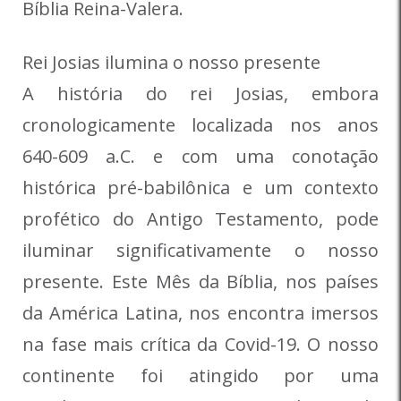
Bíblia Reina-Valera.
Rei Josias ilumina o nosso presente
A história do rei Josias, embora
cronologicamente localizada nos anos
640-609 a.C. e com uma conotação
histórica pré-babilônica e um contexto
profético do Antigo Testamento, pode
iluminar significativamente o nosso
presente. Este Mês da Bíblia, nos países
da América Latina, nos encontra imersos
na fase mais crítica da Covid-19. O nosso
continente foi atingido por uma