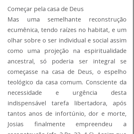
Começar pela casa de Deus
Mas uma semelhante reconstrução
ecumênica, tendo raízes no habitat, e um
olhar sobre o ser individual e social assim
como uma projeção na espiritualidade
ancestral, só poderia ser integral se
começasse na casa de Deus, o espelho
teológico da casa comum. Consciente da
necessidade e urgência desta
indispensável tarefa libertadora, após
tantos anos de infortúnio, dor e morte,
Josias finalmente empreendeu a