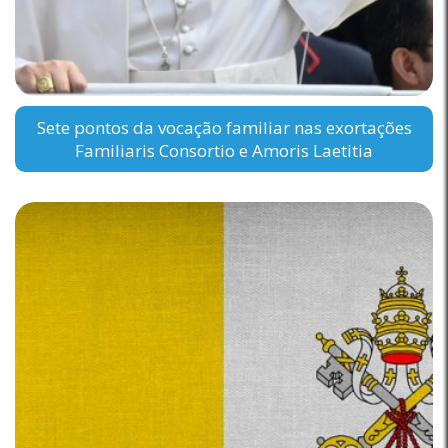
Sete pontos da vocação familiar nas exortações
Familiaris Consortio e Amoris Laetitia