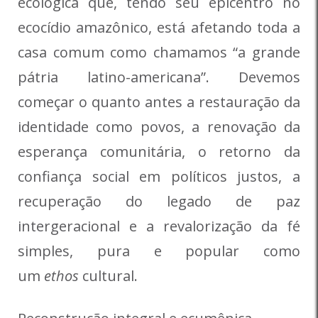
ecológica que, tendo seu epicentro no
ecocídio amazônico, está afetando toda a
casa comum como chamamos “a grande
pátria latino-americana”. Devemos
começar o quanto antes a restauração da
identidade como povos, a renovação da
esperança comunitária, o retorno da
confiança social em políticos justos, a
recuperação do legado de paz
intergeracional e a revalorização da fé
simples, pura e popular como
um
ethos
cultural.