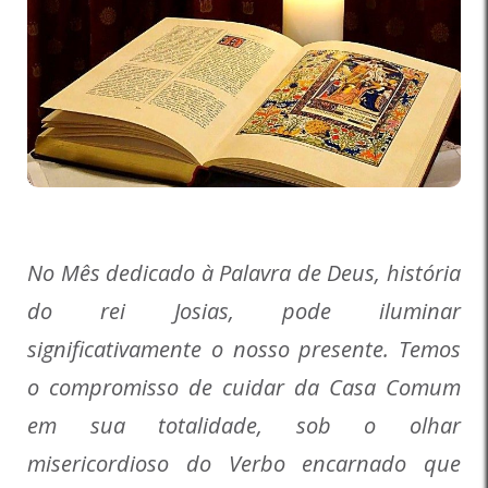
No Mês dedicado à Palavra de Deus, história
do rei Josias, pode iluminar
significativamente o nosso presente. Temos
o compromisso de cuidar da Casa Comum
em sua totalidade, sob o olhar
misericordioso do Verbo encarnado que