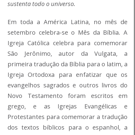
sustenta todo o universo.
Em toda a América Latina, no mês de
setembro celebra-se o Mês da Bíblia. A
Igreja Católica celebra para comemorar
São Jerônimo, autor da Vulgata, a
primeira tradução da Bíblia para o latim, a
Igreja Ortodoxa para enfatizar que os
evangelhos sagrados e outros livros do
Novo Testamento foram escritos em
grego, e as Igrejas Evangélicas e
Protestantes para comemorar a tradução
dos textos bíblicos para o espanhol, a