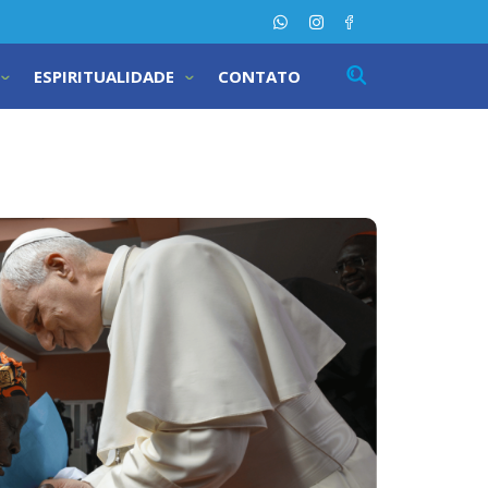
ESPIRITUALIDADE
CONTATO