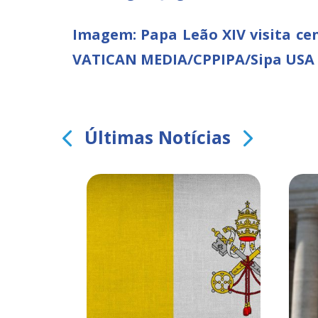
Imagem: Papa Leão XIV visita ce
VATICAN MEDIA/CPPIPA/Sipa USA 
Últimas Notícias