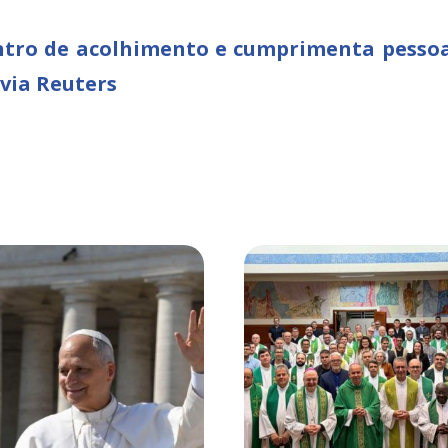
ntro de acolhimento e cumprimenta pessoas 
via Reuters