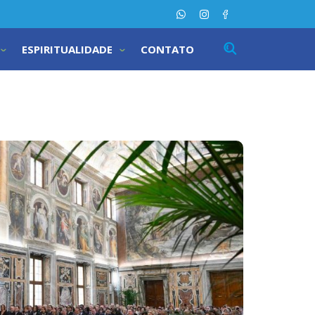
ESPIRITUALIDADE
CONTATO