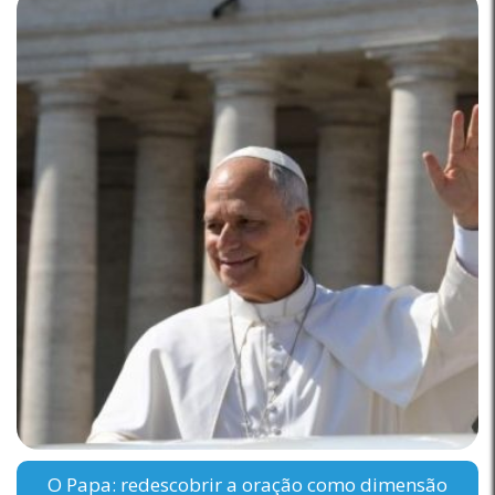
O Papa: redescobrir a oração como dimensão