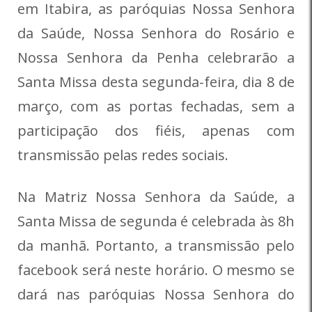
em Itabira, as paróquias Nossa Senhora
da Saúde, Nossa Senhora do Rosário e
Nossa Senhora da Penha celebrarão a
Santa Missa desta segunda-feira, dia 8 de
março, com as portas fechadas, sem a
participação dos fiéis, apenas com
transmissão pelas redes sociais.
Na Matriz Nossa Senhora da Saúde, a
Santa Missa de segunda é celebrada às 8h
da manhã. Portanto, a transmissão pelo
facebook será neste horário. O mesmo se
dará nas paróquias Nossa Senhora do