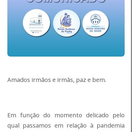
Amados irmãos e irmãs, paz e bem.
Em função do momento delicado pelo
qual passamos em relação à pandemia