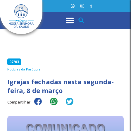
07/03
Notícias da Paróquia
Igrejas fechadas nesta segunda-
feira, 8 de março
Compartilhar