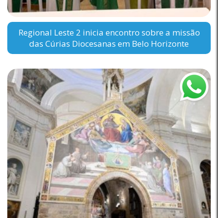
Regional Leste 2 inicia encontro sobre a missão
das Cúrias Diocesanas em Belo Horizonte