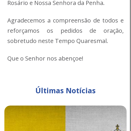
Rosário e Nossa Senhora da Penha.
Agradecemos a compreensão de todos e
reforçamos os pedidos de oração,
sobretudo neste Tempo Quaresmal.
Que o Senhor nos abençoe!
Últimas Notícias