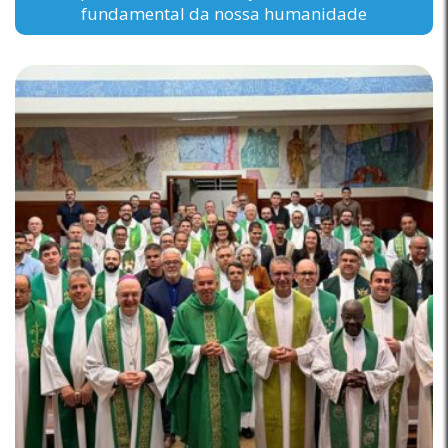
fundamental da nossa humanidade