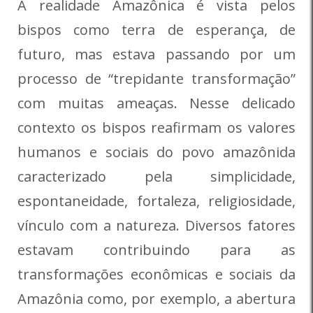
A realidade Amazônica é vista pelos
bispos como terra de esperança, de
futuro, mas estava passando por um
processo de “trepidante transformação”
com muitas ameaças. Nesse delicado
contexto os bispos reafirmam os valores
humanos e sociais do povo amazônida
caracterizado pela simplicidade,
espontaneidade, fortaleza, religiosidade,
vínculo com a natureza. Diversos fatores
estavam contribuindo para as
transformações econômicas e sociais da
Amazônia como, por exemplo, a abertura