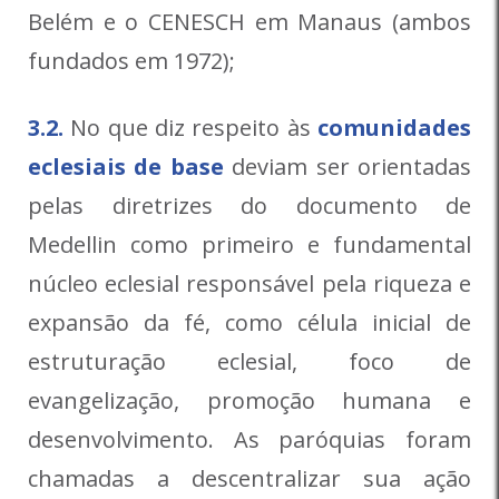
Belém e o CENESCH em Manaus (ambos
fundados em 1972);
3.2.
No que diz respeito às
comunidades
eclesiais de base
deviam ser orientadas
pelas diretrizes do documento de
Medellin como primeiro e fundamental
núcleo eclesial responsável pela riqueza e
expansão da fé, como célula inicial de
estruturação eclesial, foco de
evangelização, promoção humana e
desenvolvimento. As paróquias foram
chamadas a descentralizar sua ação