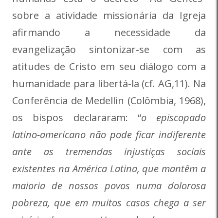
sobre a atividade missionária da Igreja
afirmando a necessidade da
evangelização sintonizar-se com as
atitudes de Cristo em seu diálogo com a
humanidade para libertá-la (cf. AG,11). Na
Conferência de Medellin (Colômbia, 1968),
os bispos declararam: “
o episcopado
latino-americano
não pode ficar indiferente
ante as tremendas injustiças sociais
existentes na América Latina, que mantêm a
maioria de nossos povos numa dolorosa
pobreza, que em muitos casos chega a ser