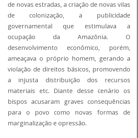
de novas estradas, a criação de novas vilas
de colonização, a publicidade
governamental que estimulava a
ocupação da Amazônia. O
desenvolvimento econômico, porém,
ameaçava o próprio homem, gerando a
violação de direitos básicos, promovendo
a injusta distribuição dos recursos
materiais etc. Diante desse cenário os
bispos acusaram graves consequências
para o povo como novas formas de
marginalização e opressão.