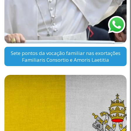
Sete pontos da vocação familiar nas exortações
Familiaris Consortio e Amoris Laetitia