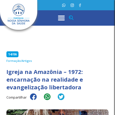
14/06
Formação/Artigos
Igreja na Amazônia – 1972:
encarnação na realidade e
evangelização libertadora
Compartilhar