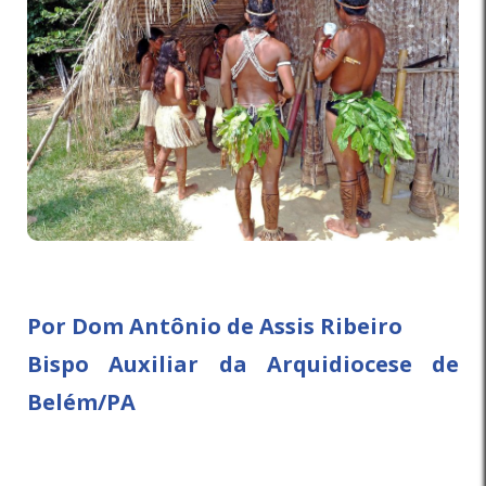
Por Dom Antônio de Assis Ribeiro
Bispo Auxiliar da Arquidiocese de
Belém/PA