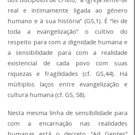
real e intimamente ligada ao género
humano e à sua história” (GS,1). É “lei de
toda a evangelização” o cultivo do
respeito para com a dignidade humana e
a sensibilidade para com a realidade
existencial de cada povo com suas
riquezas e fragilidades (cf. GS,44). Há
múltiplos laços entre evangelização e
cultura humana (cf. GS, 58).
Nesta mesma linha de sensibilidade para
com a encarnação nas realidades
humanas está o decreto “Ad Gentes”