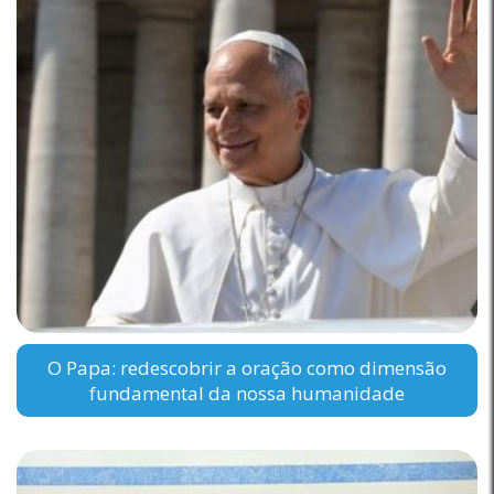
O Papa: redescobrir a oração como dimensão
fundamental da nossa humanidade