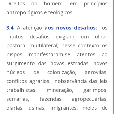
Direitos do homem, em princípios
antropológicos e teológicos.
3.4.
A atenção
aos novos desafios:
os
muitos desafios exigiam um olhar
pastoral multilateral; nesse contexto os
bispos manifestaram-se atentos ao
surgimento das novas estradas, novos
núcleos de colonização, agrovilas,
conflitos agrários, inobservância das leis
trabalhistas, mineração, garimpos,
serrarias, fazendas agropecuárias,
olarias, usinas, imigrantes, meios de