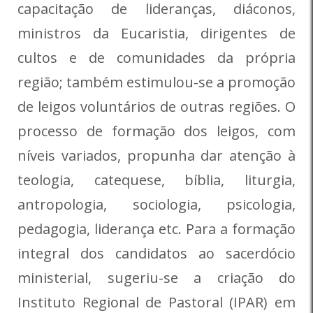
capacitação de lideranças, diáconos,
ministros da Eucaristia, dirigentes de
cultos e de comunidades da própria
região; também estimulou-se a promoção
de leigos voluntários de outras regiões. O
processo de formação dos leigos, com
níveis variados, propunha dar atenção à
teologia, catequese, bíblia, liturgia,
antropologia, sociologia, psicologia,
pedagogia, liderança etc. Para a formação
integral dos candidatos ao sacerdócio
ministerial, sugeriu-se a criação do
Instituto Regional de Pastoral (IPAR) em