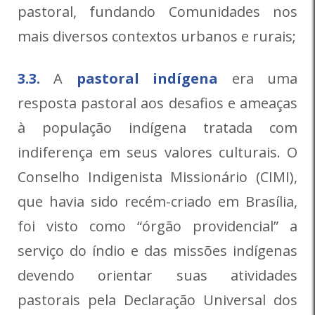
pastoral, fundando Comunidades nos
mais diversos contextos urbanos e rurais;
3.3.
A
pastoral indígena
era uma
resposta pastoral aos desafios e ameaças
à população indígena tratada com
indiferença em seus valores culturais. O
Conselho Indigenista Missionário (CIMI),
que havia sido recém-criado em Brasília,
foi visto como “órgão providencial” a
serviço do índio e das missões indígenas
devendo orientar suas atividades
pastorais pela Declaração Universal dos