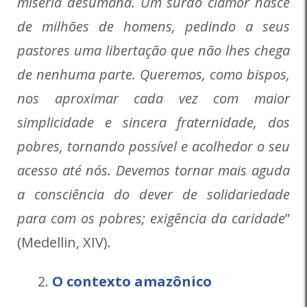
miséria desumana. Um surdo clamor nasce
de milhões de homens, pedindo a seus
pastores uma libertação que não lhes chega
de nenhuma parte. Queremos, como bispos,
nos aproximar cada vez com maior
simplicidade e sincera fraternidade, dos
pobres, tornando possível e acolhedor o seu
acesso até nós. Devemos tornar mais aguda
a consciência do dever de solidariedade
para com os pobres; exigência da caridade
”
(Medellin, XIV).
O contexto amazônico