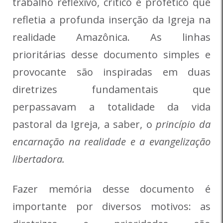
trabalho reflexivo, crítico e profético que
refletia a profunda inserção da Igreja na
realidade Amazônica. As linhas
prioritárias desse documento simples e
provocante são inspiradas em duas
diretrizes fundamentais que
perpassavam a totalidade da vida
pastoral da Igreja, a saber, o
princípio da
encarnação na realidade e a evangelização
libertadora.
Fazer memória desse documento é
importante por diversos motivos: as