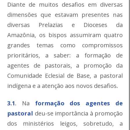
Diante de muitos desafios em diversas
dimensões que estavam presentes nas
diversas Prelazias e Dioceses da
Amazônia, os bispos assumiram quatro
grandes temas como compromissos
prioritários, a saber: a formação de
agentes de pastorais, a promoção da
Comunidade Eclesial de Base, a pastoral
indígena e a atenção aos novos desafios.
3.1
. Na
formação dos agentes de
pastoral
deu-se importância à promoção
dos ministérios leigos, sobretudo, a