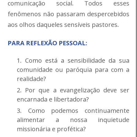
comunicação social. Todos esses
fenômenos não passaram despercebidos
aos olhos daqueles sensíveis pastores.
PARA REFLEXÃO PESSOAL:
Como está a sensibilidade da sua
comunidade ou paróquia para com a
realidade?
Por que a evangelização deve ser
encarnada e libertadora?
Como podemos continuamente
alimentar a nossa inquietude
missionária e profética?