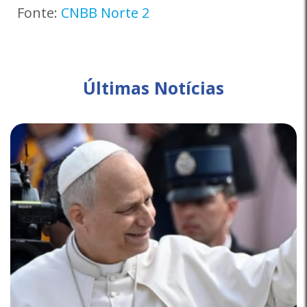
Fonte:
CNBB Norte 2
Últimas Notícias