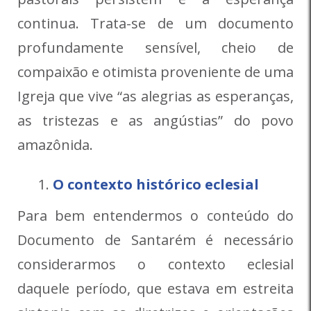
continua. Trata-se de um documento
profundamente sensível, cheio de
compaixão e otimista proveniente de uma
Igreja que vive “as alegrias as esperanças,
as tristezas e as angústias” do povo
amazônida.
O contexto histórico eclesial
Para bem entendermos o conteúdo do
Documento de Santarém é necessário
considerarmos o contexto eclesial
daquele período, que estava em estreita