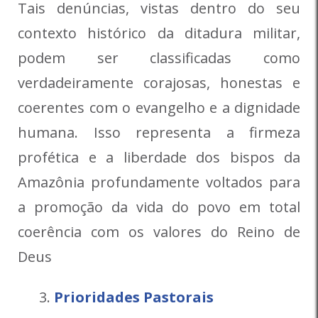
Tais denúncias, vistas dentro do seu
contexto histórico da ditadura militar,
podem ser classificadas como
verdadeiramente corajosas, honestas e
coerentes com o evangelho e a dignidade
humana. Isso representa a firmeza
profética e a liberdade dos bispos da
Amazônia profundamente voltados para
a promoção da vida do povo em total
coerência com os valores do Reino de
Deus
Prioridades Pastorais