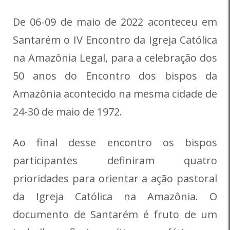
De 06-09 de maio de 2022 aconteceu em
Santarém o IV Encontro da Igreja Católica
na Amazônia Legal, para a celebração dos
50 anos do Encontro dos bispos da
Amazônia acontecido na mesma cidade de
24-30 de maio de 1972.
Ao final desse encontro os bispos
participantes definiram quatro
prioridades para orientar a ação pastoral
da Igreja Católica na Amazônia. O
documento de Santarém é fruto de um