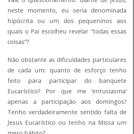
neste momento, eu seria denominada
hipócrita ou um dos pequeninos aos
quais o Pai escolheu revelar “todas essas
coisas”?
Não obstante as dificuldades particulares
de cada um: quanto de esforço tenho
feito para participar do banquete
Eucarístico? Por que me ‘entusiasma’
apenas a participação aos domingos?
Tenho verdadeiramente sentido falta de
Jesus Eucarístico ou tenho na Missa um
mero hábito?