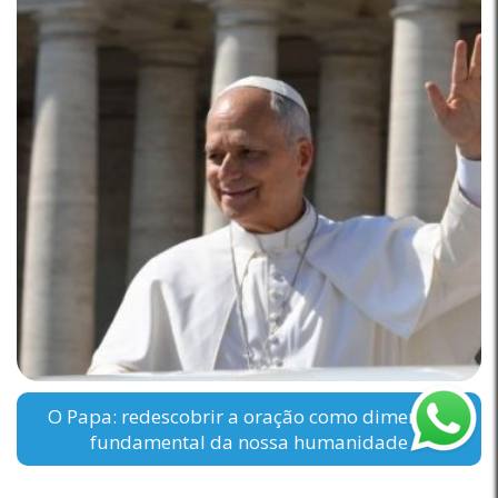
O Papa: redescobrir a oração como dimensão
fundamental da nossa humanidade