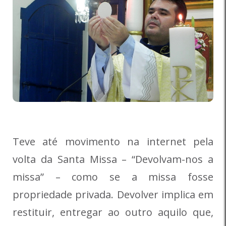
Teve até movimento na internet pela
volta da Santa Missa – “Devolvam-nos a
missa” – como se a missa fosse
propriedade privada. Devolver implica em
restituir, entregar ao outro aquilo que,