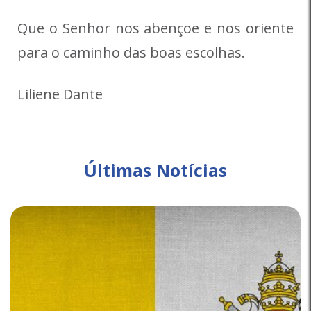
Que o Senhor nos abençoe e nos oriente
para o caminho das boas escolhas.
Liliene Dante
Últimas Notícias