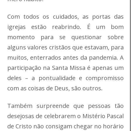
Com todos os cuidados, as portas das
igrejas estão reabrindo. É um bom
momento para se questionar sobre
alguns valores cristãos que estavam, para
muitos, enterrados antes da pandemia. A
participação na Santa Missa é apenas um
deles – a pontualidade e compromisso
com as coisas de Deus, são outros.
Também surpreende que pessoas tão
desejosas de celebrarem o Mistério Pascal
de Cristo não consigam chegar no horário