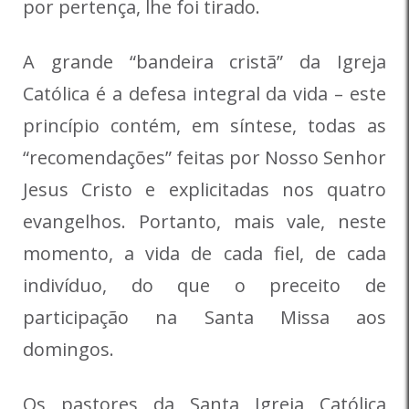
por pertença, lhe foi tirado.
A grande “bandeira cristã” da Igreja
Católica é a defesa integral da vida – este
princípio contém, em síntese, todas as
“recomendações” feitas por Nosso Senhor
Jesus Cristo e explicitadas nos quatro
evangelhos. Portanto, mais vale, neste
momento, a vida de cada fiel, de cada
indivíduo, do que o preceito de
participação na Santa Missa aos
domingos.
Os pastores da Santa Igreja Católica