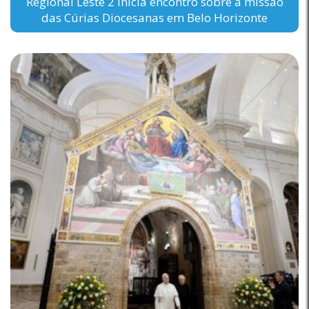
Regional Leste 2 inicia encontro sobre a missão
das Cúrias Diocesanas em Belo Horizonte