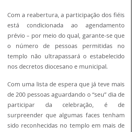
Com a reabertura, a participação dos fiéis
está condicionada ao agendamento
prévio – por meio do qual, garante-se que
o número de pessoas permitidas no
templo não ultrapassará o estabelecido
nos decretos diocesano e municipal.
Com uma lista de espera que já teve mais
de 200 pessoas aguardando o “seu” dia de
participar da celebração, é de
surpreender que algumas faces tenham
sido reconhecidas no templo em mais de