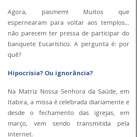
Agora, pasmem! Muitos que
espernearam para voltar aos templos…
não parecem ter pressa de participar do
banquete Eucarístico. A pergunta é: por
quê?
Hipocrisia? Ou ignorância?
Na Matriz Nossa Senhora da Saúde, em
Itabira, a missa é celebrada diariamente e
desde o fechamento das igrejas, em
março, vem sendo transmitida pela
internet.