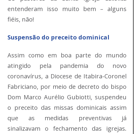
entenderam isso muito bem – alguns
fiéis, não!
Suspensão do preceito dominical
Assim como em boa parte do mundo
atingido pela pandemia do novo
coronavírus, a Diocese de Itabira-Coronel
Fabriciano, por meio de decreto do bispo
Dom Marco Aurélio Gubiotti, suspendeu
o preceito das missas dominicais assim
que as medidas preventivas já
sinalizavam o fechamento das igrejas.