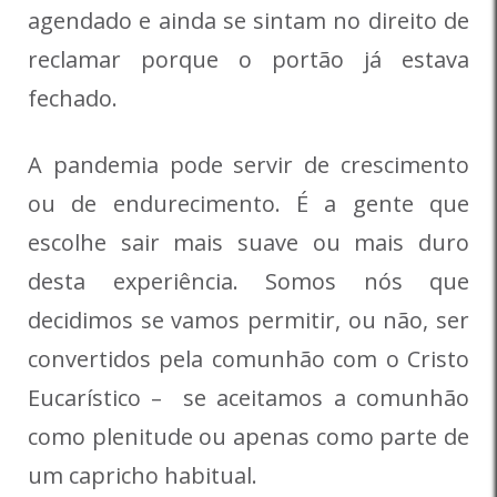
agendado e ainda se sintam no direito de
reclamar porque o portão já estava
fechado.
A pandemia pode servir de crescimento
ou de endurecimento. É a gente que
escolhe sair mais suave ou mais duro
desta experiência. Somos nós que
decidimos se vamos permitir, ou não, ser
convertidos pela comunhão com o Cristo
Eucarístico – se aceitamos a comunhão
como plenitude ou apenas como parte de
um capricho habitual.