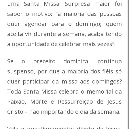
uma Santa Missa. Surpresa maior foi
saber o motivo: “a maioria das pessoas
quer agendar para o domingo; quem
aceita vir durante a semana, acaba tendo
a oportunidade de celebrar mais vezes”.
Se o preceito dominical continua
suspenso, por que a maioria dos fiéis só
quer participar da missa aos domingos?
Toda Santa Missa celebra o memorial da
Paixão, Morte e Ressurreição de Jesus
Cristo – não importando o dia da semana.
Vale o questionamento: diante de Jesus,