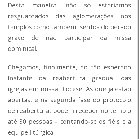
Desta maneira, não só estaríamos
resguardados das aglomerações nos
templos como também isentos do pecado
grave de não participar da missa
dominical.
Chegamos, finalmente, ao tão esperado
instante da reabertura gradual das
igrejas em nossa Diocese. As que já estão
abertas, e na segunda fase do protocolo
de reabertura, podem receber no templo
até 30 pessoas – contando-se os fiéis e a
equipe litúrgica.