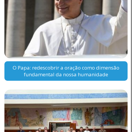
O Papa: redescobrir a oração como dimensão
fundamental da nossa humanidade