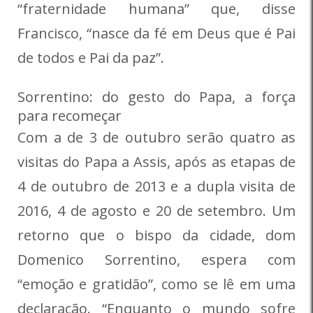
“fraternidade humana” que, disse
Francisco, “nasce da fé em Deus que é Pai
de todos e Pai da paz”.
Sorrentino: do gesto do Papa, a força
para recomeçar
Com a de 3 de outubro serão quatro as
visitas do Papa a Assis, após as etapas de
4 de outubro de 2013 e a dupla visita de
2016, 4 de agosto e 20 de setembro. Um
retorno que o bispo da cidade, dom
Domenico Sorrentino, espera com
“emoção e gratidão”, como se lê em uma
declaração. “Enquanto o mundo sofre