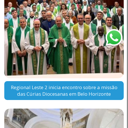
Regional Leste 2 inicia encontro sobre a missão
das Cúrias Diocesanas em Belo Horizonte