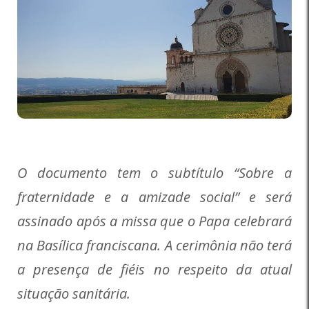
O documento tem o subtítulo “Sobre a
fraternidade e a amizade social” e será
assinado após a missa que o Papa celebrará
na Basílica franciscana. A cerimônia não terá
a presença de fiéis no respeito da atual
situação sanitária.