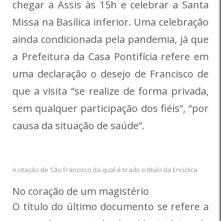
chegar a Assis às 15h e celebrar a Santa
Missa na Basílica inferior. Uma celebração
ainda condicionada pela pandemia, já que
a Prefeitura da Casa Pontifícia refere em
uma declaração o desejo de Francisco de
que a visita “se realize de forma privada,
sem qualquer participação dos fiéis”, “por
causa da situação de saúde”.
A citação de São Francisco da qual é tirado o título da Encíclica
No coração de um magistério
O título do último documento se refere a