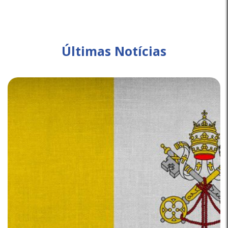
Últimas Notícias