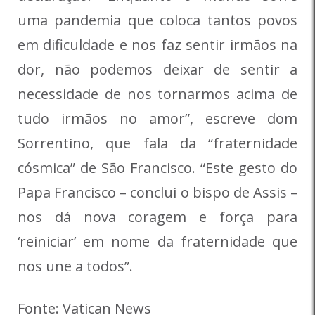
uma pandemia que coloca tantos povos
em dificuldade e nos faz sentir irmãos na
dor, não podemos deixar de sentir a
necessidade de nos tornarmos acima de
tudo irmãos no amor”, escreve dom
Sorrentino, que fala da “fraternidade
cósmica” de São Francisco. “Este gesto do
Papa Francisco – conclui o bispo de Assis –
nos dá nova coragem e força para
‘reiniciar’ em nome da fraternidade que
nos une a todos”.
Fonte: Vatican News