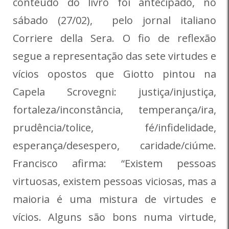
conteúdo do livro foi antecipado, no
sábado (27/02), pelo jornal italiano
Corriere della Sera. O fio de reflexão
segue a representação das sete virtudes e
vícios opostos que Giotto pintou na
Capela Scrovegni: justiça/injustiça,
fortaleza/inconstância, temperança/ira,
prudência/tolice, fé/infidelidade,
esperança/desespero, caridade/ciúme.
Francisco afirma: “Existem pessoas
virtuosas, existem pessoas viciosas, mas a
maioria é uma mistura de virtudes e
vícios. Alguns são bons numa virtude,