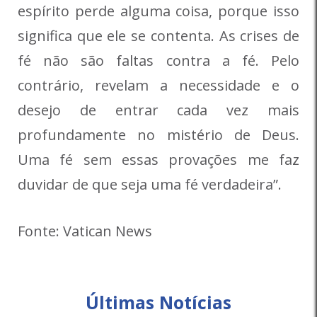
espírito perde alguma coisa, porque isso
significa que ele se contenta. As crises de
fé não são faltas contra a fé. Pelo
contrário, revelam a necessidade e o
desejo de entrar cada vez mais
profundamente no mistério de Deus.
Uma fé sem essas provações me faz
duvidar de que seja uma fé verdadeira”.
Fonte: Vatican News
Últimas Notícias