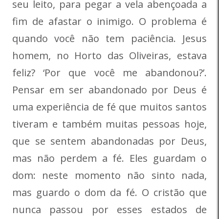
seu leito, para pegar a vela abençoada a
fim de afastar o inimigo. O problema é
quando você não tem paciência. Jesus
homem, no Horto das Oliveiras, estava
feliz? ‘Por que você me abandonou?’.
Pensar em ser abandonado por Deus é
uma experiência de fé que muitos santos
tiveram e também muitas pessoas hoje,
que se sentem abandonadas por Deus,
mas não perdem a fé. Eles guardam o
dom: neste momento não sinto nada,
mas guardo o dom da fé. O cristão que
nunca passou por esses estados de