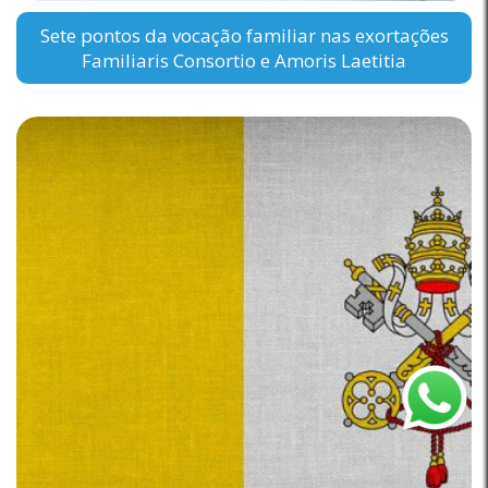
Sete pontos da vocação familiar nas exortações
Familiaris Consortio e Amoris Laetitia