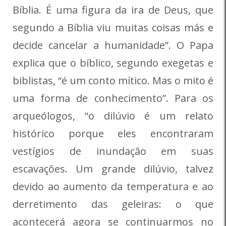
Bíblia. É uma figura da ira de Deus, que
segundo a Bíblia viu muitas coisas más e
decide cancelar a humanidade”. O Papa
explica que o bíblico, segundo exegetas e
biblistas, “é um conto mítico. Mas o mito é
uma forma de conhecimento”. Para os
arqueólogos, “o dilúvio é um relato
histórico porque eles encontraram
vestígios de inundação em suas
escavações. Um grande dilúvio, talvez
devido ao aumento da temperatura e ao
derretimento das geleiras: o que
acontecerá agora se continuarmos no