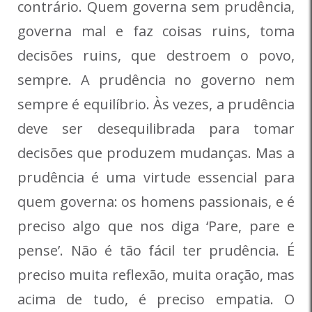
contrário. Quem governa sem prudência,
governa mal e faz coisas ruins, toma
decisões ruins, que destroem o povo,
sempre. A prudência no governo nem
sempre é equilíbrio. Às vezes, a prudência
deve ser desequilibrada para tomar
decisões que produzem mudanças. Mas a
prudência é uma virtude essencial para
quem governa: os homens passionais, e é
preciso algo que nos diga ‘Pare, pare e
pense’. Não é tão fácil ter prudência. É
preciso muita reflexão, muita oração, mas
acima de tudo, é preciso empatia. O