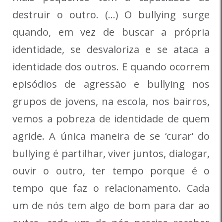
destruir o outro. (…) O bullying surge
quando, em vez de buscar a própria
identidade, se desvaloriza e se ataca a
identidade dos outros. E quando ocorrem
episódios de agressão e bullying nos
grupos de jovens, na escola, nos bairros,
vemos a pobreza de identidade de quem
agride. A única maneira de se ‘curar’ do
bullying é partilhar, viver juntos, dialogar,
ouvir o outro, ter tempo porque é o
tempo que faz o relacionamento. Cada
um de nós tem algo de bom para dar ao