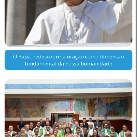
O Papa: redescobrir a oração como dimensão
fundamental da nossa humanidade