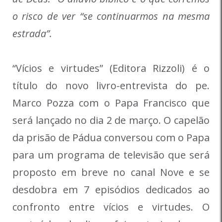
o risco de ver “se continuarmos na mesma
estrada”.
“Vícios e virtudes” (Editora Rizzoli) é o
título do novo livro-entrevista do pe.
Marco Pozza com o Papa Francisco que
será lançado no dia 2 de março. O capelão
da prisão de Pádua conversou com o Papa
para um programa de televisão que será
proposto em breve no canal Nove e se
desdobra em 7 episódios dedicados ao
confronto entre vícios e virtudes. O