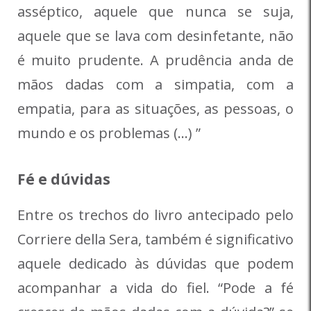
asséptico, aquele que nunca se suja,
aquele que se lava com desinfetante, não
é muito prudente. A prudência anda de
mãos dadas com a simpatia, com a
empatia, para as situações, as pessoas, o
mundo e os problemas (…) ”
Fé e dúvidas
Entre os trechos do livro antecipado pelo
Corriere della Sera, também é significativo
aquele dedicado às dúvidas que podem
acompanhar a vida do fiel. “Pode a fé