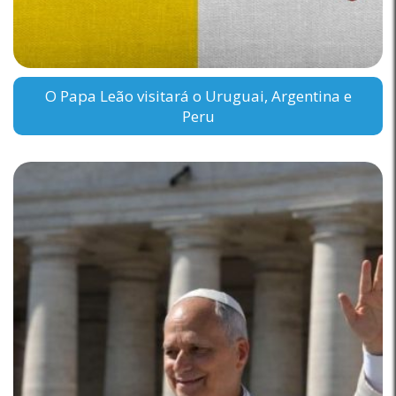
O Papa Leão visitará o Uruguai, Argentina e
Peru