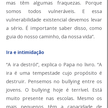
mas têm algumas fraquezas. Porque
somos todos vulneráveis. E essa
vulnerabilidade existencial devemos levar
a sério. É importante saber disso, como
guia do nosso caminho, da nossa vida”.
Ira e intimidação
“A ira destrói”, explica o Papa no livro. “A
ira é uma tempestade cujo propósito é
destruir. Pensemos no bullying entre os
jovens. O bullying hoje é terrível. Está
muito presente nas escolas. Mesmo os
mais pequenos têm a capacidade de