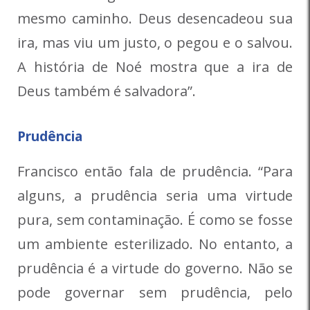
mesmo caminho. Deus desencadeou sua
ira, mas viu um justo, o pegou e o salvou.
A história de Noé mostra que a ira de
Deus também é salvadora”.
Prudência
Francisco então fala de prudência. “Para
alguns, a prudência seria uma virtude
pura, sem contaminação. É como se fosse
um ambiente esterilizado. No entanto, a
prudência é a virtude do governo. Não se
pode governar sem prudência, pelo