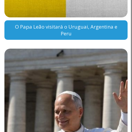
O Papa Leão visitará o Uruguai, Argentina e
Peru