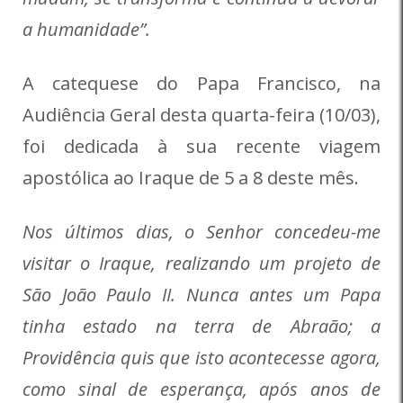
a humanidade”.
A catequese do Papa Francisco, na
Audiência Geral desta quarta-feira (10/03),
foi dedicada à sua recente viagem
apostólica ao Iraque de 5 a 8 deste mês.
Nos últimos dias, o Senhor concedeu-me
visitar o Iraque, realizando um projeto de
São João Paulo II. Nunca antes um Papa
tinha estado na terra de Abraão; a
Providência quis que isto acontecesse agora,
como sinal de esperança, após anos de