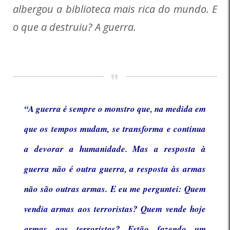
albergou a biblioteca mais rica do mundo. E
o que a destruiu? A guerra.
“A guerra é sempre o monstro que, na medida em
que os tempos mudam, se transforma e continua
a devorar a humanidade. Mas a resposta à
guerra não é outra guerra, a resposta às armas
não são outras armas. E eu me perguntei: Quem
vendia armas aos terroristas? Quem vende hoje
armas aos terroristas? Estão fazendo um