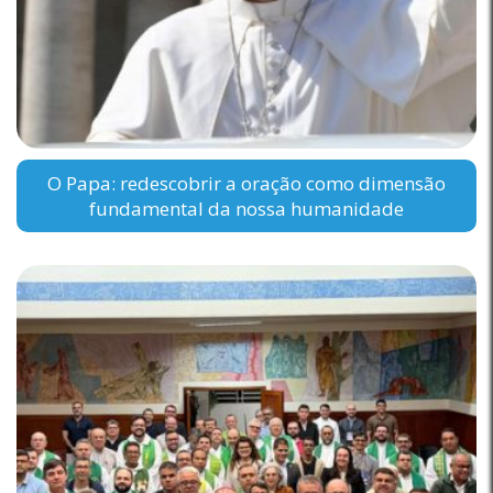
O Papa: redescobrir a oração como dimensão
fundamental da nossa humanidade