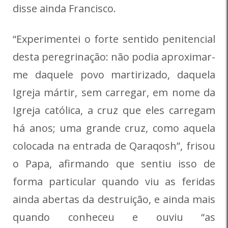
disse ainda Francisco.
“Experimentei o forte sentido penitencial
desta peregrinação: não podia aproximar-
me daquele povo martirizado, daquela
Igreja mártir, sem carregar, em nome da
Igreja católica, a cruz que eles carregam
há anos; uma grande cruz, como aquela
colocada na entrada de Qaraqosh”, frisou
o Papa, afirmando que sentiu isso de
forma particular quando viu as feridas
ainda abertas da destruição, e ainda mais
quando conheceu e ouviu “as