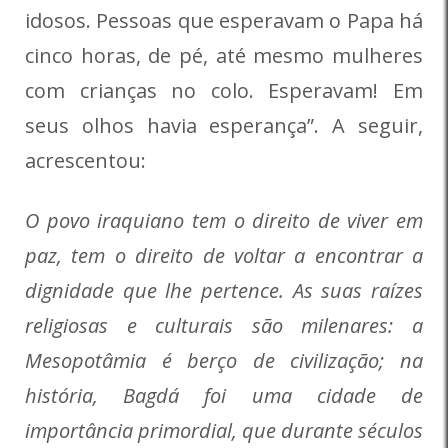
idosos. Pessoas que esperavam o Papa há
cinco horas, de pé, até mesmo mulheres
com crianças no colo. Esperavam! Em
seus olhos havia esperança”. A seguir,
acrescentou:
O povo iraquiano tem o direito de viver em
paz, tem o direito de voltar a encontrar a
dignidade que lhe pertence. As suas raízes
religiosas e culturais são milenares: a
Mesopotâmia é berço de civilização; na
história, Bagdá foi uma cidade de
importância primordial, que durante séculos