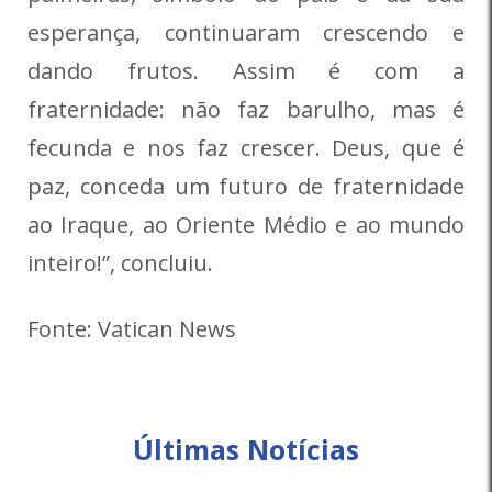
esperança, continuaram crescendo e
dando frutos. Assim é com a
fraternidade: não faz barulho, mas é
fecunda e nos faz crescer. Deus, que é
paz, conceda um futuro de fraternidade
ao Iraque, ao Oriente Médio e ao mundo
inteiro!”, concluiu.
Fonte: Vatican News
Últimas Notícias