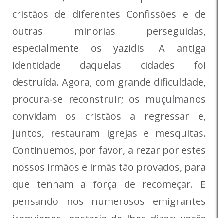
cristãos de diferentes Confissões e de
outras minorias perseguidas,
especialmente os yazidis. A antiga
identidade daquelas cidades foi
destruída.
Agora, com grande dificuldade,
procura-se reconstruir; os muçulmanos
convidam os cristãos a regressar e,
juntos, restauram igrejas e mesquitas.
Continuemos, por favor, a rezar por estes
nossos irmãos e irmãs tão provados, para
que tenham a força de recomeçar.
E
pensando nos numerosos emigrantes