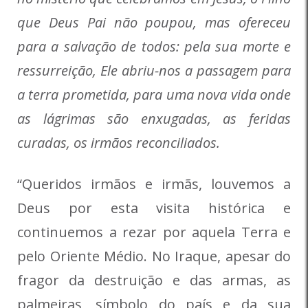
que Deus Pai não poupou, mas ofereceu
para a salvação de todos: pela sua morte e
ressurreição, Ele abriu-nos a passagem para
a terra prometida, para uma nova vida onde
as lágrimas são enxugadas, as feridas
curadas, os irmãos reconciliados.
“Queridos irmãos e irmãs, louvemos a
Deus por esta visita histórica e
continuemos a rezar por aquela Terra e
pelo Oriente Médio. No Iraque, apesar do
fragor da destruição e das armas, as
palmeiras, símbolo do país e da sua