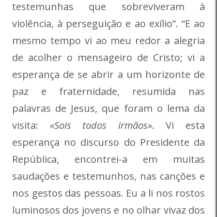
testemunhas que sobreviveram à
violência, à perseguição e ao exílio”. “E ao
mesmo tempo vi ao meu redor a alegria
de acolher o mensageiro de Cristo; vi a
esperança de se abrir a um horizonte de
paz e fraternidade, resumida nas
palavras de Jesus, que foram o lema da
visita:
«Sois todos irmãos»
. Vi esta
esperança no discurso do Presidente da
República, encontrei-a em muitas
saudações e testemunhos, nas canções e
nos gestos das pessoas. Eu a li nos rostos
luminosos dos jovens e no olhar vivaz dos