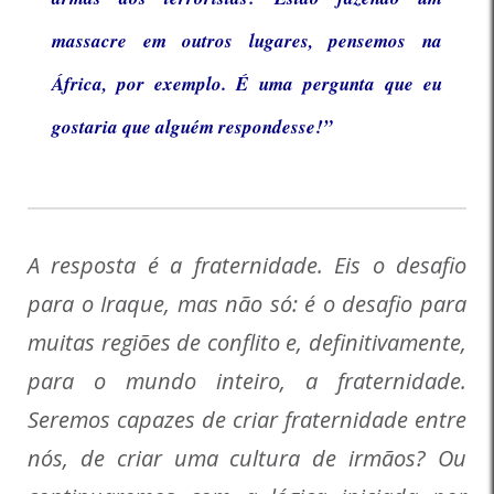
massacre em outros lugares, pensemos na
África, por exemplo. É uma pergunta que eu
gostaria que alguém respondesse!”
A resposta é a fraternidade. Eis o desafio
para o Iraque, mas não só: é o desafio para
muitas regiões de conflito e, definitivamente,
para o mundo inteiro, a fraternidade.
Seremos capazes de criar fraternidade entre
nós, de criar uma cultura de irmãos? Ou