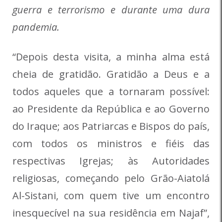
guerra e terrorismo e durante uma dura
pandemia.
“Depois desta visita, a minha alma está
cheia de gratidão. Gratidão a Deus e a
todos aqueles que a tornaram possível:
ao Presidente da República e ao Governo
do Iraque; aos Patriarcas e Bispos do país,
com todos os ministros e fiéis das
respectivas Igrejas; às Autoridades
religiosas, começando pelo Grão-Aiatolá
Al-Sistani, com quem tive um encontro
inesquecível na sua residência em Najaf”,