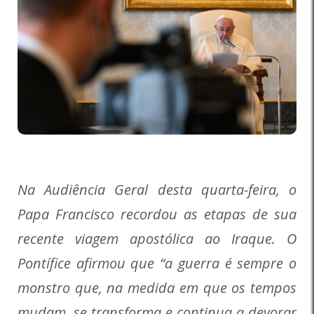
Na Audiência Geral desta quarta-feira, o
Papa Francisco recordou as etapas de sua
recente viagem apostólica ao Iraque. O
Pontífice afirmou que “a guerra é sempre o
monstro que, na medida em que os tempos
mudam, se transforma e continua a devorar