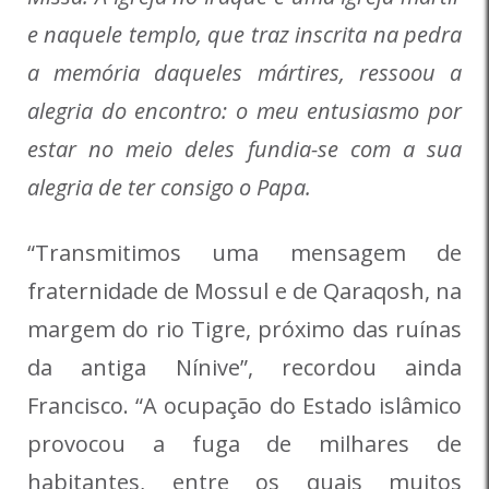
e naquele templo, que traz inscrita na pedra
a memória daqueles mártires, ressoou a
alegria do encontro: o meu entusiasmo por
estar no meio deles fundia-se com a sua
alegria de ter consigo o Papa.
“Transmitimos uma mensagem de
fraternidade de Mossul e de Qaraqosh, na
margem do rio Tigre, próximo das ruínas
da antiga Nínive”, recordou ainda
Francisco. “A ocupação do Estado islâmico
provocou a fuga de milhares de
habitantes, entre os quais muitos