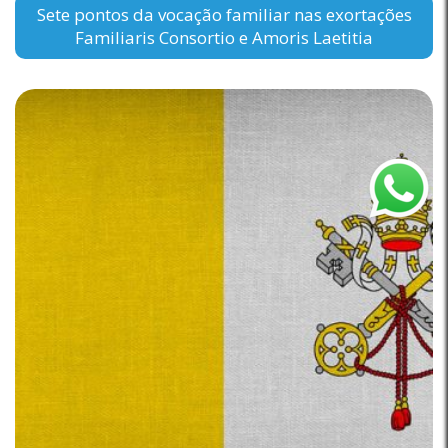
Sete pontos da vocação familiar nas exortações
Familiaris Consortio e Amoris Laetitia