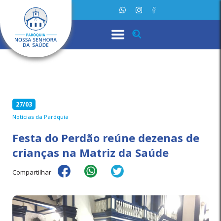
27/03
Notícias da Paróquia
Festa do Perdão reúne dezenas de
crianças na Matriz da Saúde
Compartilhar