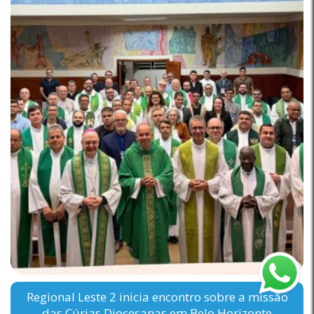
Regional Leste 2 inicia encontro sobre a missão
das Cúrias Diocesanas em Belo Horizonte