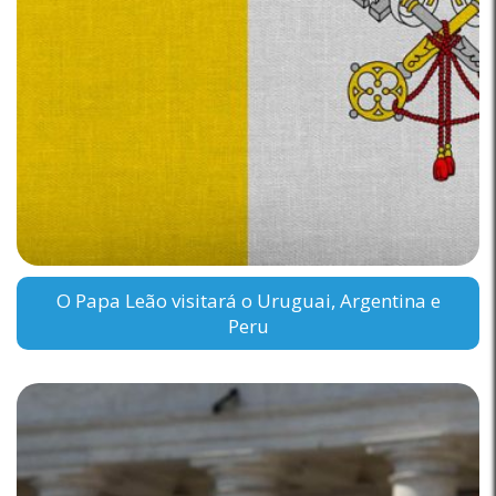
O Papa Leão visitará o Uruguai, Argentina e
Peru