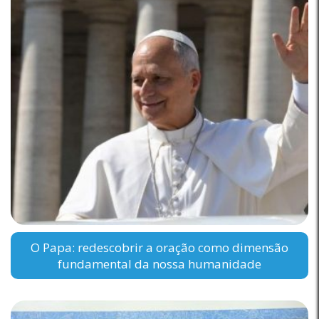
O Papa: redescobrir a oração como dimensão
fundamental da nossa humanidade