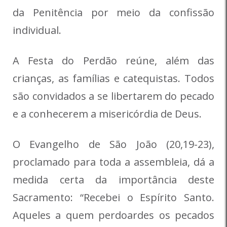
da Penitência por meio da confissão
individual.
A Festa do Perdão reúne, além das
crianças, as famílias e catequistas. Todos
são convidados a se libertarem do pecado
e a conhecerem a misericórdia de Deus.
O Evangelho de São João (20,19-23),
proclamado para toda a assembleia, dá a
medida certa da importância deste
Sacramento: “Recebei o Espírito Santo.
Aqueles a quem perdoardes os pecados