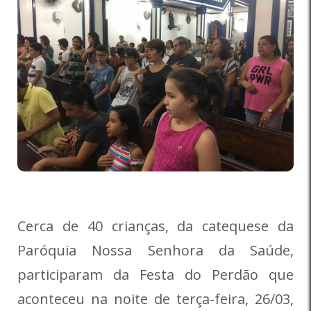
Cerca de 40 crianças, da catequese da
Paróquia Nossa Senhora da Saúde,
participaram da Festa do Perdão que
aconteceu na noite de terça-feira, 26/03,