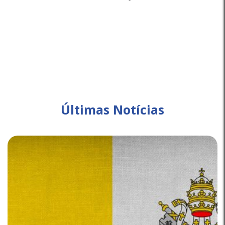
Últimas Notícias