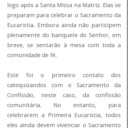
logo após a Santa Missa na Matriz. Elas se
preparam para celebrar o Sacramento da
Eucaristia. Embora ainda não participem
plenamente do banquete do Senhor, em
breve, se sentarão à mesa com toda a
comunidade de fé.
Este foi o primeiro contato dos
catequizandos com o Sacramento da
Confissão, neste caso, da confissão
comunitária. No entanto, para
celebrarem a Primeira Eucaristia, todos
eles ainda devem vivenciar o Sacramento