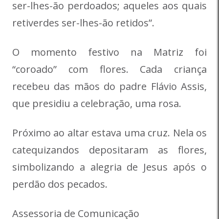
ser-lhes-ão perdoados; aqueles aos quais
retiverdes ser-lhes-ão retidos”.
O momento festivo na Matriz foi
“coroado” com flores. Cada criança
recebeu das mãos do padre Flávio Assis,
que presidiu a celebração, uma rosa.
Próximo ao altar estava uma cruz. Nela os
catequizandos depositaram as flores,
simbolizando a alegria de Jesus após o
perdão dos pecados.
Assessoria de Comunicação