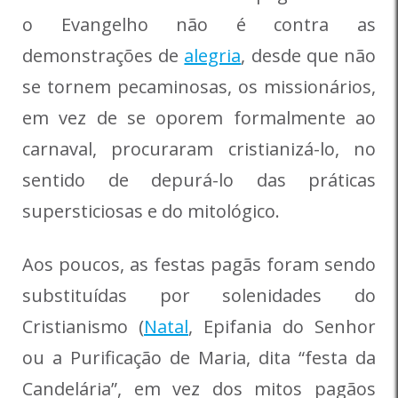
o Evangelho não é contra as
demonstrações de
alegria
, desde que não
se tornem pecaminosas, os missionários,
em vez de se oporem formalmente ao
carnaval, procuraram cristianizá-lo, no
sentido de depurá-lo das práticas
supersticiosas e do mitológico.
Aos poucos, as festas pagãs foram sendo
substituídas por solenidades do
Cristianismo (
Natal
, Epifania do Senhor
ou a Purificação de Maria, dita “festa da
Candelária”, em vez dos mitos pagãos