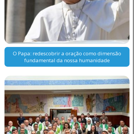
O Papa: redescobrir a oração como dimensão
fundamental da nossa humanidade