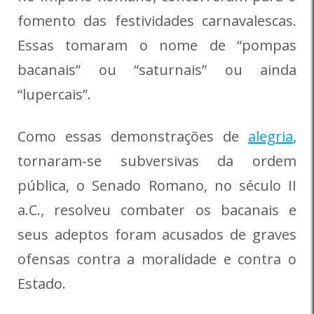
fomento das festividades carnavalescas.
Essas tomaram o nome de “pompas
bacanais” ou “saturnais” ou ainda
“lupercais”.
Como essas demonstrações de
alegria
,
tornaram-se subversivas da ordem
pública, o Senado Romano, no século II
a.C., resolveu combater os bacanais e
seus adeptos foram acusados de graves
ofensas contra a moralidade e contra o
Estado.