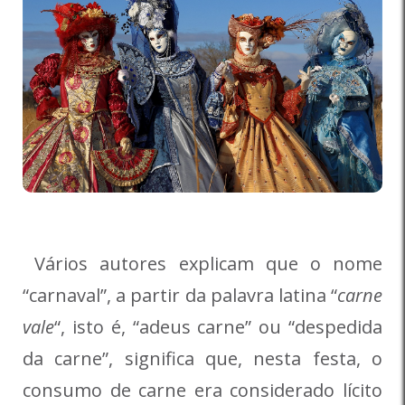
Vários autores explicam que o nome
“carnaval”, a partir da palavra latina “
carne
vale
“, isto é, “adeus carne” ou “despedida
da carne”, significa que, nesta festa, o
consumo de carne era considerado lícito