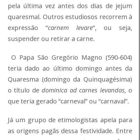
pela última vez antes dos dias de jejum
quaresmal. Outros estudiosos recorrem à
expressão “
carnem levare
“, ou seja,
suspender ou retirar a carne.
O Papa São Gregório Magno (590-604)
teria dado ao último domingo antes da
Quaresma (domingo da Quinquagésima)
o título de
dominica ad carnes levandas,
o
que teria gerado “carneval” ou “carnaval”.
Já um grupo de etimologistas apela para
as origens pagãs dessa festividade. Entre