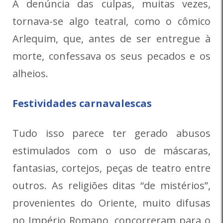
A denúncia das culpas, muitas vezes,
tornava-se algo teatral, como o cômico
Arlequim, que, antes de ser entregue à
morte, confessava os seus pecados e os
alheios.
Festividades carnavalescas
Tudo isso parece ter gerado abusos
estimulados com o uso de máscaras,
fantasias, cortejos, peças de teatro entre
outros. As religiões ditas “de mistérios”,
provenientes do Oriente, muito difusas
no Império Romano, concorreram para o