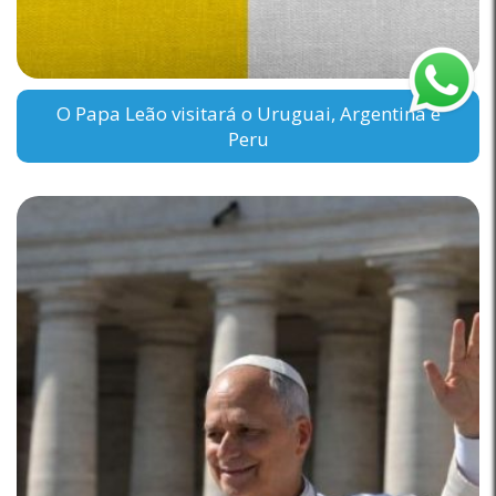
O Papa Leão visitará o Uruguai, Argentina e
Peru