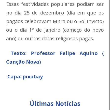
Essas festividades populares podiam ser
no dia 25 de dezembro (dia em que os
pagãos celebravam Mitra ou o Sol Invicto)
ou o dia 1º de janeiro (começo do novo
ano) ou outras datas religiosas pagãs.
Texto:
Professor Felipe Aquino
(
Canção Nova)
Capa: pixabay
Últimas Notícias