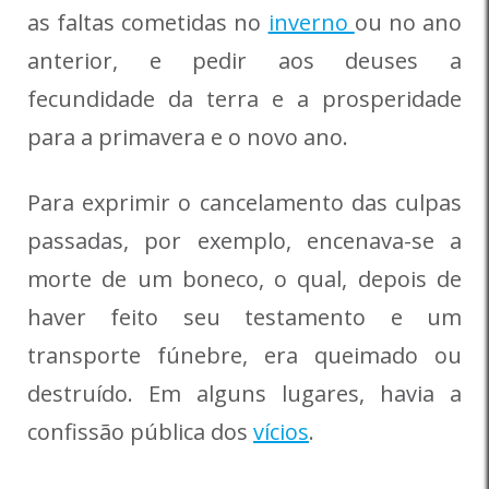
as faltas cometidas no
inverno
ou no ano
anterior, e pedir aos deuses a
fecundidade da terra e a prosperidade
para a primavera e o novo ano.
Para exprimir o cancelamento das culpas
passadas, por exemplo, encenava-se a
morte de um boneco, o qual, depois de
haver feito seu testamento e um
transporte fúnebre, era queimado ou
destruído. Em alguns lugares, havia a
confissão pública dos
vícios
.