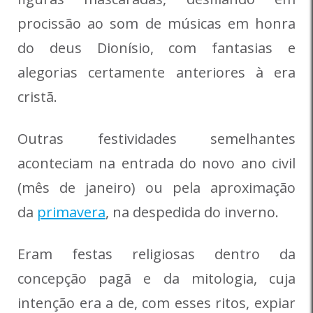
procissão ao som de músicas em honra
do deus Dionísio, com fantasias e
alegorias certamente anteriores à era
cristã.
Outras festividades semelhantes
aconteciam na entrada do novo ano civil
(mês de janeiro) ou pela aproximação
da
primavera
, na despedida do inverno.
Eram festas religiosas dentro da
concepção pagã e da mitologia, cuja
intenção era a de, com esses ritos, expiar