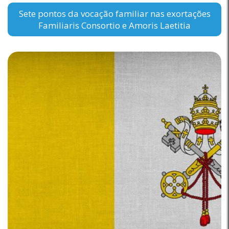
Sete pontos da vocação familiar nas exortações
Familiaris Consortio e Amoris Laetitia