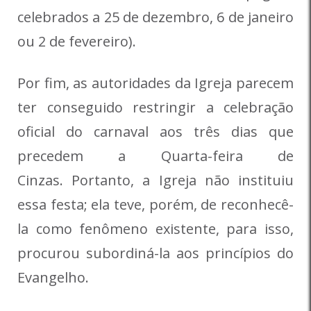
celebrados a 25 de dezembro, 6 de janeiro
ou 2 de fevereiro).
Por fim, as autoridades da Igreja parecem
ter conseguido restringir a celebração
oficial do carnaval aos três dias que
precedem a Quarta-feira de
Cinzas. Portanto, a Igreja não instituiu
essa festa; ela teve, porém, de reconhecê-
la como fenômeno existente, para isso,
procurou subordiná-la aos princípios do
Evangelho.