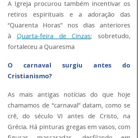
A Igreja procurou também incentivar os
retiros espirituais e a adoração das
“Quarenta Horas” nos dias anteriores
à
Quarta-feira de Cinzas
; sobretudo,
fortaleceu a Quaresma
O carnaval surgiu antes do
Cristianismo?
As mais antigas notícias do que hoje
chamamos de “carnaval” datam, como se
crê, do século VI antes de Cristo, na
Grécia. Há pinturas gregas em vasos, com
figuras mascaradas, desfilando em