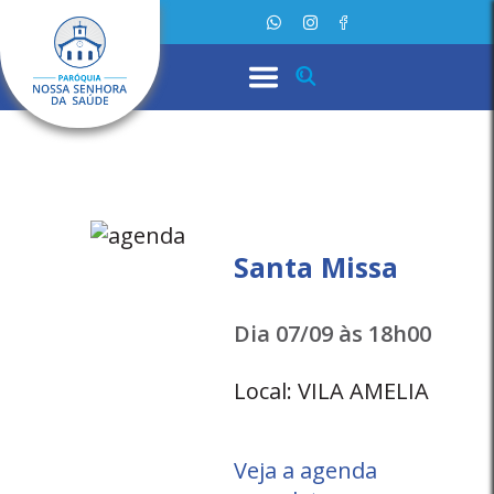
Santa Missa
Dia 07/09 às 18h00
Local: VILA AMELIA
Veja a agenda