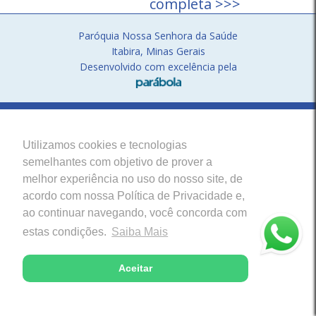
completa >>>
Paróquia Nossa Senhora da Saúde
Itabira, Minas Gerais
Desenvolvido com excelência pela
Utilizamos cookies e tecnologias
semelhantes com objetivo de prover a
melhor experiência no uso do nosso site, de
acordo com nossa Política de Privacidade e,
ao continuar navegando, você concorda com
estas condições.
Saiba Mais
Aceitar