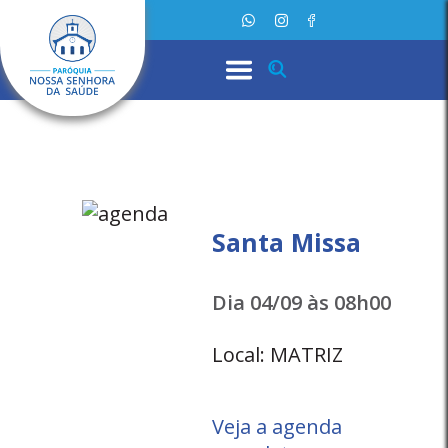
Santa Missa
Dia 04/09 às 08h00
Local: MATRIZ
Veja a agenda