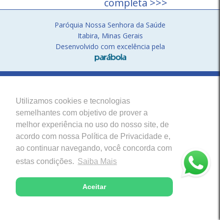
completa >>>
Paróquia Nossa Senhora da Saúde
Itabira, Minas Gerais
Desenvolvido com excelência pela
Utilizamos cookies e tecnologias
semelhantes com objetivo de prover a
melhor experiência no uso do nosso site, de
acordo com nossa Política de Privacidade e,
ao continuar navegando, você concorda com
estas condições.
Saiba Mais
Aceitar