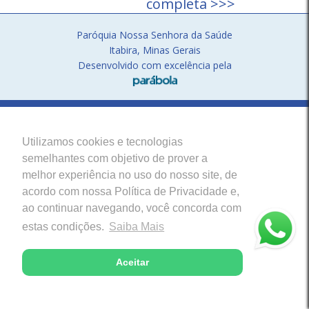
completa >>>
Paróquia Nossa Senhora da Saúde
Itabira, Minas Gerais
Desenvolvido com excelência pela
Utilizamos cookies e tecnologias
semelhantes com objetivo de prover a
melhor experiência no uso do nosso site, de
acordo com nossa Política de Privacidade e,
ao continuar navegando, você concorda com
estas condições.
Saiba Mais
Aceitar