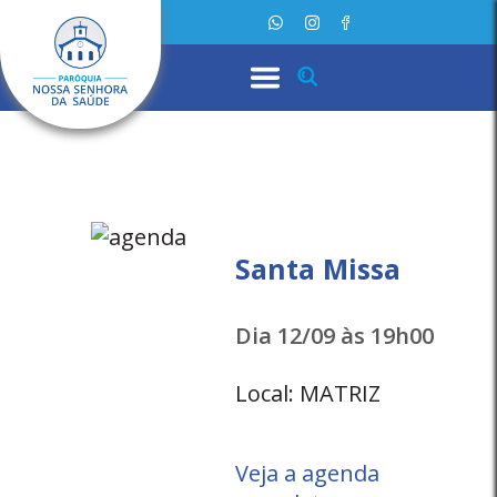
Santa Missa
Dia 12/09 às 19h00
Local: MATRIZ
Veja a agenda