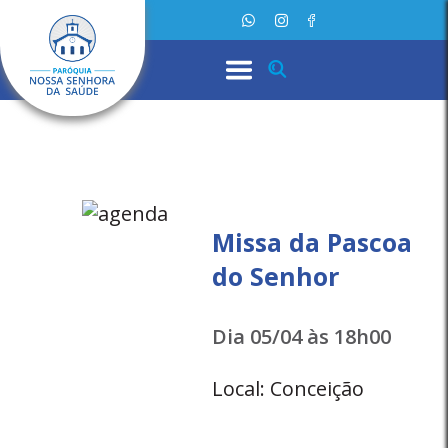
Missa da Pascoa
do Senhor
Dia 05/04 às 18h00
Local: Conceição