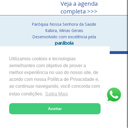
Veja a agenda
completa >>>
Paróquia Nossa Senhora da Saúde
Itabira, Minas Gerais
Desenvolvido com excelência pela
Utilizamos cookies e tecnologias
semelhantes com objetivo de prover a
melhor experiência no uso do nosso site, de
acordo com nossa Política de Privacidade e,
ao continuar navegando, você concorda com
estas condições.
Saiba Mais
Aceitar