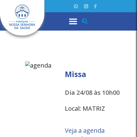
Missa
Dia 24/08 às 10h00
Local: MATRIZ
Veja a agenda