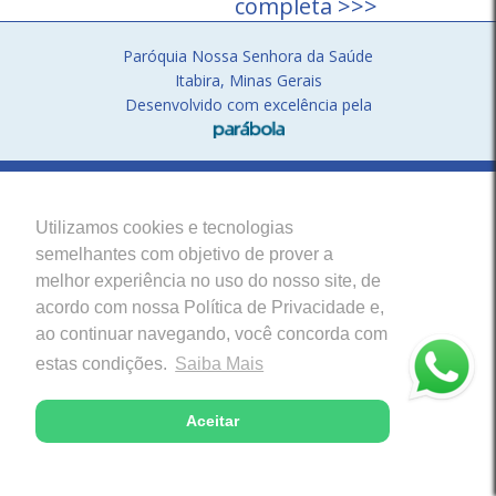
completa >>>
Paróquia Nossa Senhora da Saúde
Itabira, Minas Gerais
Desenvolvido com excelência pela
Utilizamos cookies e tecnologias
semelhantes com objetivo de prover a
melhor experiência no uso do nosso site, de
acordo com nossa Política de Privacidade e,
ao continuar navegando, você concorda com
estas condições.
Saiba Mais
Aceitar