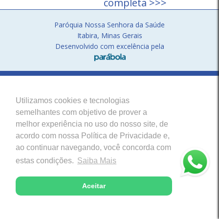
completa >>>
Paróquia Nossa Senhora da Saúde
Itabira, Minas Gerais
Desenvolvido com excelência pela
Utilizamos cookies e tecnologias
semelhantes com objetivo de prover a
melhor experiência no uso do nosso site, de
acordo com nossa Política de Privacidade e,
ao continuar navegando, você concorda com
estas condições.
Saiba Mais
Aceitar