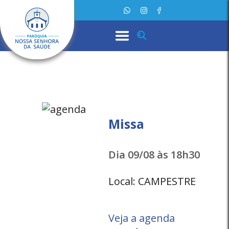
Missa
Dia 09/08 às 18h30
Local: CAMPESTRE
Veja a agenda