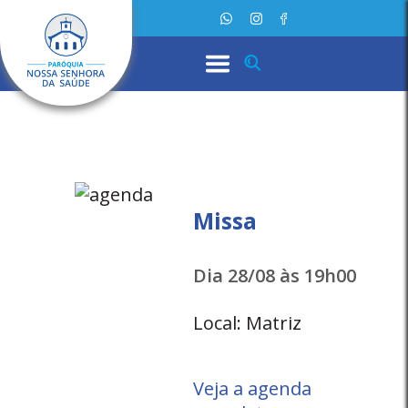
Missa
Dia 28/08 às 19h00
Local: Matriz
Veja a agenda