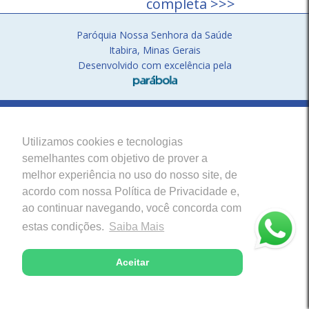
completa >>>
Paróquia Nossa Senhora da Saúde
Itabira, Minas Gerais
Desenvolvido com excelência pela
Utilizamos cookies e tecnologias
semelhantes com objetivo de prover a
melhor experiência no uso do nosso site, de
acordo com nossa Política de Privacidade e,
ao continuar navegando, você concorda com
estas condições.
Saiba Mais
Aceitar