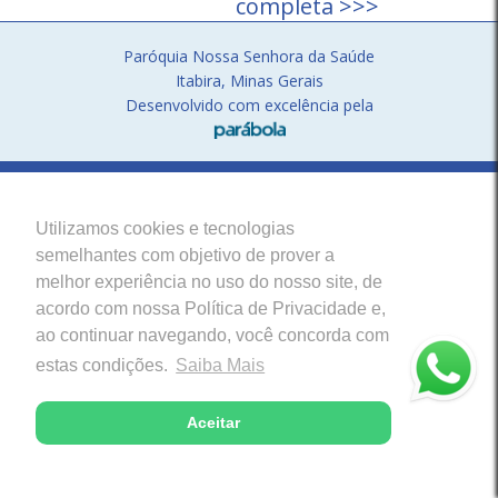
completa >>>
Paróquia Nossa Senhora da Saúde
Itabira, Minas Gerais
Desenvolvido com excelência pela
Utilizamos cookies e tecnologias
semelhantes com objetivo de prover a
melhor experiência no uso do nosso site, de
acordo com nossa Política de Privacidade e,
ao continuar navegando, você concorda com
estas condições.
Saiba Mais
Aceitar