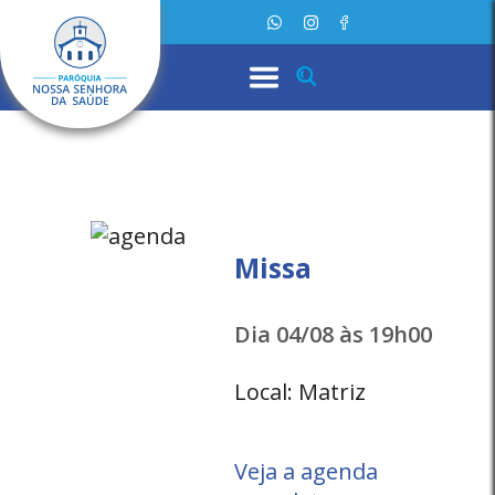
Missa
Dia 04/08 às 19h00
Local: Matriz
Veja a agenda