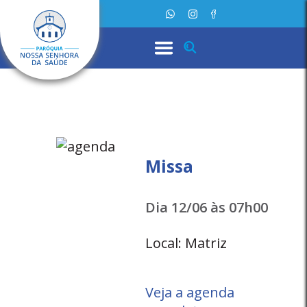
Missa
Dia 12/06 às 07h00
Local: Matriz
Veja a agenda