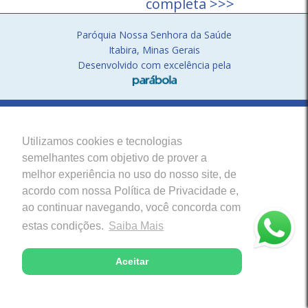
completa >>>
Paróquia Nossa Senhora da Saúde
Itabira, Minas Gerais
Desenvolvido com excelência pela
Utilizamos cookies e tecnologias
semelhantes com objetivo de prover a
melhor experiência no uso do nosso site, de
acordo com nossa Política de Privacidade e,
ao continuar navegando, você concorda com
estas condições.
Saiba Mais
Aceitar