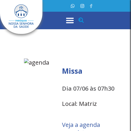
Missa
Dia 07/06 às 07h30
Local: Matriz
Veja a agenda