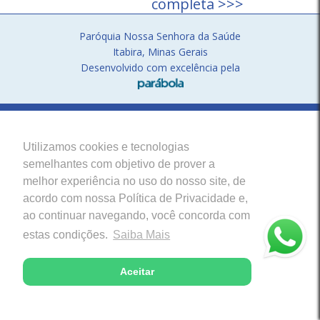
completa >>>
Paróquia Nossa Senhora da Saúde
Itabira, Minas Gerais
Desenvolvido com excelência pela
Utilizamos cookies e tecnologias
semelhantes com objetivo de prover a
melhor experiência no uso do nosso site, de
acordo com nossa Política de Privacidade e,
ao continuar navegando, você concorda com
estas condições.
Saiba Mais
Aceitar