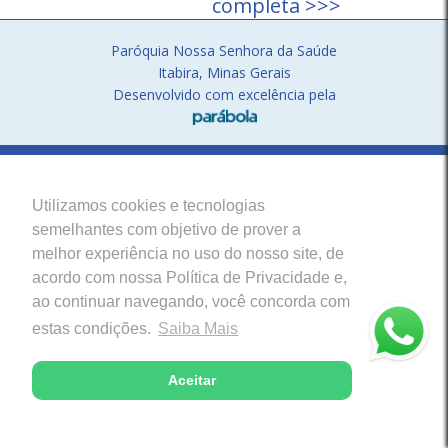
completa >>>
Paróquia Nossa Senhora da Saúde
Itabira, Minas Gerais
Desenvolvido com excelência pela
Utilizamos cookies e tecnologias
semelhantes com objetivo de prover a
melhor experiência no uso do nosso site, de
acordo com nossa Política de Privacidade e,
ao continuar navegando, você concorda com
estas condições.
Saiba Mais
Aceitar