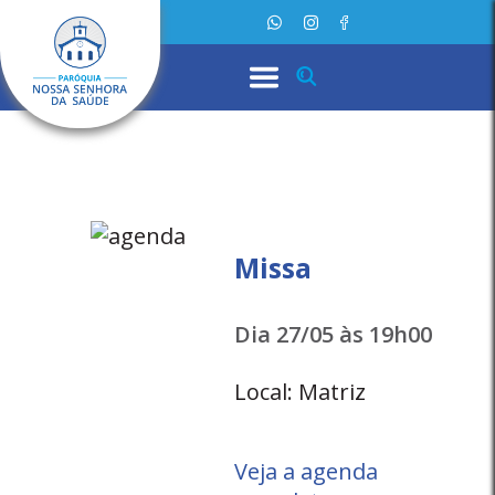
Missa
Dia 27/05 às 19h00
Local: Matriz
Veja a agenda